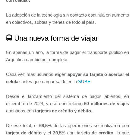
con celular.
La adopción de la tecnología sin contacto continúa en aumento
en colectivos, subtes y trenes de todo el país.
🚍 Una nueva forma de viajar
En apenas un año, la forma de pagar el transporte público en
Argentina cambió por completo.
Cada vez más usuarios eligen
apoyar su tarjeta o acercar el
celular
antes que cargar saldo en la
SUBE
.
Desde el lanzamiento del sistema de pagos abiertos, en
diciembre de 2024, ya se concretaron
60 millones de viajes
abonados con
tarjetas de crédito y débito
.
De ese total, el
69,5%
de las operaciones se realizaron con
tarjeta de débito
y el
30,5%
con
tarjeta de crédito
, lo que