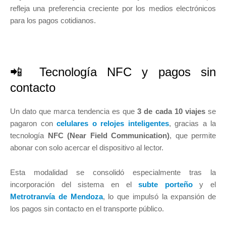
refleja una preferencia creciente por los medios electrónicos
para los pagos cotidianos.
📲 Tecnología NFC y pagos sin
contacto
Un dato que marca tendencia es que
3 de cada 10 viajes
se
pagaron con
celulares o relojes inteligentes
, gracias a la
tecnología
NFC (Near Field Communication)
, que permite
abonar con solo acercar el dispositivo al lector.
Esta modalidad se consolidó especialmente tras la
incorporación del sistema en el
subte porteño
y el
Metrotranvía de Mendoza
, lo que impulsó la expansión de
los pagos sin contacto en el transporte público.