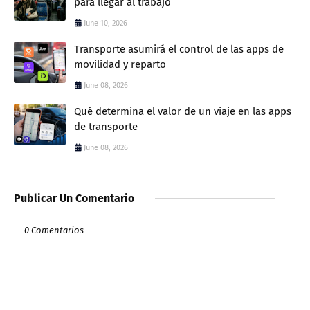
para llegar al trabajo
June 10, 2026
Transporte asumirá el control de las apps de
movilidad y reparto
June 08, 2026
Qué determina el valor de un viaje en las apps
de transporte
June 08, 2026
Publicar Un Comentario
0 Comentarios