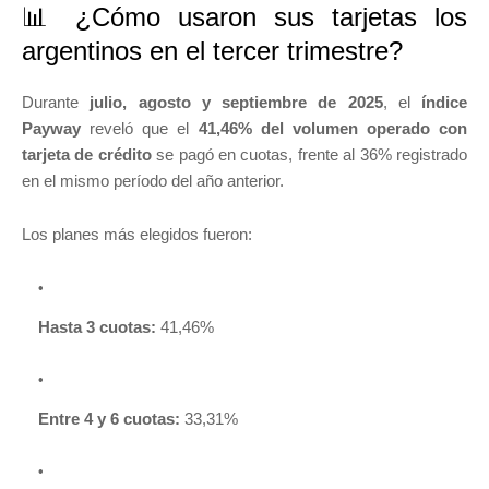
📊 ¿Cómo usaron sus tarjetas los
argentinos en el tercer trimestre?
Durante
julio, agosto y septiembre de 2025
, el
índice
Payway
reveló que el
41,46% del volumen operado con
tarjeta de crédito
se pagó en cuotas, frente al 36% registrado
en el mismo período del año anterior.
Los planes más elegidos fueron:
Hasta 3 cuotas:
41,46%
Entre 4 y 6 cuotas:
33,31%