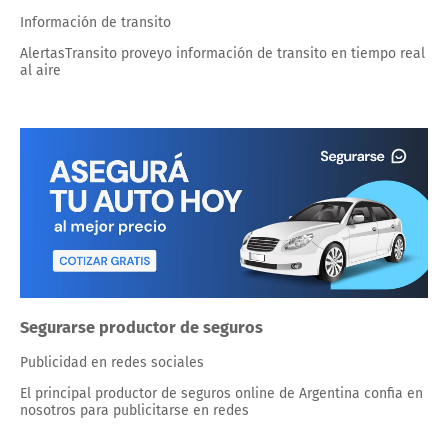
Información de transito
AlertasTransito proveyo información de transito en tiempo real
al aire
Segurarse productor de seguros
Publicidad en redes sociales
El principal productor de seguros online de Argentina confia en
nosotros para publicitarse en redes