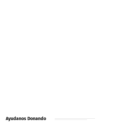
Ayudanos Donando