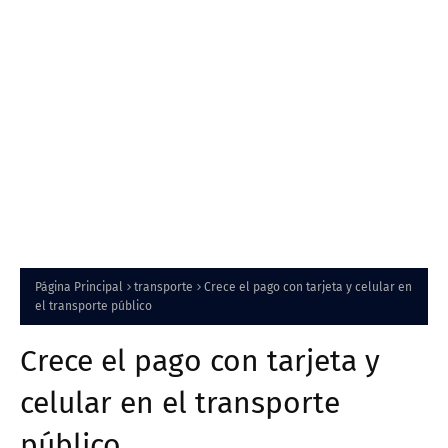
Página Principal
transporte
Crece el pago con tarjeta y celular en
el transporte público
Crece el pago con tarjeta y
celular en el transporte
público