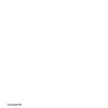
transporte