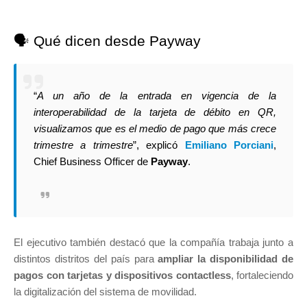
🗣️ Qué dicen desde Payway
“
A un año de la entrada en vigencia de la
interoperabilidad de la tarjeta de débito en QR,
visualizamos que es el medio de pago que más crece
trimestre a trimestre
”, explicó
Emiliano Porciani
,
Chief Business Officer de
Payway
.
El ejecutivo también destacó que la compañía trabaja junto a
distintos distritos del país para
ampliar la disponibilidad de
pagos con tarjetas y dispositivos contactless
, fortaleciendo
la digitalización del sistema de movilidad.