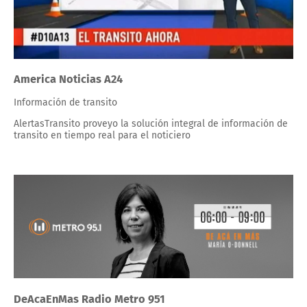
America Noticias A24
Información de transito
AlertasTransito proveyo la solución integral de información de
transito en tiempo real para el noticiero
DeAcaEnMas Radio Metro 951