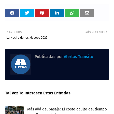
ANTIGUOS
MÁS RECIENTES
La Noche de los Museos 2025
Publicadas por
Alertas Transito
Tal Vez Te Interesen Estas Entradas
Más allá del pasaje: El costo oculto del tiempo