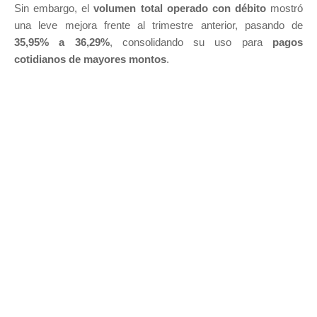
Sin embargo, el
volumen total operado con débito
mostró
una leve mejora frente al trimestre anterior, pasando de
35,95% a 36,29%
, consolidando su uso para
pagos
cotidianos de mayores montos
.