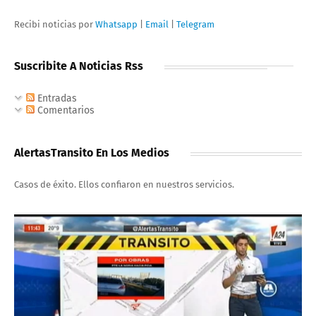
Recibi noticias por
Whatsapp
|
Email
|
Telegram
Suscribite A Noticias Rss
Entradas
Comentarios
AlertasTransito En Los Medios
Casos de éxito. Ellos confiaron en nuestros servicios.