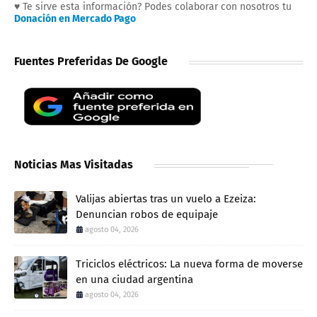
♥ Te sirve esta información? Podes colaborar con nosotros tu
Donación en Mercado Pago
Fuentes Preferidas De Google
Noticias Mas Visitadas
Valijas abiertas tras un vuelo a Ezeiza:
Denuncian robos de equipaje
agosto 04, 2026
Triciclos eléctricos: La nueva forma de moverse
en una ciudad argentina
agosto 04, 2026