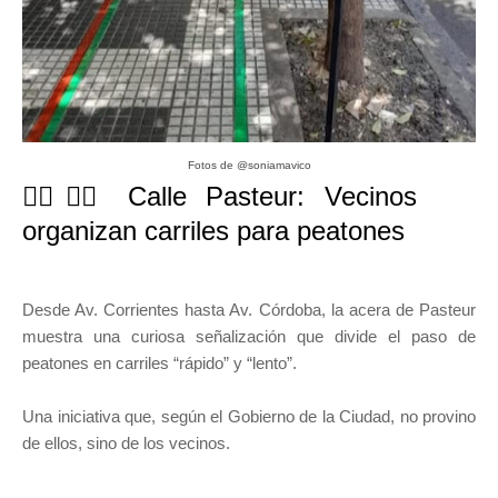
Fotos de @soniamavico
🚶‍♂️🚶‍♀️ Calle Pasteur: Vecinos
organizan carriles para peatones
Desde Av. Corrientes hasta Av. Córdoba, la acera de Pasteur
muestra una curiosa señalización que divide el paso de
peatones en carriles “rápido” y “lento”.
Una iniciativa que, según el Gobierno de la Ciudad, no provino
de ellos, sino de los vecinos.