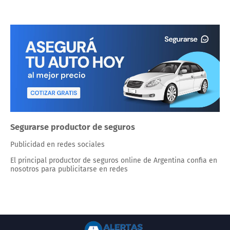
Segurarse productor de seguros
Publicidad en redes sociales
El principal productor de seguros online de Argentina confia en
nosotros para publicitarse en redes