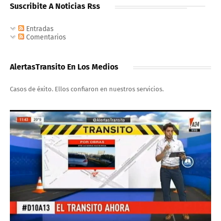
Suscribite A Noticias Rss
Entradas
Comentarios
AlertasTransito En Los Medios
Casos de éxito. Ellos confiaron en nuestros servicios.