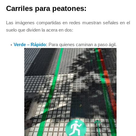
Carriles para peatones:
Las imágenes compartidas en redes muestran señales en el
suelo que dividen la acera en dos:
Verde – Rápido
:
Para quienes caminan a paso ágil.