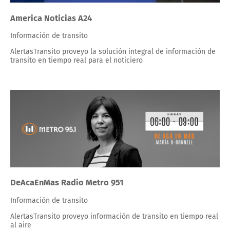
America Noticias A24
Información de transito
AlertasTransito proveyo la solución integral de información de
transito en tiempo real para el noticiero
DeAcaEnMas Radio Metro 951
Información de transito
AlertasTransito proveyo información de transito en tiempo real
al aire