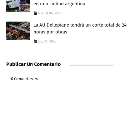
en una ciudad argentina
August 04, 2026
La AU Dellepiane tendrá un corte total de 24
horas por obras
July 24, 2026
Publicar Un Comentario
0 Comentarios