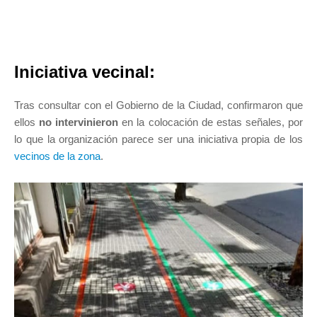
Iniciativa vecinal:
Tras consultar con el Gobierno de la Ciudad, confirmaron que
ellos
no intervinieron
en la colocación de estas señales, por
lo que la organización parece ser una iniciativa propia de los
vecinos de la zona
.