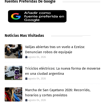
Fuentes Preferidas De Google
Noticias Mas Visitadas
Valijas abiertas tras un vuelo a Ezeiza:
Denuncian robos de equipaje
agosto 04, 2026
Triciclos eléctricos: La nueva forma de moverse
en una ciudad argentina
agosto 04, 2026
Marcha de San Cayetano 2026: Recorrido,
horarios y cortes previstos
agosto 04, 2026