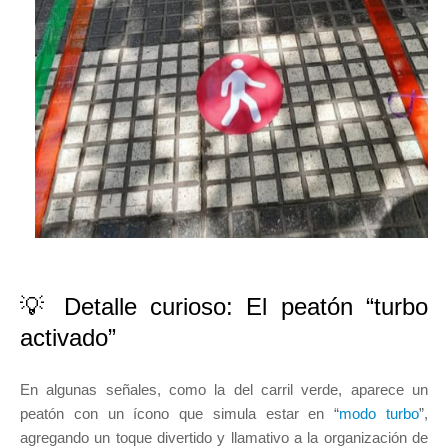
💡 Detalle curioso: El peatón “turbo
activado”
En algunas señales, como la del carril verde, aparece un
peatón con un ícono que simula estar en “
modo turbo
”,
agregando un toque divertido y llamativo a la organización de