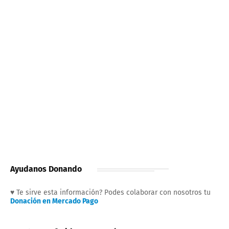
Ayudanos Donando
♥ Te sirve esta información? Podes colaborar con nosotros tu
Donación en Mercado Pago