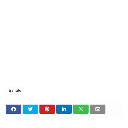
transito