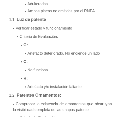
Adulteradas
Ambas placas no emitidas por el RNPA
Luz de patente
Verificar estado y funcionamiento
Criterio de Evaluación:
O:
Artefacto deteriorado. No enciende un lado
C:
No funciona.
R:
Artefacto y/o instalación faltante
Patentes Ornamentos:
Comprobar la existencia de ornamentos que obstruyan
la visibilidad completa de las chapas patente.