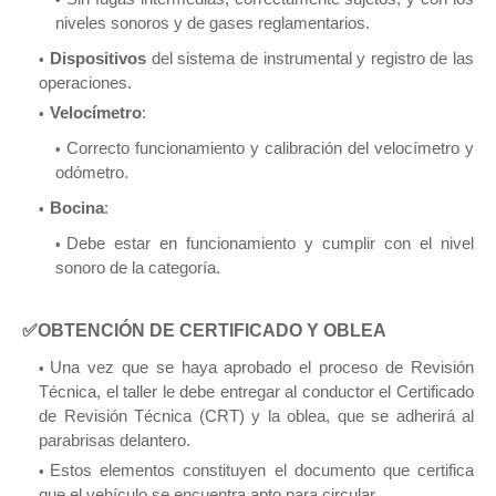
niveles sonoros y de gases reglamentarios.
Dispositivos
del sistema de instrumental y registro de las
operaciones.
Velocímetro
:
Correcto funcionamiento y calibración del velocímetro y
odómetro.
Bocina
:
Debe estar en funcionamiento y cumplir con el nivel
sonoro de la categoría.
✅OBTENCIÓN DE CERTIFICADO Y OBLEA
Una vez que se haya aprobado el proceso de Revisión
Técnica, el taller le debe entregar al conductor el Certificado
de Revisión Técnica (CRT) y la oblea, que se adherirá al
parabrisas delantero.
Estos elementos constituyen el documento que certifica
que el vehículo se encuentra apto para circular.