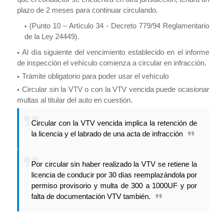
plazo de 2 meses para continuar circulando.
(Punto 10 – Artículo 34 - Decreto 779/94 Reglamentario
de la Ley 24449).
Al día siguiente del vencimiento establecido en el informe
de inspección el vehículo comienza a circular en infracción.
Trámite obligatorio para poder usar el vehículo
Circular sin la VTV o con la VTV vencida puede ocasionar
multas al titular del auto en cuestión.
Circular con la VTV vencida implica la retención de
la licencia y el labrado de una acta de infracción
Por circular sin haber realizado la VTV se retiene la
licencia de conducir por 30 días reemplazándola por
permiso provisorio y multa de 300 a 1000UF y por
falta de documentación VTV también.