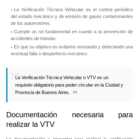
La Verificación Técnica Vehicular es el control periódico
del estado mecánico y de emisión de gases contaminantes
de los automotores.
Cumple un rol fundamental en cuanto a la prevención de
accidentes de tránsito.
Es que su objetivo es evitarlos revisando y detectando una
eventual falla o desperfecto mecánico
La Verificación Técnica Vehicular o VTV es un
requisito obligatorio para poder circular en la Ciudad y
Provincia de Buenos Aires.
Documentación necesaria para
realizar la VTV
La documentación a presentar para realizar la verificación