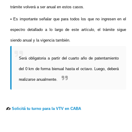
trámite volverá a ser anual en estos casos.
Es importante señalar que para todos los que no ingresen en el
espectro detallado a lo largo de este artículo, el trámite sigue
siendo anual y la vigencia también.
Será obligatoria a partir del cuarto año de patentamiento
del 0 km de forma bienual hasta el octavo. Luego, deberá
realizarse anualmente.
✍
Solicitá tu turno para la VTV en CABA