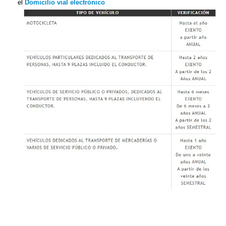
el
Domicilio vial electrónico