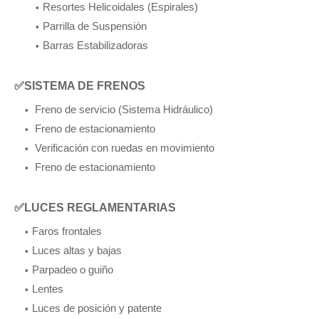
Resortes Helicoidales (Espirales)
Parrilla de Suspensión
Barras Estabilizadoras
✅SISTEMA DE FRENOS
Freno de servicio (Sistema Hidráulico)
Freno de estacionamiento
Verificación con ruedas en movimiento
Freno de estacionamiento
✅LUCES REGLAMENTARIAS
Faros frontales
Luces altas y bajas
Parpadeo o guiño
Lentes
Luces de posición y patente