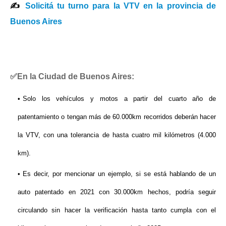
✍
Solicitá tu turno para la VTV en la provincia de
Buenos Aires
✅En la Ciudad de Buenos Aires:
Solo los vehículos y motos a partir del cuarto año de
patentamiento o tengan más de 60.000km recorridos deberán hacer
la VTV, con una tolerancia de hasta cuatro mil kilómetros (4.000
km).
Es decir, por mencionar un ejemplo, si se está hablando de un
auto patentado en 2021 con 30.000km hechos, podría seguir
circulando sin hacer la verificación hasta tanto cumpla con el