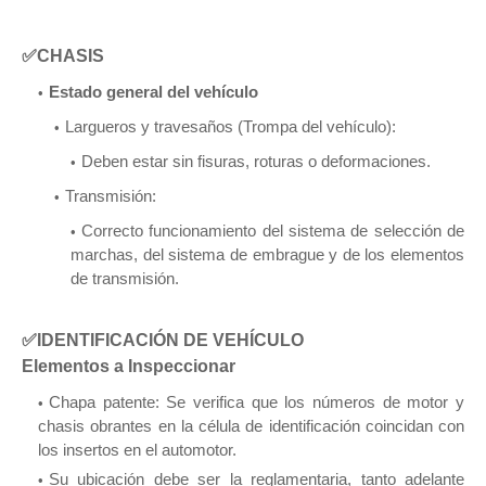
✅CHASIS
Estado general del vehículo
Largueros y travesaños (Trompa del vehículo):
Deben estar sin fisuras, roturas o deformaciones.
Transmisión:
Correcto funcionamiento del sistema de selección de
marchas, del sistema de embrague y de los elementos
de transmisión.
✅IDENTIFICACIÓN DE VEHÍCULO
Elementos a Inspeccionar
Chapa patente: Se verifica que los números de motor y
chasis obrantes en la célula de identificación coincidan con
los insertos en el automotor.
Su ubicación debe ser la reglamentaria, tanto adelante