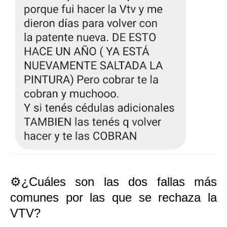
⚙️¿Cuáles son las dos fallas más
comunes por las que se rechaza la
VTV?