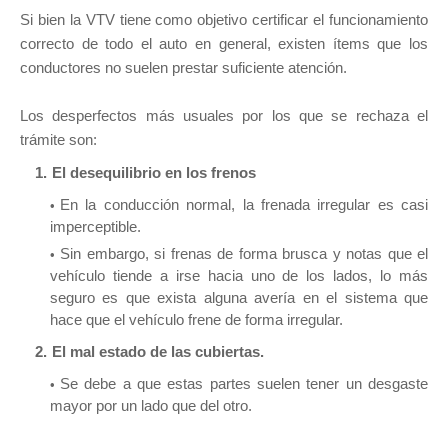
Si bien la VTV tiene como objetivo certificar el funcionamiento
correcto de todo el auto en general, existen ítems que los
conductores no suelen prestar suficiente atención.
Los desperfectos más usuales por los que se rechaza el
trámite son:
El desequilibrio en los frenos
En la conducción normal, la frenada irregular es casi
imperceptible.
Sin embargo, si frenas de forma brusca y notas que el
vehículo tiende a irse hacia uno de los lados, lo más
seguro es que exista alguna avería en el sistema que
hace que el vehículo frene de forma irregular.
El mal estado de las cubiertas.
Se debe a que estas partes suelen tener un desgaste
mayor por un lado que del otro.