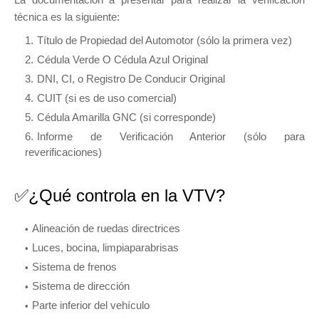
técnica es la siguiente:
Título de Propiedad del Automotor (sólo la primera vez)
Cédula Verde O Cédula Azul Original
DNI, CI, o Registro De Conducir Original
CUIT (si es de uso comercial)
Cédula Amarilla GNC (si corresponde)
Informe de Verificación Anterior (sólo para
reverificaciones)
✅¿Qué controla en la VTV?
Alineación de ruedas directrices
Luces, bocina, limpiaparabrisas
Sistema de frenos
Sistema de dirección
Parte inferior del vehículo