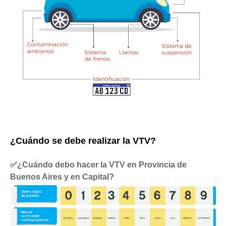
¿Cuándo se debe realizar la VTV?
✅¿Cuándo debo hacer la VTV en Provincia de
Buenos Aires y en Capital?