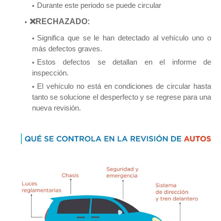
Durante este periodo se puede circular
❌RECHAZADO:
Significa que se le han detectado al vehículo uno o
más defectos graves.
Estos defectos se detallan en el informe de
inspección.
El vehículo no está en condiciones de circular hasta
tanto se solucione el desperfecto y se regrese para una
nueva revisión.