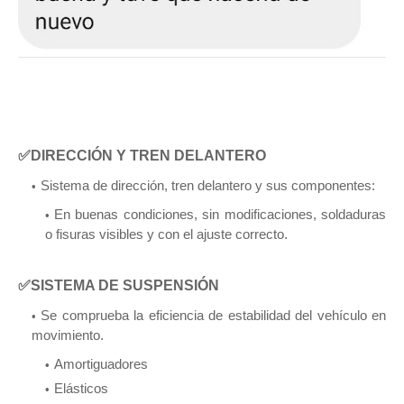
✅DIRECCIÓN Y TREN DELANTERO
Sistema de dirección, tren delantero y sus componentes:
En buenas condiciones, sin modificaciones, soldaduras
o fisuras visibles y con el ajuste correcto.
✅SISTEMA DE SUSPENSIÓN
Se comprueba la eficiencia de estabilidad del vehículo en
movimiento.
Amortiguadores
Elásticos