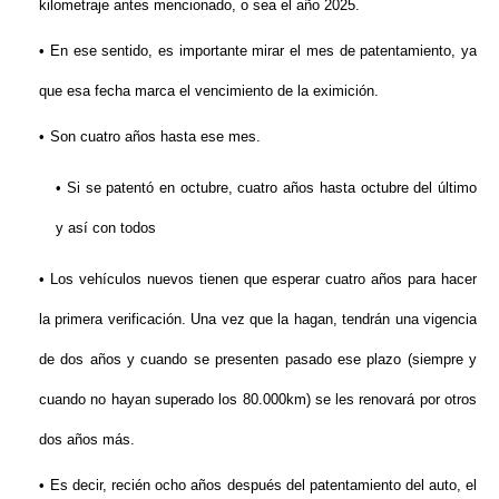
kilometraje antes mencionado, o sea el año 2025.
En ese sentido, es importante mirar el mes de patentamiento, ya
que esa fecha marca el vencimiento de la eximición.
Son cuatro años hasta ese mes.
Si se patentó en octubre, cuatro años hasta octubre del último
y así con todos
Los vehículos nuevos tienen que esperar cuatro años para hacer
la primera verificación. Una vez que la hagan, tendrán una vigencia
de dos años y cuando se presenten pasado ese plazo (siempre y
cuando no hayan superado los 80.000km) se les renovará por otros
dos años más.
Es decir, recién ocho años después del patentamiento del auto, el