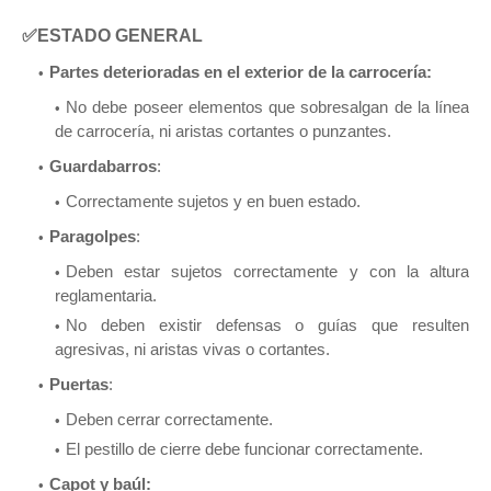
✅ESTADO GENERAL
Partes deterioradas en el exterior de la carrocería:
No debe poseer elementos que sobresalgan de la línea
de carrocería, ni aristas cortantes o punzantes.
Guardabarros
:
Correctamente sujetos y en buen estado.
Paragolpes
:
Deben estar sujetos correctamente y con la altura
reglamentaria.
No deben existir defensas o guías que resulten
agresivas, ni aristas vivas o cortantes.
Puertas
:
Deben cerrar correctamente.
El pestillo de cierre debe funcionar correctamente.
Capot y baúl: