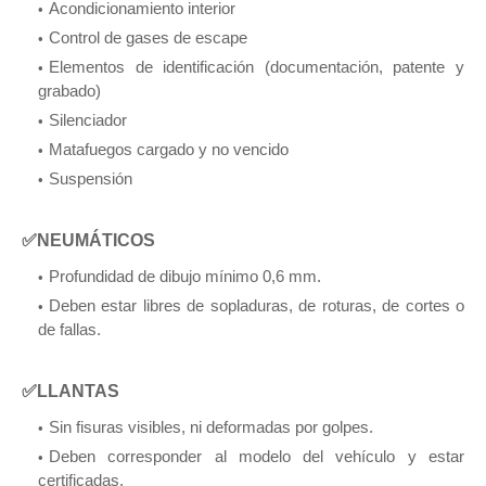
Acondicionamiento interior
Control de gases de escape
Elementos de identificación (documentación, patente y
grabado)
Silenciador
Matafuegos cargado y no vencido
Suspensión
✅NEUMÁTICOS
Profundidad de dibujo mínimo 0,6 mm.
Deben estar libres de sopladuras, de roturas, de cortes o
de fallas.
✅LLANTAS
Sin fisuras visibles, ni deformadas por golpes.
Deben corresponder al modelo del vehículo y estar
certificadas.