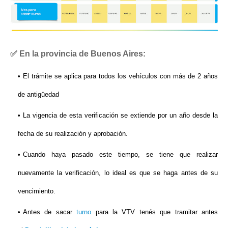
✅ En la provincia de Buenos Aires:
El trámite se aplica para todos los vehículos con más de 2 años
de antigüedad
La vigencia de esta verificación se extiende por un año desde la
fecha de su realización y aprobación.
Cuando haya pasado este tiempo, se tiene que realizar
nuevamente la verificación, lo ideal es que se haga antes de su
vencimiento.
Antes de sacar
turno
para la VTV tenés que tramitar antes