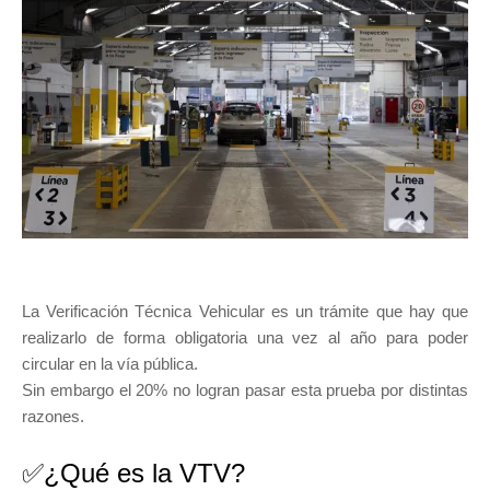
La Verificación Técnica Vehicular es un trámite que hay que
realizarlo de forma obligatoria una vez al año para poder
circular en la vía pública.
Sin embargo el 20% no logran pasar esta prueba por distintas
razones.
✅¿Qué es la VTV?