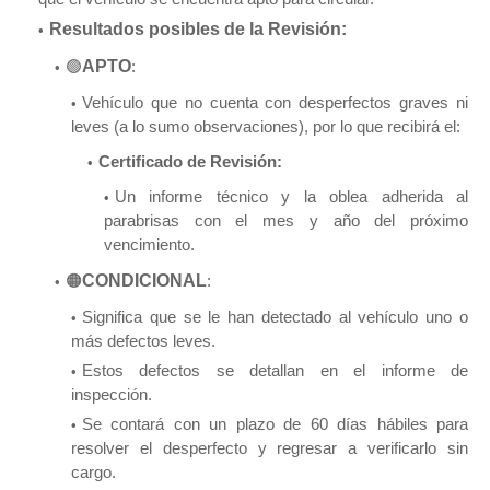
Resultados posibles de la Revisión:
🟢
APTO
:
Vehículo que no cuenta con desperfectos graves ni
leves (a lo sumo observaciones), por lo que recibirá el:
Certificado de Revisión:
Un informe técnico y la oblea adherida al
parabrisas con el mes y año del próximo
vencimiento.
🟠
CONDICIONAL
:
Significa que se le han detectado al vehículo uno o
más defectos leves.
Estos defectos se detallan en el informe de
inspección.
Se contará con un plazo de 60 días hábiles para
resolver el desperfecto y regresar a verificarlo sin
cargo.