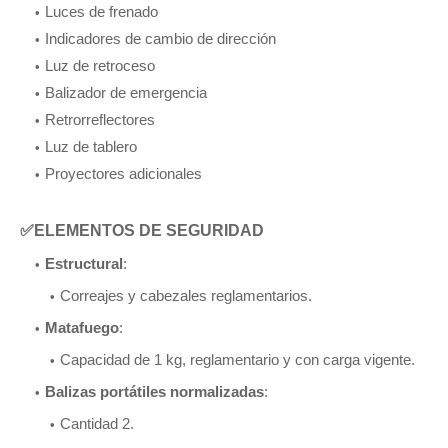
Luces de frenado
Indicadores de cambio de dirección
Luz de retroceso
Balizador de emergencia
Retrorreflectores
Luz de tablero
Proyectores adicionales
✅ELEMENTOS DE SEGURIDAD
Estructural
:
Correajes y cabezales reglamentarios.
Matafuego
:
Capacidad de 1 kg, reglamentario y con carga vigente.
Balizas portátiles normalizadas
:
Cantidad 2.