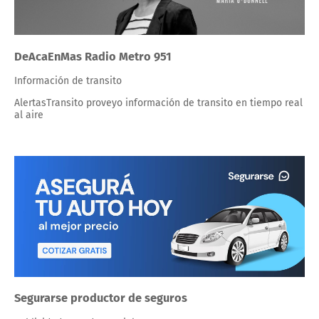
DeAcaEnMas Radio Metro 951
Información de transito
AlertasTransito proveyo información de transito en tiempo real
al aire
Segurarse productor de seguros