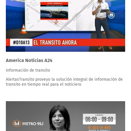
America Noticias A24
Información de transito
AlertasTransito proveyo la solución integral de información de
transito en tiempo real para el noticiero