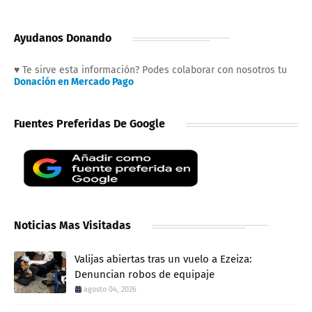
Ayudanos Donando
♥ Te sirve esta información? Podes colaborar con nosotros tu
Donación en Mercado Pago
Fuentes Preferidas De Google
Noticias Mas Visitadas
Valijas abiertas tras un vuelo a Ezeiza:
Denuncian robos de equipaje
agosto 04, 2026