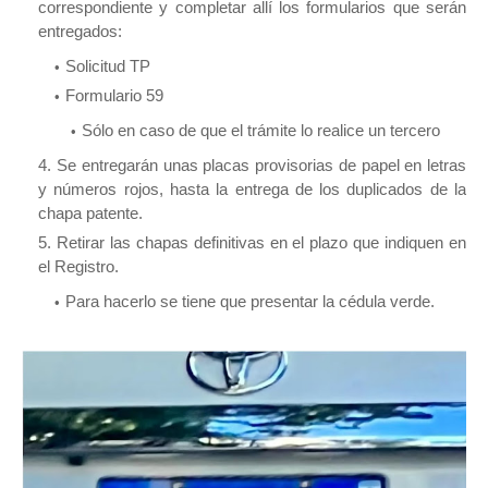
correspondiente y completar allí los formularios que serán
entregados:
Solicitud TP
Formulario 59
Sólo en caso de que el trámite lo realice un tercero
Se entregarán unas placas provisorias de papel en letras
y números rojos, hasta la entrega de los duplicados de la
chapa patente.
Retirar las chapas definitivas en el plazo que indiquen en
el Registro.
Para hacerlo se tiene que presentar la cédula verde.