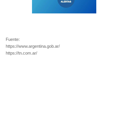
Fuente:
https://www.argentina.gob.ar/
https://tn.com.ar/