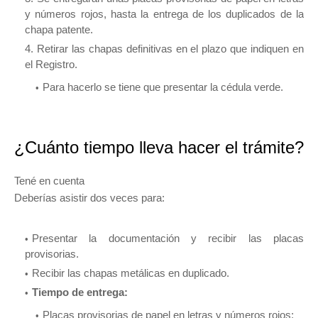
y números rojos, hasta la entrega de los duplicados de la
chapa patente.
Retirar las chapas definitivas en el plazo que indiquen en
el Registro.
Para hacerlo se tiene que presentar la cédula verde.
¿Cuánto tiempo lleva hacer el trámite?
Tené en cuenta
Deberías asistir dos veces para:
Presentar la documentación y recibir las placas
provisorias.
Recibir las chapas metálicas en duplicado.
Tiempo de entrega:
Placas provisorias de papel en letras y números rojos: