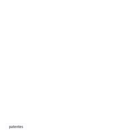
patentes