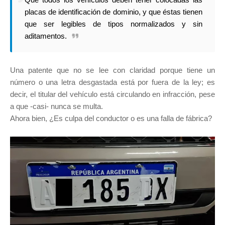
placas de identificación de dominio, y que éstas tienen
que ser legibles de tipos normalizados y sin
aditamentos.
Una patente que no se lee con claridad porque tiene un
número o una letra desgastada está por fuera de la ley; es
decir, el titular del vehículo está circulando en infracción, pese
a que -casi- nunca se multa.
Ahora bien, ¿Es culpa del conductor o es una falla de fábrica?