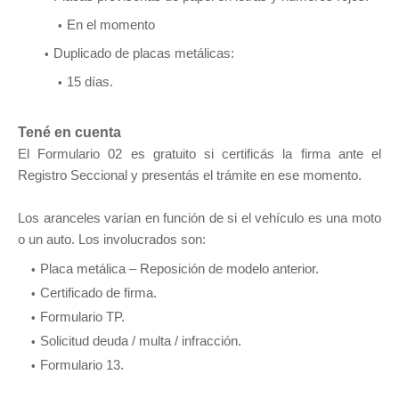
En el momento
Duplicado de placas metálicas:
15 días.
Tené en cuenta
El Formulario 02 es gratuito si certificás la firma ante el
Registro Seccional y presentás el trámite en ese momento.
Los aranceles varían en función de si el vehículo es una moto
o un auto. Los involucrados son:
Placa metálica – Reposición de modelo anterior.
Certificado de firma.
Formulario TP.
Solicitud deuda / multa / infracción.
Formulario 13.