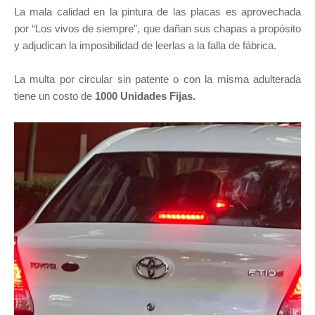
La mala calidad en la pintura de las placas es aprovechada
por “Los vivos de siempre”, que dañan sus chapas a propósito
y adjudican la imposibilidad de leerlas a la falla de fábrica.
La multa por circular sin patente o con la misma adulterada
tiene un costo de
1000 Unidades Fijas.