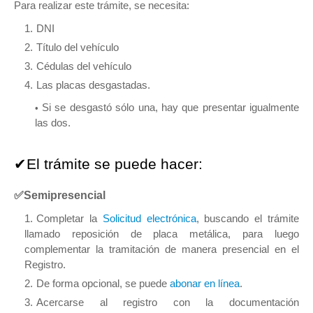
Para realizar este trámite, se necesita:
DNI
Título del vehículo
Cédulas del vehículo
Las placas desgastadas.
Si se desgastó sólo una, hay que presentar igualmente
las dos.
✔El trámite se puede hacer:
✅Semipresencial
Completar la
Solicitud electrónica
, buscando el trámite
llamado reposición de placa metálica, para luego
complementar la tramitación de manera presencial en el
Registro.
De forma opcional, se puede
abonar en línea
.
Acercarse al registro con la documentación