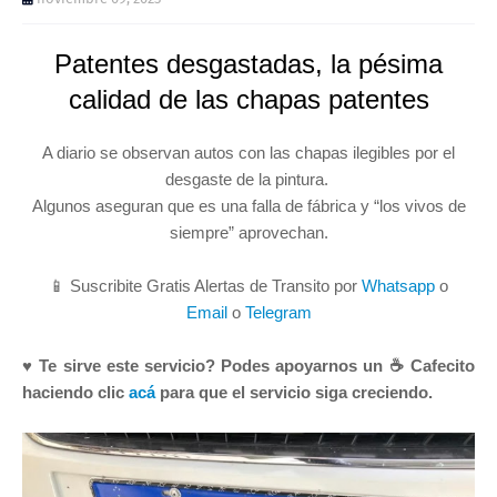
Patentes desgastadas, la pésima
calidad de las chapas patentes
A diario se observan autos con las chapas ilegibles por el
desgaste de la pintura.
Algunos aseguran que es una falla de fábrica y “los vivos de
siempre” aprovechan.
📱 Suscribite Gratis Alertas de Transito por
Whatsapp
o
Email
o
Telegram
♥ Te sirve este servicio? Podes apoyarnos un ☕ Cafecito
haciendo clic
acá
para que el servicio siga creciendo.