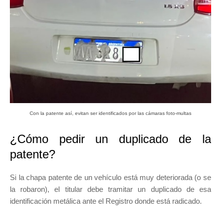
Con la patente así, evitan ser identificados por las cámaras foto-multas
¿Cómo pedir un duplicado de la
patente?
Si la chapa patente de un vehículo está muy deteriorada (o se
la robaron), el titular debe tramitar un duplicado de esa
identificación metálica ante el Registro donde está radicado.