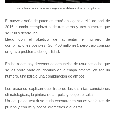
Los titulares de las patentes desgastadas deben solicitar un duplicado
El nuevo diseño de patentes entró en vigencia el 1 de abril de
2016, cuando reemplazó al de tres letras y tres números que
se utilizó desde 1995.
Llegó con el objetivo de aumentar el número de
combinaciones posibles (Son 450 millones), pero trajo consigo
un grave problema de legibilidad.
En las redes hay decenas de denuncias de usuarios a los que
se les borró parte del dominio en la chapa patente, ya sea un
número, una letra o una combinación de ambos.
Los usuarios explican que, fruto de las distintas condiciones
climatológicas, la pintura se ampolla y luego se salta.
Un equipo de test drive pudo constatar en varios vehículos de
prueba y con muy pocos kilómetros a cuestas.