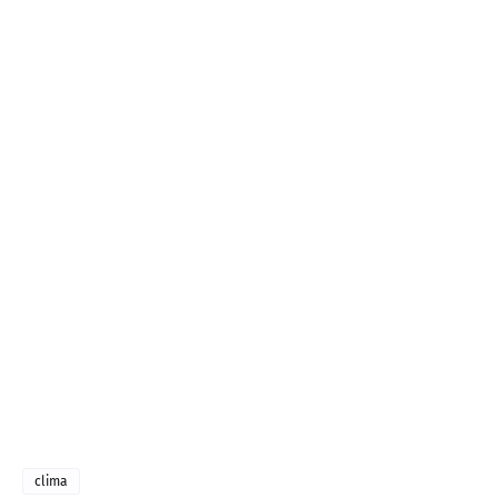
clima