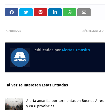
ANTIGUOS
MÁS RECIENTES
Publicadas por
Alertas Transito
Tal Vez Te Interesen Estas Entradas
Alerta amarilla por tormentas en Buenos Aires
y en 6 provincias