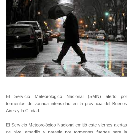
El Servicio Meteorológico Nacional (SMN) alertó por
tormentas de variada intensidad en la provincia del Buenos
Aires y la Ciudad.
El Servicio Meteorológico Nacional emitió este viernes alertas
de nivel amarillo y naranja por tormentas fuertes para la