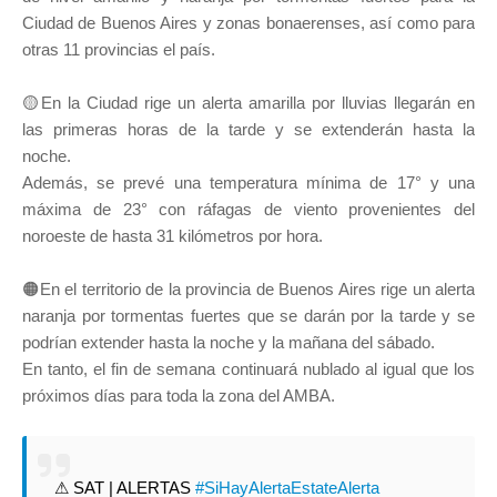
Ciudad de Buenos Aires y zonas bonaerenses, así como para
otras 11 provincias el país.
🟡En la Ciudad rige un alerta amarilla por lluvias llegarán en
las primeras horas de la tarde y se extenderán hasta la
noche.
Además, se prevé una temperatura mínima de 17° y una
máxima de 23° con ráfagas de viento provenientes del
noroeste de hasta 31 kilómetros por hora.
🟠En el territorio de la provincia de Buenos Aires rige un alerta
naranja por tormentas fuertes que se darán por la tarde y se
podrían extender hasta la noche y la mañana del sábado.
En tanto, el fin de semana continuará nublado al igual que los
próximos días para toda la zona del AMBA.
⚠ SAT | ALERTAS
#SiHayAlertaEstateAlerta