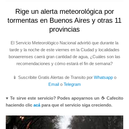
Rige un alerta meteorológica por
tormentas en Buenos Aires y otras 11
provincias
El Servicio Meteorológico Nacional advirtió que durante la
tarde y la noche de este viernes en la Ciudad y localidades
bonaerenses caerá gran cantidad de agua, ¿Cuáles son las
recomendaciones y cómo estará el fin de semana?
📱 Suscribite Gratis Alertas de Transito por
Whatsapp
o
Email
o
Telegram
♥ Te sirve este servicio? Podes apoyarnos un ☕ Cafecito
haciendo clic
acá
para que el servicio siga creciendo.