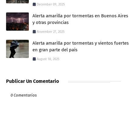
December 09, 2025
Alerta amarilla por tormentas en Buenos Aires
y otras provincias
November 27, 2025
Alerta amarilla por tormentas y vientos fuertes
en gran parte del país
August 18, 2025
Publicar Un Comentario
0 Comentarios