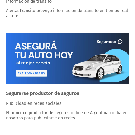
Información de transito
AlertasTransito proveyo información de transito en tiempo real
al aire
Segurarse productor de seguros
Publicidad en redes sociales
El principal productor de seguros online de Argentina confia en
nosotros para publicitarse en redes