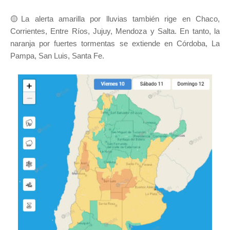
🟡La alerta amarilla por lluvias también rige en Chaco,
Corrientes, Entre Ríos, Jujuy, Mendoza y Salta. En tanto, la
naranja por fuertes tormentas se extiende en Córdoba, La
Pampa, San Luis, Santa Fe.