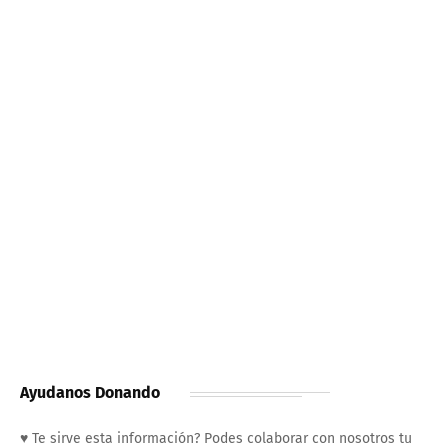
Ayudanos Donando
♥ Te sirve esta información? Podes colaborar con nosotros tu