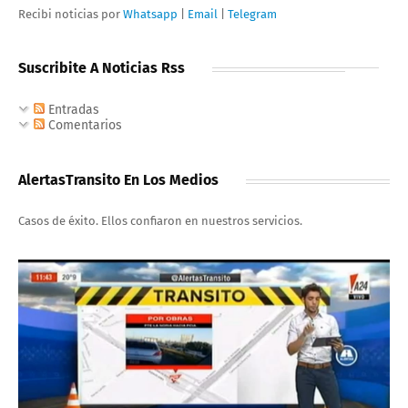
Recibi noticias por
Whatsapp
|
Email
|
Telegram
Suscribite A Noticias Rss
Entradas
Comentarios
AlertasTransito En Los Medios
Casos de éxito. Ellos confiaron en nuestros servicios.