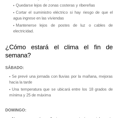
Quedarse lejos de zonas costeras y ribereñas
Cortar el suministro eléctrico si hay riesgo de que el
agua ingrese en las viviendas
Mantenerse lejos de postes de luz o cables de
electricidad.
¿Cómo estará el clima el fin de
semana?
SÁBADO:
Se prevé una jornada con lluvias por la mañana, mejoras
hacia la tarde
Una temperatura que se ubicará entre los 18 grados de
mínima y 25 de máxima
DOMINGO: