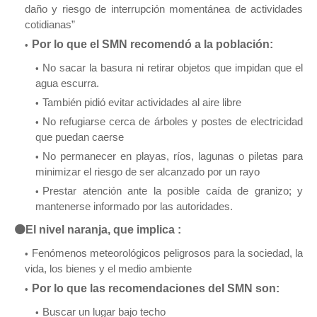
daño y riesgo de interrupción momentánea de actividades
cotidianas”
Por lo que el SMN recomendó a la población:
No sacar la basura ni retirar objetos que impidan que el
agua escurra.
También pidió evitar actividades al aire libre
No refugiarse cerca de árboles y postes de electricidad
que puedan caerse
No permanecer en playas, ríos, lagunas o piletas para
minimizar el riesgo de ser alcanzado por un rayo
Prestar atención ante la posible caída de granizo; y
mantenerse informado por las autoridades.
🟠El nivel naranja, que implica :
Fenómenos meteorológicos peligrosos para la sociedad, la
vida, los bienes y el medio ambiente
Por lo que las recomendaciones del SMN son:
Buscar un lugar bajo techo