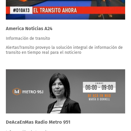
America Noticias A24
Información de transito
AlertasTransito proveyo la solución integral de información de
transito en tiempo real para el noticiero
DeAcaEnMas Radio Metro 951