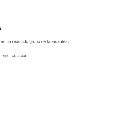
s
en un reducido grupo de fabricantes.
 en circulación: