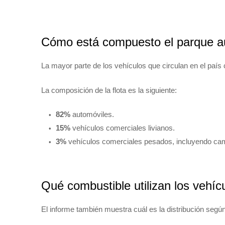
Cómo está compuesto el parque a
La mayor parte de los vehículos que circulan en el país
La composición de la flota es la siguiente:
82%
automóviles.
15%
vehículos comerciales livianos.
3%
vehículos comerciales pesados, incluyendo ca
Qué combustible utilizan los vehíc
El informe también muestra cuál es la distribución según