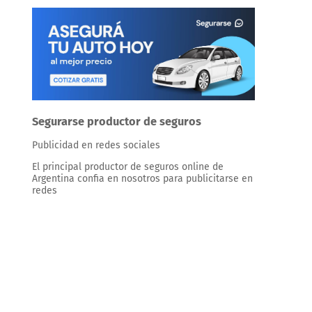
Segurarse productor de seguros
Publicidad en redes sociales
El principal productor de seguros online de
Argentina confia en nosotros para publicitarse en
redes