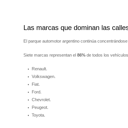
Las marcas que dominan las calle
El parque automotor argentino continúa concentrándose 
Siete marcas representan el
86%
de todos los vehículos
Renault.
Volkswagen.
Fiat.
Ford.
Chevrolet.
Peugeot.
Toyota.