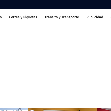
o
Cortes y Piquetes
Transito y Transporte
Publicidad