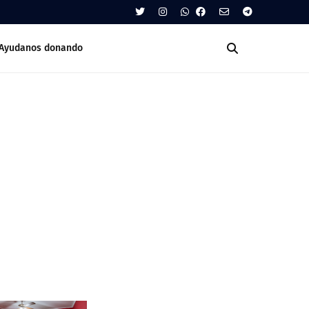
Ayudanos donando