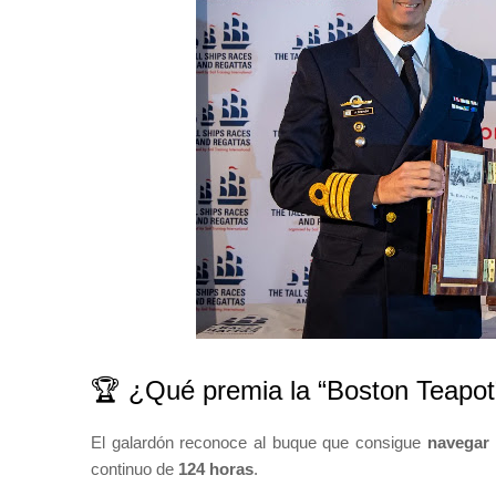
🏆 ¿Qué premia la “Boston Teapot
El galardón reconoce al buque que consigue
navegar 
continuo de
124 horas
.