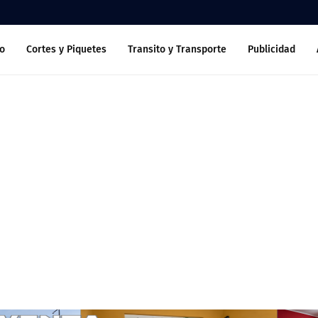
o
Cortes y Piquetes
Transito y Transporte
Publicidad