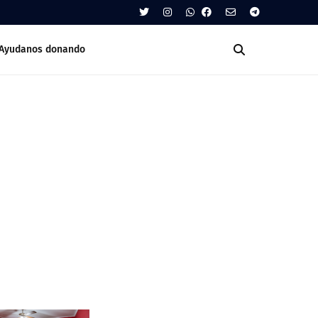
Ayudanos donando