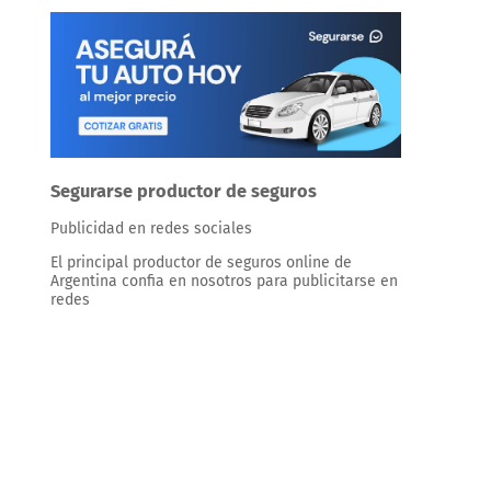
Segurarse productor de seguros
Publicidad en redes sociales
El principal productor de seguros online de
Argentina confia en nosotros para publicitarse en
redes