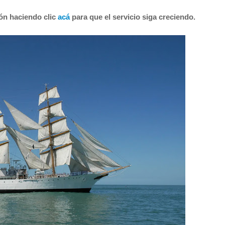
ión haciendo clic
acá
para que el servicio siga creciendo.