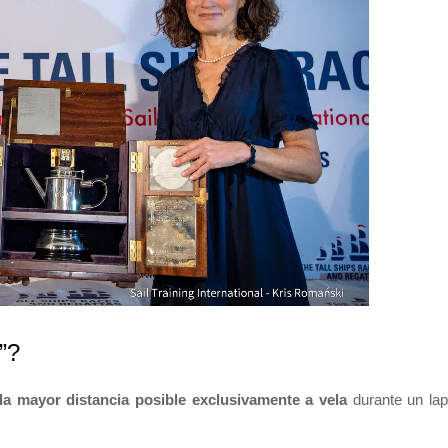
”?
la mayor distancia posible exclusivamente a vela
durante un la