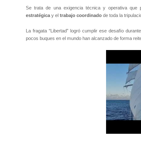
Se trata de una exigencia técnica y operativa que
estratégica
y el
trabajo coordinado
de toda la tripulaci
La fragata “Libertad” logró cumplir ese desafío duran
pocos buques en el mundo han alcanzado de forma reit