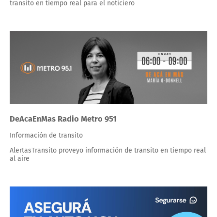
transito en tiempo real para el noticiero
DeAcaEnMas Radio Metro 951
Información de transito
AlertasTransito proveyo información de transito en tiempo real
al aire