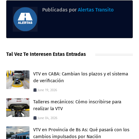
Publicadas por
Alertas Transito
Tal Vez Te Interesen Estas Entradas
VTV en CABA: Cambian los plazos y el sistema
de verificación
June 19, 2026
Talleres mecánicos: Cómo inscribirse para
realizar la VTV
June 04, 2026
VTV en Provincia de Bs As: Qué pasará con los
cambios impulsados por Nación