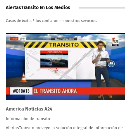
AlertasTransito En Los Medios
Casos de éxito. Ellos confiaron en nuestros servicios.
America Noticias A24
Información de transito
AlertasTransito proveyo la solución integral de información de