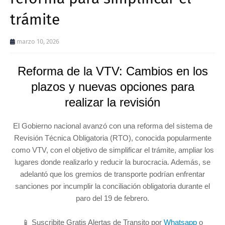
trámite
marzo 10, 2026
Reforma de la VTV: Cambios en los
plazos y nuevas opciones para
realizar la revisión
El Gobierno nacional avanzó con una reforma del sistema de
Revisión Técnica Obligatoria (RTO), conocida popularmente
como VTV, con el objetivo de simplificar el trámite, ampliar los
lugares donde realizarlo y reducir la burocracia. Además, se
adelantó que los gremios de transporte podrían enfrentar
sanciones por incumplir la conciliación obligatoria durante el
paro del 19 de febrero.
📱 Suscribite Gratis Alertas de Transito por
Whatsapp
o