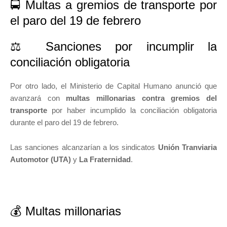
🚍 Multas a gremios de transporte por
el paro del 19 de febrero
⚖️ Sanciones por incumplir la
conciliación obligatoria
Por otro lado, el Ministerio de Capital Humano anunció que
avanzará con
multas millonarias contra gremios del
transporte
por haber incumplido la conciliación obligatoria
durante el paro del 19 de febrero.
Las sanciones alcanzarían a los sindicatos
Unión Tranviaria
Automotor
(UTA)
y
La Fraternidad
.
💰 Multas millonarias