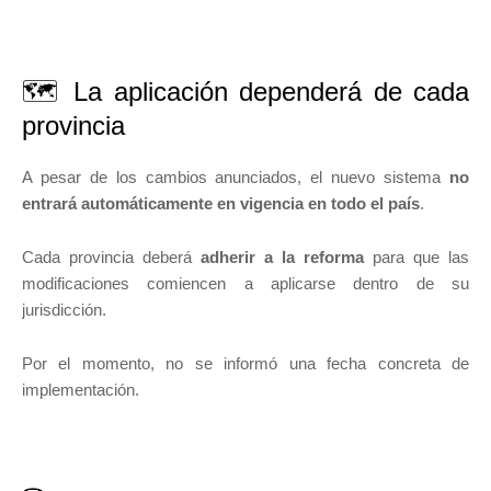
🗺️ La aplicación dependerá de cada
provincia
A pesar de los cambios anunciados, el nuevo sistema
no
entrará automáticamente en vigencia en todo el país
.
Cada provincia deberá
adherir a la reforma
para que las
modificaciones comiencen a aplicarse dentro de su
jurisdicción.
Por el momento, no se informó una fecha concreta de
implementación.