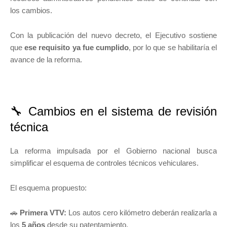
los cambios.
Con la publicación del nuevo decreto, el Ejecutivo sostiene
que
ese requisito ya fue cumplido
, por lo que se habilitaría el
avance de la reforma.
🔧 Cambios en el sistema de revisión
técnica
La reforma impulsada por el Gobierno nacional busca
simplificar el esquema de controles técnicos vehiculares.
El esquema propuesto:
🚗
Primera VTV:
Los autos cero kilómetro deberán realizarla a
los
5 años
desde su patentamiento.