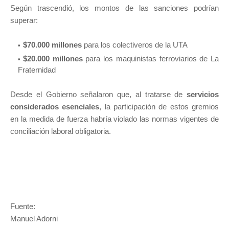
Según trascendió, los montos de las sanciones podrían
superar:
$70.000 millones
para los colectiveros de la UTA
$20.000 millones
para los maquinistas ferroviarios de La
Fraternidad
Desde el Gobierno señalaron que, al tratarse de
servicios
considerados esenciales
, la participación de estos gremios
en la medida de fuerza habría violado las normas vigentes de
conciliación laboral obligatoria.
Fuente:
Manuel Adorni