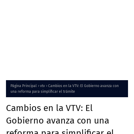
Página Principal
vtv
Cambios en la VTV: El Gobierno avanza con
una reforma para simplificar el trámite
Cambios en la VTV: El
Gobierno avanza con una
reforma para simplificar el