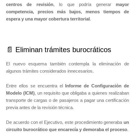
centros de revisión
, lo que podría generar
mayor
competencia, precios más bajos, menos tiempos de
espera y una mayor cobertura territorial
.
📄 Eliminan trámites burocráticos
El nuevo esquema también contempla la eliminación de
algunos trámites considerados innecesarios.
Entre ellos se encuentra el
Informe de Configuración de
Modelo (ICM)
, un requisito que obligaba a quienes realizaban
transporte de cargas o de pasajeros a pagar una certificación
previa antes de la revisión técnica.
De acuerdo con el Ejecutivo, este procedimiento generaba
un
circuito burocrático que encarecía y demoraba el proceso
.