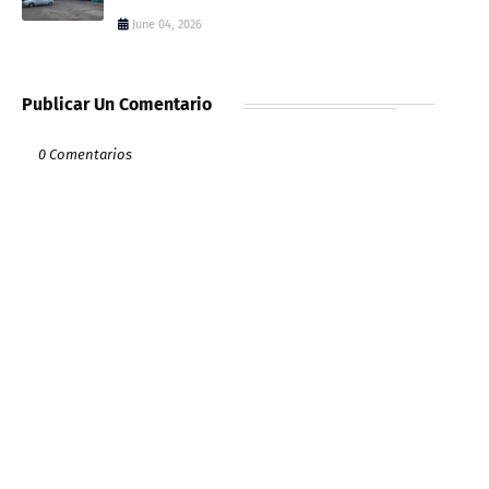
June 04, 2026
Publicar Un Comentario
0 Comentarios