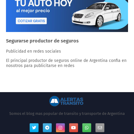
Segurarse productor de seguros
Publicidad en redes sociales
El principal productor de seguros online de Argentina confia en
nosotros para publicitarse en redes
Somos el blog mas popular de transito y transporte de Argentina