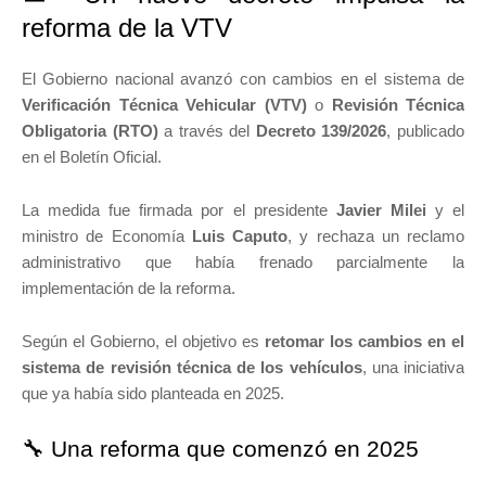
reforma de la VTV
El Gobierno nacional avanzó con cambios en el sistema de
Verificación Técnica Vehicular (VTV)
o
Revisión Técnica
Obligatoria (RTO)
a través del
Decreto 139/2026
, publicado
en el Boletín Oficial.
La medida fue firmada por el presidente
Javier Milei
y el
ministro de Economía
Luis Caputo
, y rechaza un reclamo
administrativo que había frenado parcialmente la
implementación de la reforma.
Según el Gobierno, el objetivo es
retomar los cambios en el
sistema de revisión técnica de los vehículos
, una iniciativa
que ya había sido planteada en 2025.
🔧 Una reforma que comenzó en 2025