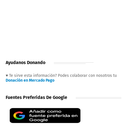
Ayudanos Donando
♥ Te sirve esta información? Podes colaborar con nosotros tu
Donación en Mercado Pago
Fuentes Preferidas De Google