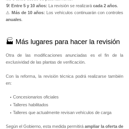
🛠️
Entre 5 y 10 años:
La revisión se realizará
cada 2 años
.
⚠️
Más de 10 años:
Los vehículos continuarán con controles
anuales
.
🏭 Más lugares para hacer la revisión
Otra de las modificaciones anunciadas es el fin de la
exclusividad de las plantas de verificación.
Con la reforma, la revisión técnica podrá realizarse también
en:
Concesionarios oficiales
Talleres habilitados
Talleres que actualmente revisan vehículos de carga
Según el Gobierno, esta medida permitirá
ampliar la oferta de