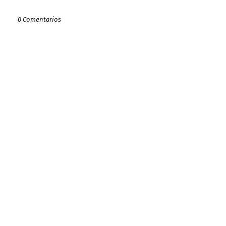
0 Comentarios