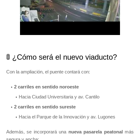
🚦 ¿Cómo será el nuevo viaducto?
Con la ampliación, el puente contará con:
2 carriles en sentido noroeste
Hacia Ciudad Universitaria y av. Cantilo
2 carriles en sentido sureste
Hacia el Parque de la Innovación y av. Lugones
Además, se incorporará una
nueva pasarela peatonal
más
segura y ancha: