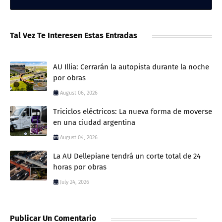
Tal Vez Te Interesen Estas Entradas
AU Illia: Cerrarán la autopista durante la noche
por obras
August 06, 2026
Triciclos eléctricos: La nueva forma de moverse
en una ciudad argentina
August 04, 2026
La AU Dellepiane tendrá un corte total de 24
horas por obras
July 24, 2026
Publicar Un Comentario