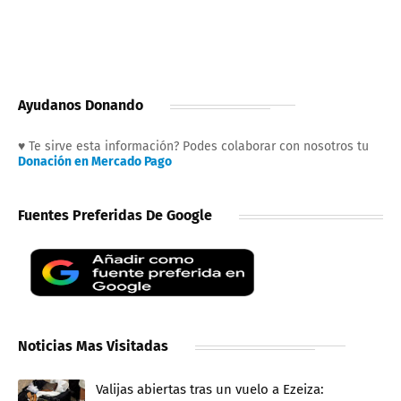
Ayudanos Donando
♥ Te sirve esta información? Podes colaborar con nosotros tu
Donación en Mercado Pago
Fuentes Preferidas De Google
Noticias Mas Visitadas
Valijas abiertas tras un vuelo a Ezeiza: