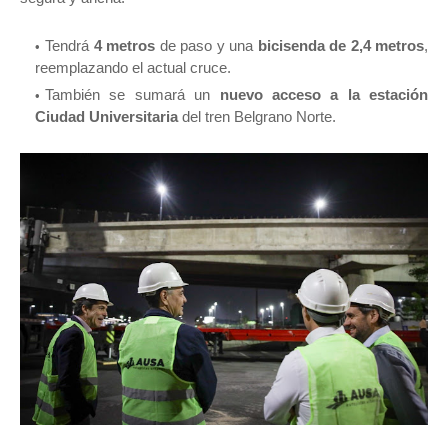
Tendrá
4 metros
de paso y una
bicisenda de 2,4 metros
,
reemplazando el actual cruce.
También se sumará un
nuevo acceso a la estación
Ciudad Universitaria
del tren Belgrano Norte.