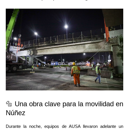
🔩 Una obra clave para la movilidad en
Núñez
Durante la noche, equipos de AUSA llevaron adelante un