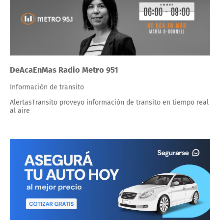
DeAcaEnMas Radio Metro 951
Información de transito
AlertasTransito proveyo información de transito en tiempo real
al aire