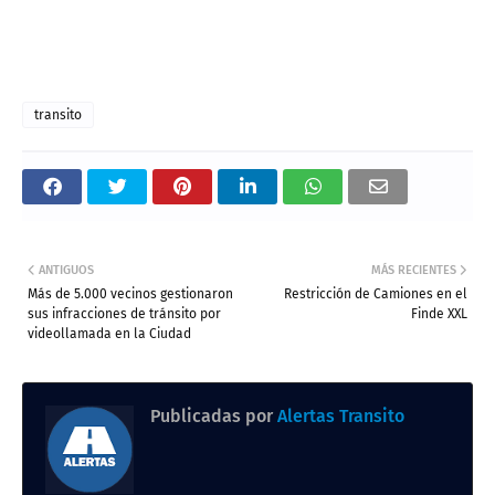
transito
ANTIGUOS
MÁS RECIENTES
Más de 5.000 vecinos gestionaron
Restricción de Camiones en el
sus infracciones de tránsito por
Finde XXL
videollamada en la Ciudad
Publicadas por
Alertas Transito