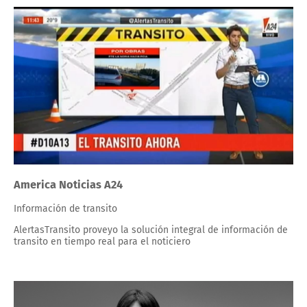
America Noticias A24
Información de transito
AlertasTransito proveyo la solución integral de información de
transito en tiempo real para el noticiero