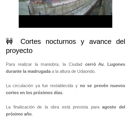
🚧 Cortes nocturnos y avance del
proyecto
Para realizar la maniobra, la Ciudad
cerró Av. Lugones
durante la madrugada
a la altura de Udaondo.
La circulación ya fue restablecida y
no se prevén nuevos
cortes en los próximos días
.
La finalización de la obra está prevista para
agosto del
próximo año
.