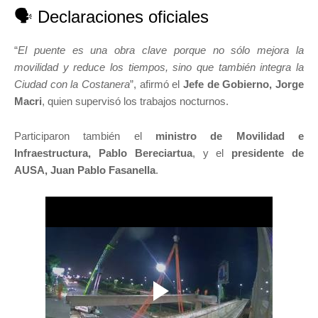
🗣️ Declaraciones oficiales
“
El puente es una obra clave porque no sólo mejora la
movilidad y reduce los tiempos, sino que también integra la
Ciudad con la Costanera
”, afirmó el
Jefe de Gobierno, Jorge
Macri
, quien supervisó los trabajos nocturnos.
Participaron también el
ministro de Movilidad e
Infraestructura, Pablo Bereciartua
, y el
presidente de
AUSA, Juan Pablo Fasanella
.