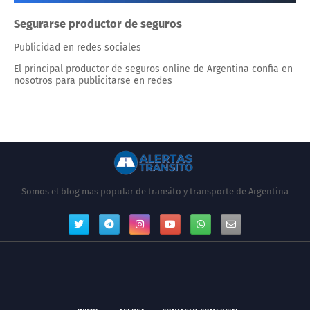
Segurarse productor de seguros
Publicidad en redes sociales
El principal productor de seguros online de Argentina confia en
nosotros para publicitarse en redes
Somos el blog mas popular de transito y transporte de Argentina