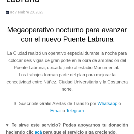
noviembre 20, 2025
Megaoperativo nocturno para avanzar
con el nuevo Puente Labruna
La Ciudad realizó un operativo especial durante la noche para
colocar seis vigas de gran porte en la obra de ampliación del
Puente Labruna, ubicado junto al estadio Monumental.
Los trabajos forman parte del plan para mejorar la
conectividad entre Núñez, Ciudad Universitaria y la Costanera
norte.
📱 Suscribite Gratis Alertas de Transito por
Whatsapp
o
Email
o
Telegram
♥ Te sirve este servicio? Podes apoyarnos tu donación
haciendo clic
acá
para que el servicio siga creciendo.