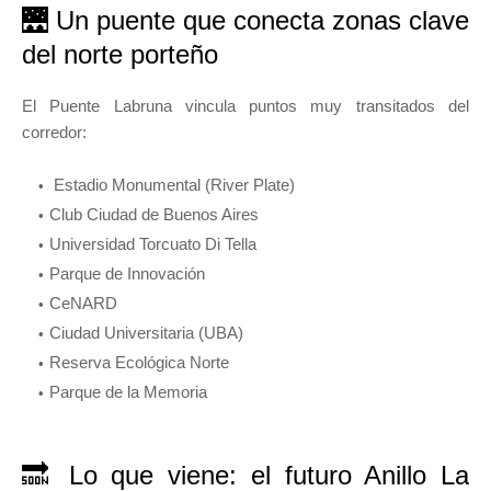
🌉 Un puente que conecta zonas clave
del norte porteño
El Puente Labruna vincula puntos muy transitados del
corredor:
Estadio Monumental (River Plate)
Club Ciudad de Buenos Aires
Universidad Torcuato Di Tella
Parque de Innovación
CeNARD
Ciudad Universitaria (UBA)
Reserva Ecológica Norte
Parque de la Memoria
🔜 Lo que viene: el futuro Anillo La