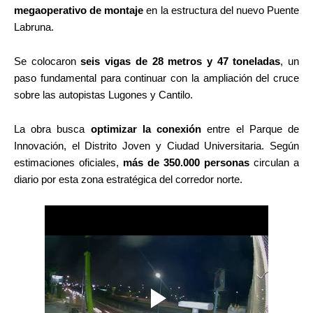
megaoperativo de montaje
en la estructura del nuevo Puente
Labruna.
Se colocaron
seis vigas de 28 metros y 47 toneladas
, un
paso fundamental para continuar con la ampliación del cruce
sobre las autopistas Lugones y Cantilo.
La obra busca
optimizar la conexión
entre el Parque de
Innovación, el Distrito Joven y Ciudad Universitaria. Según
estimaciones oficiales,
más de 350.000 personas
circulan a
diario por esta zona estratégica del corredor norte.