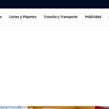
o
Cortes y Piquetes
Transito y Transporte
Publicidad