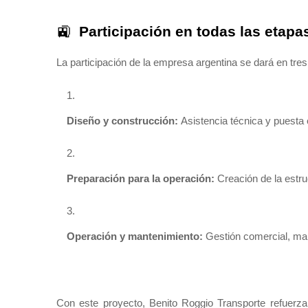
🚉
Participación en todas las etapa
La participación de la empresa argentina se dará en tres
Diseño y construcción:
Asistencia técnica y puesta
Preparación para la operación:
Creación de la estru
Operación y mantenimiento:
Gestión comercial, mant
Con este proyecto, Benito Roggio Transporte refuerza 