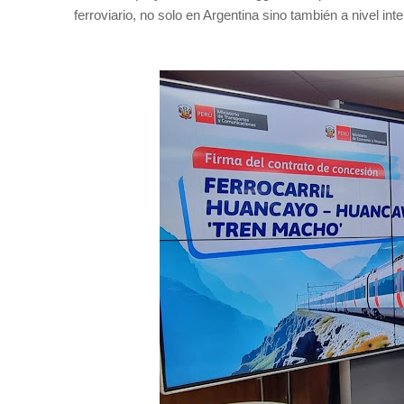
ferroviario, no solo en Argentina sino también a nivel inte