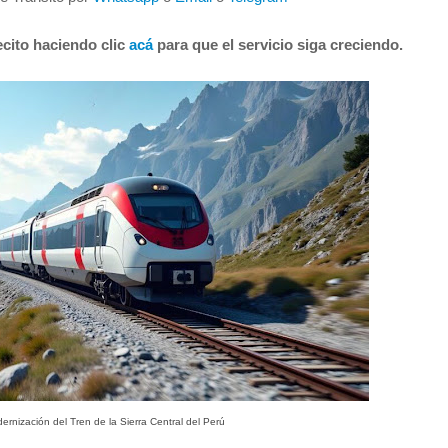
cito haciendo clic
acá
para que el servicio siga creciendo.
dernización del Tren de la Sierra Central del Perú