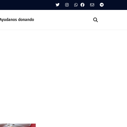
Ayudanos donando