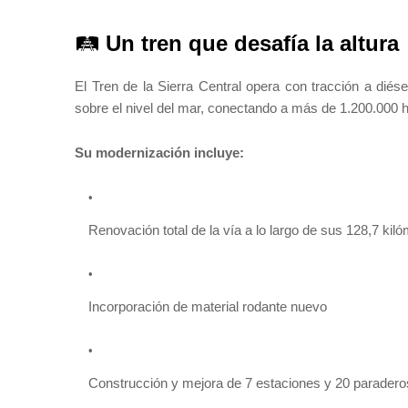
🛤️
Un tren que desafía la altura
El Tren de la Sierra Central opera con tracción a diés
sobre el nivel del mar, conectando a más de 1.200.000 
Su modernización incluye:
Renovación total de la vía a lo largo de sus 128,7 kil
Incorporación de material rodante nuevo
Construcción y mejora de 7 estaciones y 20 paradero