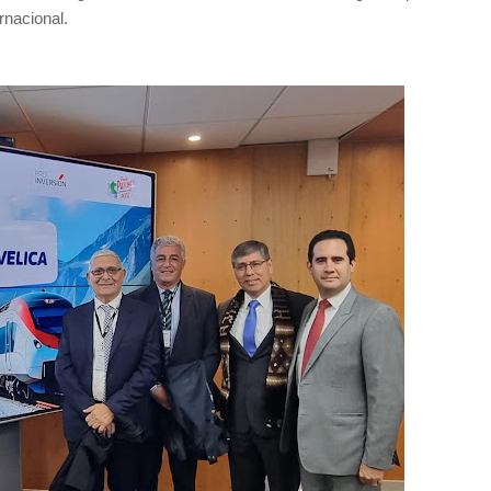
rnacional.