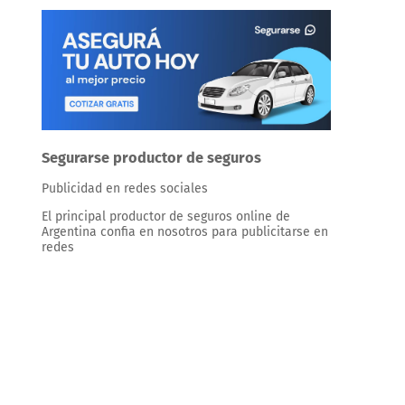
Segurarse productor de seguros
Publicidad en redes sociales
El principal productor de seguros online de
Argentina confia en nosotros para publicitarse en
redes