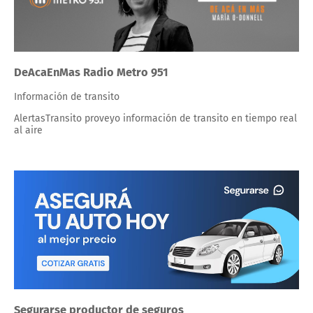
DeAcaEnMas Radio Metro 951
Información de transito
AlertasTransito proveyo información de transito en tiempo real
al aire
Segurarse productor de seguros