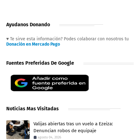
Ayudanos Donando
♥ Te sirve esta información? Podes colaborar con nosotros tu
Donación en Mercado Pago
Fuentes Preferidas De Google
Noticias Mas Visitadas
Valijas abiertas tras un vuelo a Ezeiza:
Denuncian robos de equipaje
agosto 04, 2026