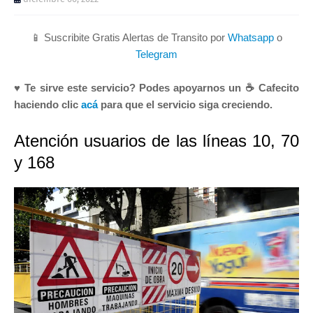
📱 Suscribite Gratis Alertas de Transito por
Whatsapp
o
Telegram
♥ Te sirve este servicio? Podes apoyarnos un ☕ Cafecito
haciendo clic
acá
para que el servicio siga creciendo.
Atención usuarios de las líneas 10, 70
y 168