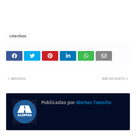
colectivos
ANTIGUOS
MÁS RECIENTES
Publicadas por
Alertas Transito