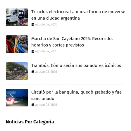
Triciclos eléctricos: La nueva forma de moverse
en una ciudad argentina
agosto 04, 2026
Marcha de San Cayetano 2026: Recorrido,
horarios y cortes previstos
agosto 04, 2026
Trambús: Cómo serán sus paradores icónicos
agosto 03, 2026
Circuló por la banquina, quedó grabado y fue
sancionado
agosto 03, 2026
Noticias Por Categoria