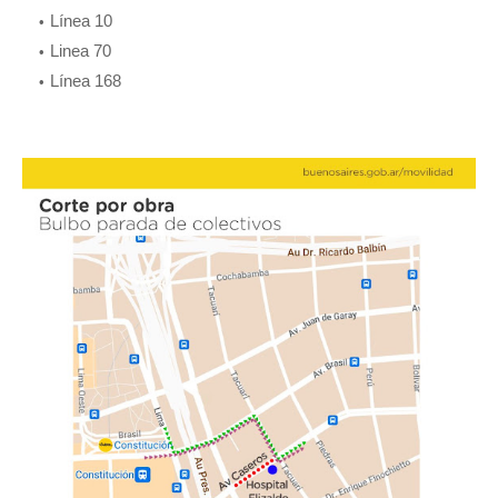
Línea 10
Linea 70
Línea 168