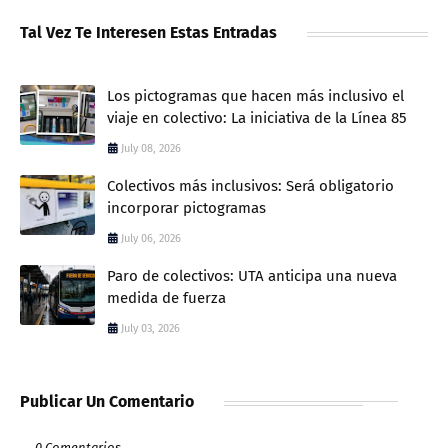
Tal Vez Te Interesen Estas Entradas
Los pictogramas que hacen más inclusivo el
viaje en colectivo: La iniciativa de la Línea 85
July 08, 2026
Colectivos más inclusivos: Será obligatorio
incorporar pictogramas
July 06, 2026
Paro de colectivos: UTA anticipa una nueva
medida de fuerza
July 03, 2026
Publicar Un Comentario
0 Comentarios