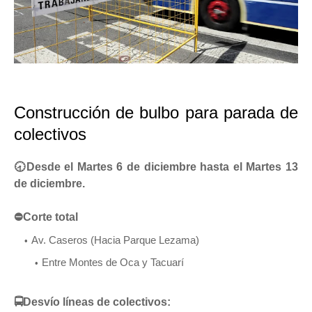
Construcción de bulbo para parada de
colectivos
🕣Desde el Martes 6 de diciembre hasta el Martes 13
de diciembre.
⛔Corte total
Av. Caseros (Hacia Parque Lezama)
Entre Montes de Oca y Tacuarí
🚍Desvío líneas de colectivos: