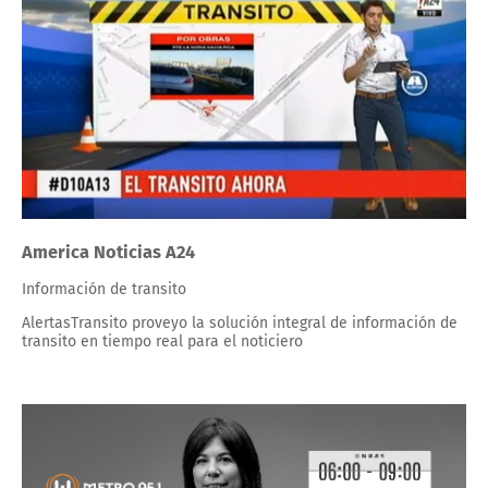
America Noticias A24
Información de transito
AlertasTransito proveyo la solución integral de información de
transito en tiempo real para el noticiero