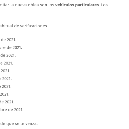
mitar la nueva oblea son los
vehículos particulares
. Los
bitual de verificaciones.
 de 2021.
bre de 2021.
 de 2021.
e 2021.
 2021.
 2021.
 2021.
2021.
de 2021.
bre de 2021.
de que se te venza.