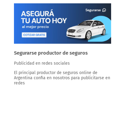
Segurarse productor de seguros
Publicidad en redes sociales
El principal productor de seguros online de
Argentina confia en nosotros para publicitarse en
redes