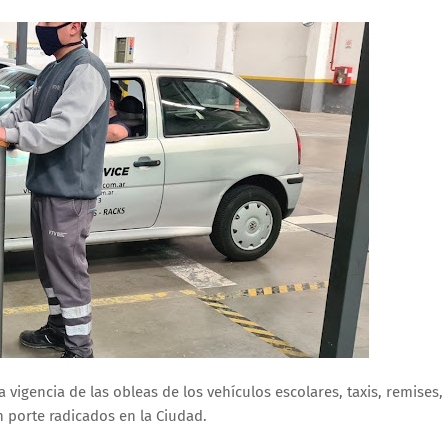
vigencia de las obleas de los vehículos escolares, taxis, remises,
 porte radicados en la Ciudad.