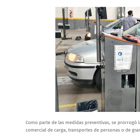
Como parte de las medidas preventivas, se prorrogó la 
comercial de carga, transportes de personas o de gran