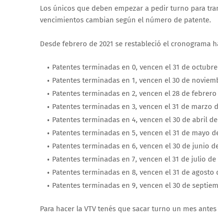
Los únicos que deben empezar a pedir turno para tra
vencimientos cambian según el número de patente.
Desde febrero de 2021 se restableció el cronograma ha
Patentes terminadas en 0, vencen el 31 de octubre
Patentes terminadas en 1, vencen el 30 de noviem
Patentes terminadas en 2, vencen el 28 de febrero
Patentes terminadas en 3, vencen el 31 de marzo d
Patentes terminadas en 4, vencen el 30 de abril de
Patentes terminadas en 5, vencen el 31 de mayo de
Patentes terminadas en 6, vencen el 30 de junio de
Patentes terminadas en 7, vencen el 31 de julio de 
Patentes terminadas en 8, vencen el 31 de agosto 
Patentes terminadas en 9, vencen el 30 de septiem
Para hacer la VTV tenés que sacar turno un mes antes 