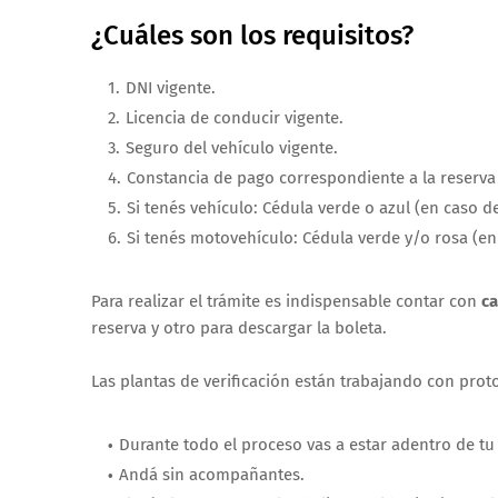
¿Cuáles son los requisitos?
DNI vigente.
Licencia de conducir vigente.
Seguro del vehículo vigente.
Constancia de pago correspondiente a la reserva
Si tenés vehículo: Cédula verde o azul (en caso d
Si tenés motovehículo: Cédula verde y/o rosa (en
Para realizar el trámite es indispensable contar con
ca
reserva y otro para descargar la boleta.
Las plantas de verificación están trabajando con proto
Durante todo el proceso vas a estar adentro de tu
Andá sin acompañantes.