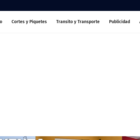
o
Cortes y Piquetes
Transito y Transporte
Publicidad