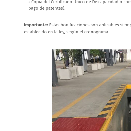
Copia del Certificado Único de Discapacidad o co
pago de patentes).
Importante:
Estas bonificaciones son aplicables siemp
establecido en la ley, según el cronograma.