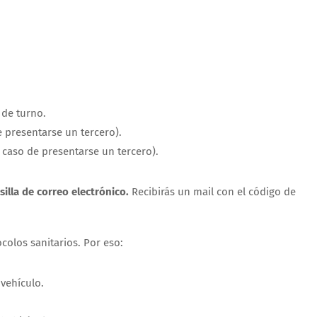
 de turno.
e presentarse un tercero).
 caso de presentarse un tercero).
silla de correo electrónico.
Recibirás un mail con el código de
colos sanitarios. Por eso:
 vehículo.