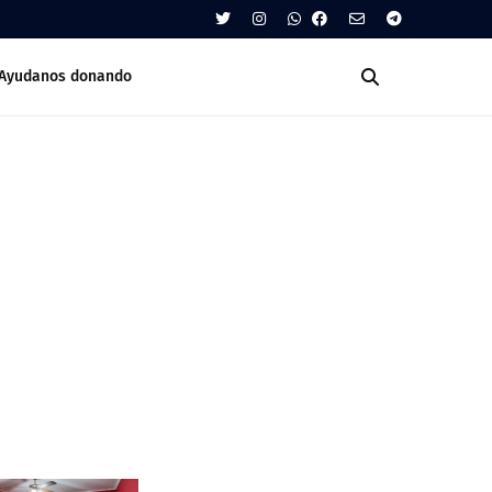
Ayudanos donando