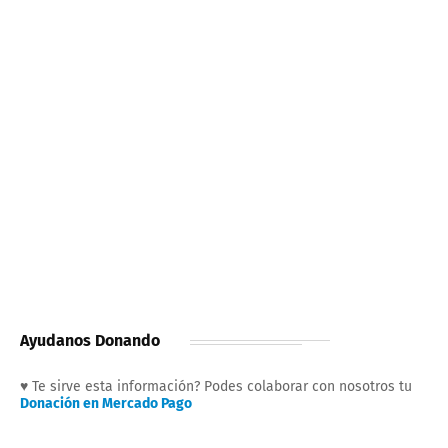
Ayudanos Donando
♥ Te sirve esta información? Podes colaborar con nosotros tu
Donación en Mercado Pago