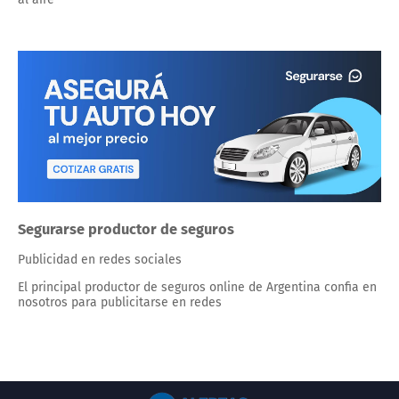
Segurarse productor de seguros
Publicidad en redes sociales
El principal productor de seguros online de Argentina confia en
nosotros para publicitarse en redes