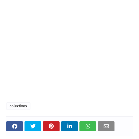
colectivos