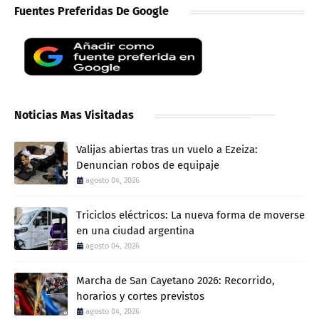
Fuentes Preferidas De Google
Noticias Mas Visitadas
Valijas abiertas tras un vuelo a Ezeiza:
Denuncian robos de equipaje
agosto 04, 2026
Triciclos eléctricos: La nueva forma de moverse
en una ciudad argentina
agosto 04, 2026
Marcha de San Cayetano 2026: Recorrido,
horarios y cortes previstos
agosto 04, 2026