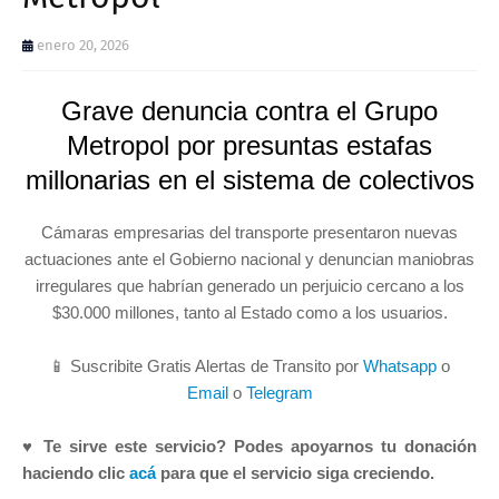
enero 20, 2026
Grave denuncia contra el Grupo
Metropol por presuntas estafas
millonarias en el sistema de colectivos
Cámaras empresarias del transporte presentaron nuevas
actuaciones ante el Gobierno nacional y denuncian maniobras
irregulares que habrían generado un perjuicio cercano a los
$30.000 millones, tanto al Estado como a los usuarios.
📱 Suscribite Gratis Alertas de Transito por
Whatsapp
o
Email
o
Telegram
♥ Te sirve este servicio? Podes apoyarnos tu donación
haciendo clic
acá
para que el servicio siga creciendo.