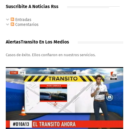
Suscribite A Noticias Rss
Entradas
Comentarios
AlertasTransito En Los Medios
Casos de éxito. Ellos confiaron en nuestros servicios.