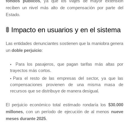
fondos públicos
, ya que los viajes de mayor extensión
reciben un nivel más alto de compensación por parte del
Estado.
🚦 Impacto en usuarios y en el sistema
Las entidades denunciantes sostienen que la maniobra genera
un
doble perjuicio
:
Para los pasajeros, que pagan tarifas más altas por
trayectos más cortos.
Para el resto de las empresas del sector, ya que las
compensaciones provienen de una misma masa de
recursos que se distribuye de manera desigual.
El perjuicio económico total estimado rondaría los
$30.000
millones
, con un período de ejecución de al menos
nueve
meses durante 2025
.