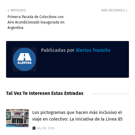
ANTIGUOS
MÁS RECIENTES
Primera Parada de Colectivos con
Aire Acondicionado inaugurada en
Argentina
Publicadas por
Alertas Transito
Tal Vez Te Interesen Estas Entradas
Los pictogramas que hacen más inclusivo el
viaje en colectivo: La iniciativa de la Línea 85
July 08, 2026