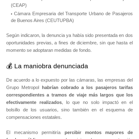
(CEAP)
Cámara Empresaria del Transporte Urbano de Pasajeros
de Buenos Aires (CEUTUPBA)
Según indicaron, la denuncia ya había sido presentada en dos
oportunidades previas, a fines de diciembre, sin que hasta el
momento se adoptaran medidas de fondo.
💰 La maniobra denunciada
De acuerdo a lo expuesto por las cámaras, las empresas del
Grupo Metropol
habrían cobrado a los pasajeros tarifas
correspondientes a tramos de viaje más largos que los
efectivamente realizados
, lo que no solo impactó en el
bolsillo de los usuarios, sino también en el esquema de
compensaciones estatales.
El mecanismo permitiría
percibir montos mayores de