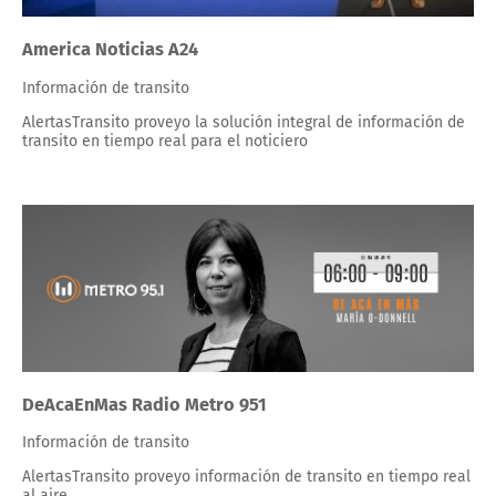
America Noticias A24
Información de transito
AlertasTransito proveyo la solución integral de información de
transito en tiempo real para el noticiero
DeAcaEnMas Radio Metro 951
Información de transito
AlertasTransito proveyo información de transito en tiempo real
al aire