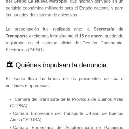
del Grupo La Nueva Metropol
, que habrían derivado en un
perjuicio económico millonario para el Estado nacional y para
los usuarios del sistema de colectivos.
La presentación fue realizada ante la
Secretaría de
Transporte
y reiterada formalmente el
15 de enero
, quedando
registrada en el sistema oficial de Gestión Documental
Electrónica (GEDO).
🏛️ Quiénes impulsan la denuncia
El escrito lleva las firmas de los presidentes de cuatro
entidades empresarias:
Cámara del Transporte de la Provincia de Buenos Aires
(CTPBA)
Cámara Empresaria del Transporte Urbano de Buenos
Aires (CETUBA)
Cámara Empresaria del Autotransporte de Pasajeros