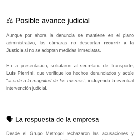
⚖️ Posible avance judicial
Aunque por ahora la denuncia se mantiene en el plano
administrativo, las cámaras no descartan
recurrir a la
Justicia
si no se adoptan medidas inmediatas.
En la presentación, solicitaron al secretario de Transporte,
Luis Pierrini
, que verifique los hechos denunciados y actúe
“
acorde a la magnitud de los mismos
”, incluyendo la eventual
intervención judicial.
🗣️ La respuesta de la empresa
Desde el Grupo Metropol rechazaron las acusaciones y