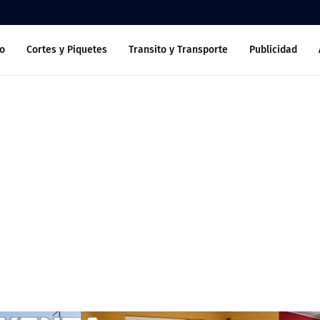
o
Cortes y Piquetes
Transito y Transporte
Publicidad