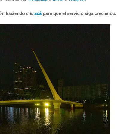
ión haciendo clic
acá
para que el servicio siga creciendo.