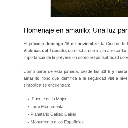
Homenaje en amarillo: Una luz para
El próximo
domingo 16 de noviembre
, la Ciudad de
Víctimas del Tránsito
, una fecha que invita a recordar 
importancia de la prevención como responsabilidad cole
Como parte de esta jornada, desde las
20 h y hasta
amarillo
, tono que identifica a la seguridad vial a ni
simbólica se encuentran:
Puente de la Mujer
Torre Monumental
Planetario Galileo Galilei
Monumento a los Españoles