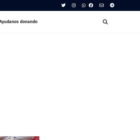
Ayudanos donando