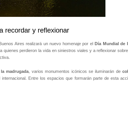
 recordar y reflexionar
 Buenos Aires realizará un nuevo homenaje por el
Día Mundial de 
a quienes perdieron la vida en siniestros viales y a reflexionar sobre
ctiva.
 la madrugada
, varios monumentos icónicos se iluminarán de
co
vel internacional. Entre los espacios que formarán parte de esta acc