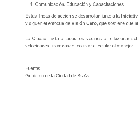
Comunicación, Educación y Capacitaciones
Estas líneas de acción se desarrollan junto a la
Iniciat
y siguen el enfoque de
Visión Cero
, que sostiene que n
La Ciudad invita a todos los vecinos a reflexionar 
velocidades, usar casco, no usar el celular al manejar—
Fuente:
Gobierno de la Ciudad de Bs As