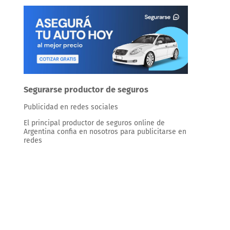
Segurarse productor de seguros
Publicidad en redes sociales
El principal productor de seguros online de
Argentina confia en nosotros para publicitarse en
redes