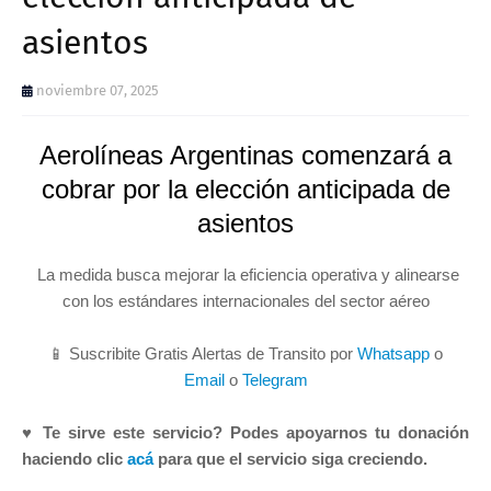
asientos
noviembre 07, 2025
Aerolíneas Argentinas comenzará a
cobrar por la elección anticipada de
asientos
La medida busca mejorar la eficiencia operativa y alinearse
con los estándares internacionales del sector aéreo
📱 Suscribite Gratis Alertas de Transito por
Whatsapp
o
Email
o
Telegram
♥ Te sirve este servicio? Podes apoyarnos tu donación
haciendo clic
acá
para que el servicio siga creciendo.