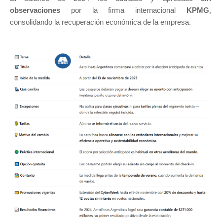
observaciones
por la firma internacional
KPMG
,
consolidando la recuperación económica de la empresa.