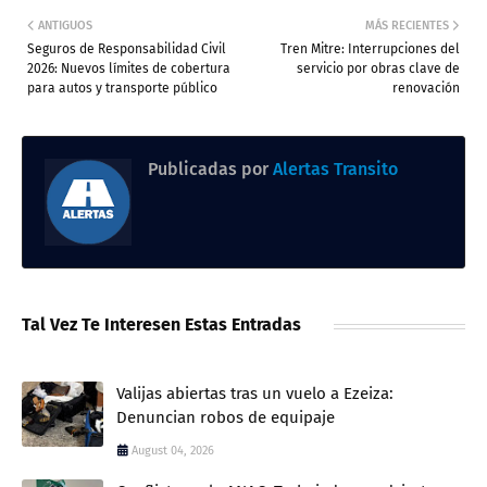
ANTIGUOS
MÁS RECIENTES
Seguros de Responsabilidad Civil
Tren Mitre: Interrupciones del
2026: Nuevos límites de cobertura
servicio por obras clave de
para autos y transporte público
renovación
Publicadas por
Alertas Transito
Tal Vez Te Interesen Estas Entradas
Valijas abiertas tras un vuelo a Ezeiza:
Denuncian robos de equipaje
August 04, 2026