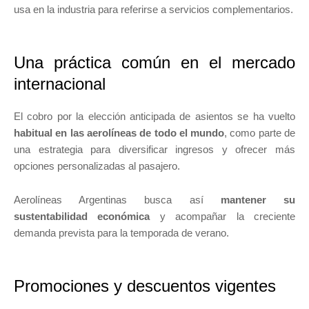
usa en la industria para referirse a servicios complementarios.
Una práctica común en el mercado
internacional
El cobro por la elección anticipada de asientos se ha vuelto
habitual en las aerolíneas de todo el mundo
, como parte de
una estrategia para diversificar ingresos y ofrecer más
opciones personalizadas al pasajero.
Aerolíneas Argentinas busca así
mantener su
sustentabilidad económica
y acompañar la creciente
demanda prevista para la temporada de verano.
Promociones y descuentos vigentes