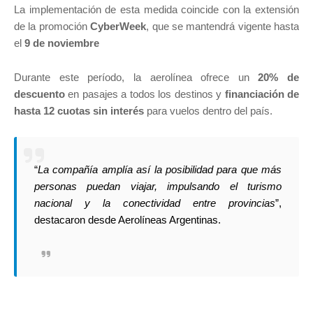
La implementación de esta medida coincide con la extensión
de la promoción
CyberWeek
, que se mantendrá vigente hasta
el
9 de noviembre
Durante este período, la aerolínea ofrece un
20% de
descuento
en pasajes a todos los destinos y
financiación de
hasta 12 cuotas sin interés
para vuelos dentro del país.
“
La compañía amplía así la posibilidad para que más
personas puedan viajar, impulsando el turismo
nacional y la conectividad entre provincias
”,
destacaron desde Aerolíneas Argentinas.