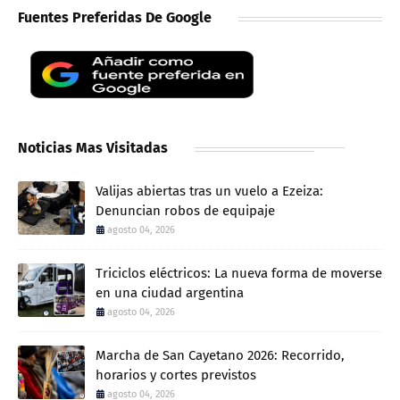
Fuentes Preferidas De Google
Noticias Mas Visitadas
Valijas abiertas tras un vuelo a Ezeiza:
Denuncian robos de equipaje
agosto 04, 2026
Triciclos eléctricos: La nueva forma de moverse
en una ciudad argentina
agosto 04, 2026
Marcha de San Cayetano 2026: Recorrido,
horarios y cortes previstos
agosto 04, 2026