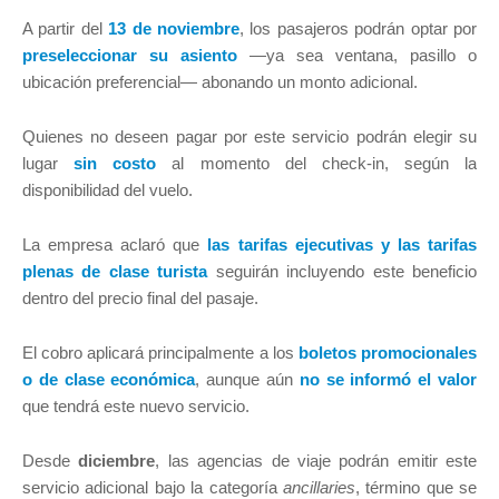
A partir del
13 de noviembre
, los pasajeros podrán optar por
preseleccionar su asiento
—ya sea ventana, pasillo o
ubicación preferencial— abonando un monto adicional.
Quienes no deseen pagar por este servicio podrán elegir su
lugar
sin costo
al momento del check-in, según la
disponibilidad del vuelo.
La empresa aclaró que
las tarifas ejecutivas y las tarifas
plenas de clase turista
seguirán incluyendo este beneficio
dentro del precio final del pasaje.
El cobro aplicará principalmente a los
boletos promocionales
o de clase económica
, aunque aún
no se informó el valor
que tendrá este nuevo servicio.
Desde
diciembre
, las agencias de viaje podrán emitir este
servicio adicional bajo la categoría
ancillaries
, término que se