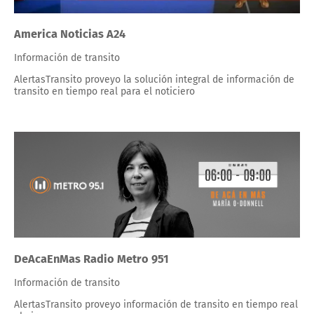
America Noticias A24
Información de transito
AlertasTransito proveyo la solución integral de información de
transito en tiempo real para el noticiero
DeAcaEnMas Radio Metro 951
Información de transito
AlertasTransito proveyo información de transito en tiempo real