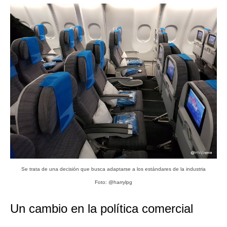
Se trata de una decisión que busca adaptarse a los estándares de la industria
Foto: @harrylpg
Un cambio en la política comercial