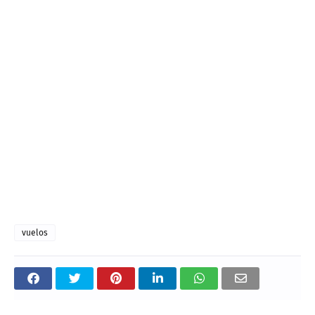
vuelos