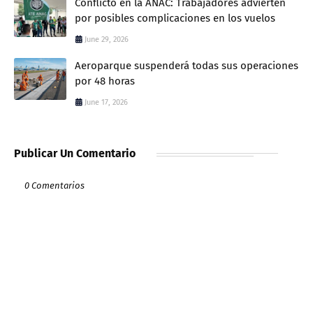
Conflicto en la ANAC: Trabajadores advierten
por posibles complicaciones en los vuelos
June 29, 2026
Aeroparque suspenderá todas sus operaciones
por 48 horas
June 17, 2026
Publicar Un Comentario
0 Comentarios