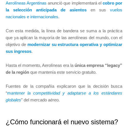
Aerolíneas Argentinas
anunció que implementará el
cobro por
la selección anticipada de asientos
en sus
vuelos
nacionales e internacionales
.
Con esta medida, la línea de bandera se suma a la práctica
que ya aplican la mayoría de las aerolíneas del mundo, con el
objetivo de
modernizar su estructura operativa y optimizar
sus ingresos
.
Hasta el momento, Aerolíneas era la
única empresa “legacy”
de la región
que mantenía este servicio gratuito.
Fuentes de la compañía explicaron que la decisión busca
“
mantener la competitividad y adaptarse a los estándares
globales
” del mercado aéreo.
¿Cómo funcionará el nuevo sistema?