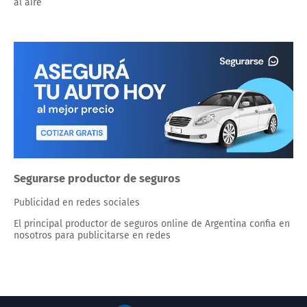
al aire
Segurarse productor de seguros
Publicidad en redes sociales
El principal productor de seguros online de Argentina confia en
nosotros para publicitarse en redes