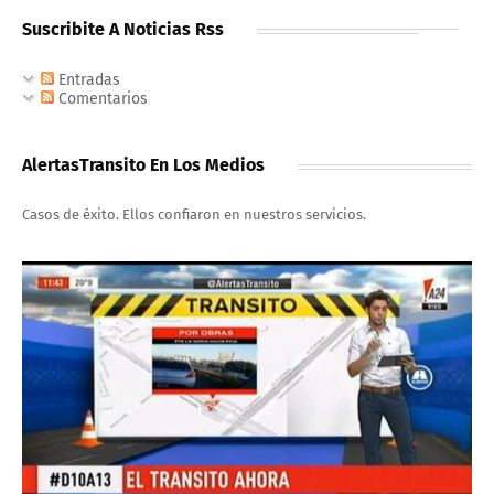
Suscribite A Noticias Rss
Entradas
Comentarios
AlertasTransito En Los Medios
Casos de éxito. Ellos confiaron en nuestros servicios.