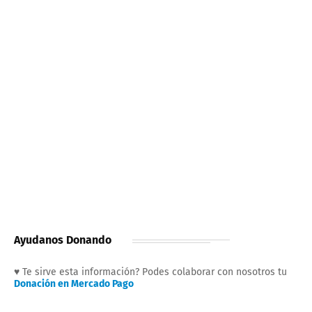
Ayudanos Donando
♥ Te sirve esta información? Podes colaborar con nosotros tu
Donación en Mercado Pago