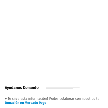
Ayudanos Donando
♥ Te sirve esta información? Podes colaborar con nosotros tu
Donación en Mercado Pago