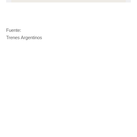
Fuente:
Trenes Argentinos