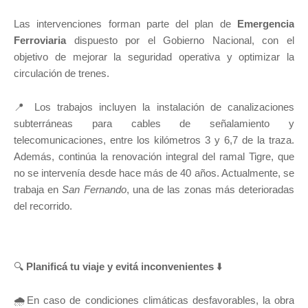
Las intervenciones forman parte del plan de
Emergencia
Ferroviaria
dispuesto por el Gobierno Nacional, con el
objetivo de mejorar la seguridad operativa y optimizar la
circulación de trenes.
📍 Los trabajos incluyen la instalación de canalizaciones
subterráneas para cables de señalamiento y
telecomunicaciones, entre los kilómetros 3 y 6,7 de la traza.
Además, continúa la renovación integral del ramal Tigre, que
no se intervenía desde hace más de 40 años. Actualmente, se
trabaja en
San Fernando
, una de las zonas más deterioradas
del recorrido.
🔍
Planificá tu viaje y evitá inconvenientes
⬇️
🌧En caso de condiciones climáticas desfavorables, la obra