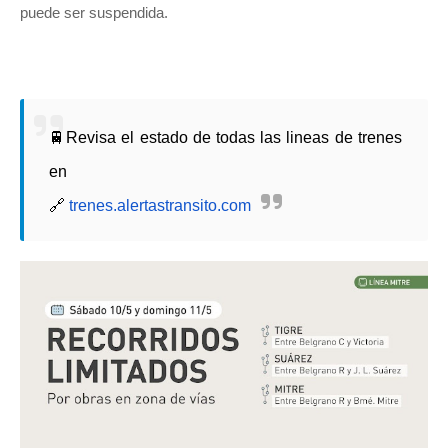
puede ser suspendida.
🚆Revisa el estado de todas las lineas de trenes
en
🔗
trenes.alertastransito.com