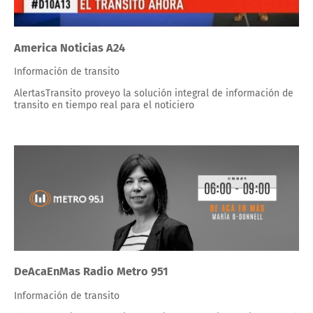
America Noticias A24
Información de transito
AlertasTransito proveyo la solución integral de información de
transito en tiempo real para el noticiero
DeAcaEnMas Radio Metro 951
Información de transito