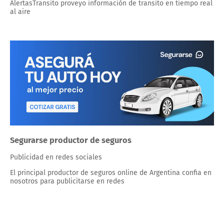
AlertasTransito proveyo información de transito en tiempo real
al aire
Segurarse productor de seguros
Publicidad en redes sociales
El principal productor de seguros online de Argentina confia en
nosotros para publicitarse en redes