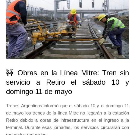
🚧 Obras en la Línea Mitre: Tren sin
servicio a Retiro el sábado 10 y
domingo 11 de mayo
Trenes Argentinos informó que el sábado 10 y el domingo 11
de mayo los trenes de la línea Mitre no llegarán a la estación
Retiro debido a obras de infraestructura en el ingreso a la
terminal. Durante esas jornadas, los servicios circularán con
recorridos reducidos: