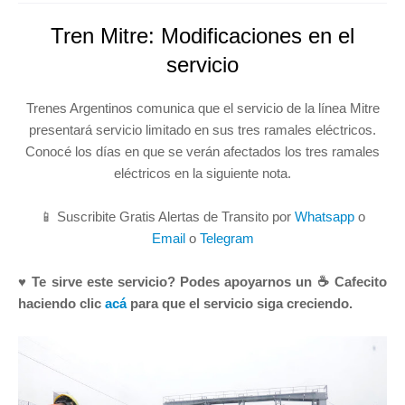
Tren Mitre: Modificaciones en el
servicio
Trenes Argentinos comunica que el servicio de la línea Mitre
presentará servicio limitado en sus tres ramales eléctricos.
Conocé los días en que se verán afectados los tres ramales
eléctricos en la siguiente nota.
📱 Suscribite Gratis Alertas de Transito por
Whatsapp
o
Email
o
Telegram
♥ Te sirve este servicio? Podes apoyarnos un ☕ Cafecito
haciendo clic
acá
para que el servicio siga creciendo.