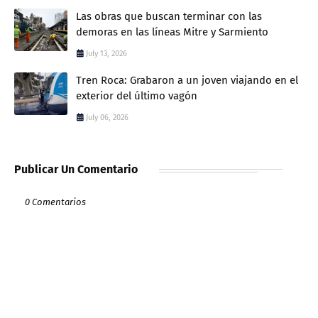
Las obras que buscan terminar con las
demoras en las líneas Mitre y Sarmiento
July 13, 2026
Tren Roca: Grabaron a un joven viajando en el
exterior del último vagón
July 06, 2026
Publicar Un Comentario
0 Comentarios