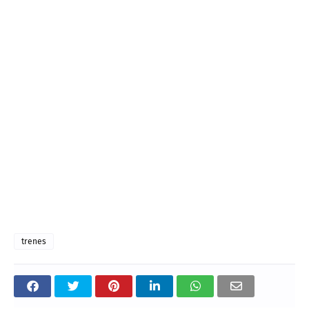
trenes