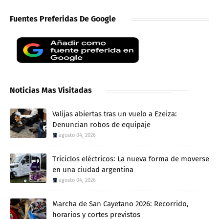
Fuentes Preferidas De Google
Noticias Mas Visitadas
Valijas abiertas tras un vuelo a Ezeiza:
Denuncian robos de equipaje
agosto 04, 2026
Triciclos eléctricos: La nueva forma de moverse
en una ciudad argentina
agosto 04, 2026
Marcha de San Cayetano 2026: Recorrido,
horarios y cortes previstos