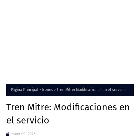
Página Principal
trenes
Tren Mitre: Modificaciones en el servicio
Tren Mitre: Modificaciones en
el servicio
mayo 09, 2025