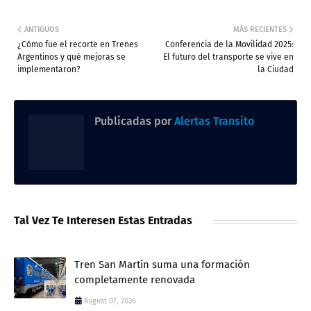
ANTIGUOS
MÁS RECIENTES
¿Cómo fue el recorte en Trenes
Conferencia de la Movilidad 2025:
Argentinos y qué mejoras se
El futuro del transporte se vive en
implementaron?
la Ciudad
Publicadas por
Alertas Transito
Tal Vez Te Interesen Estas Entradas
Tren San Martín suma una formación
completamente renovada
August 07, 2026