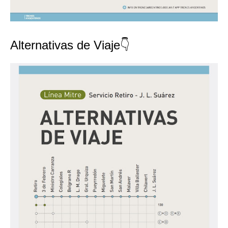
Alternativas de Viaje👇