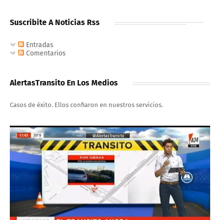
Suscribite A Noticias Rss
Entradas
Comentarios
AlertasTransito En Los Medios
Casos de éxito. Ellos confiaron en nuestros servicios.