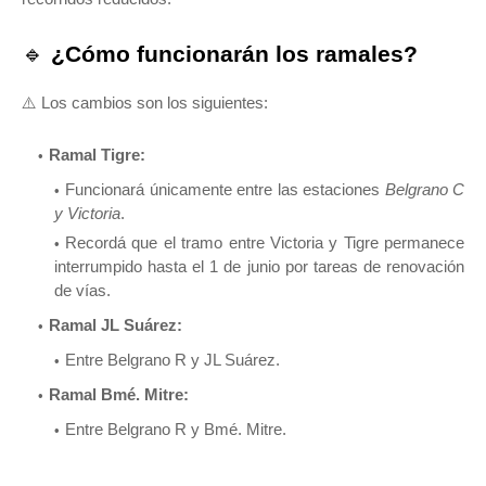
🔹
¿Cómo funcionarán los ramales?
⚠️ Los cambios son los siguientes:
Ramal Tigre:
Funcionará únicamente entre las estaciones
Belgrano C
y Victoria
.
Recordá que el tramo entre Victoria y Tigre permanece
interrumpido hasta el 1 de junio por tareas de renovación
de vías.
Ramal JL Suárez:
Entre Belgrano R y JL Suárez.
Ramal Bmé. Mitre:
Entre Belgrano R y Bmé. Mitre.