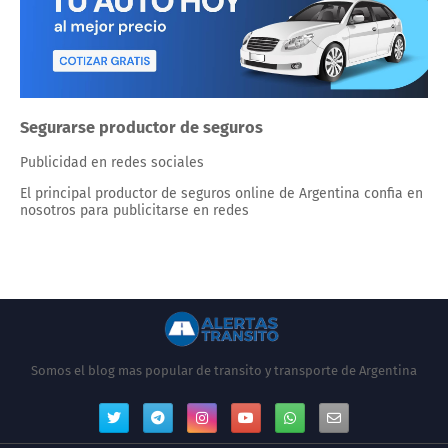
Segurarse productor de seguros
Publicidad en redes sociales
El principal productor de seguros online de Argentina confia en
nosotros para publicitarse en redes
Somos el blog mas popular de transito y transporte de Argentina