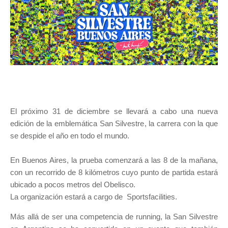
El próximo 31 de diciembre se llevará a cabo una nueva
edición de la emblemática San Silvestre, la carrera con la que
se despide el año en todo el mundo.
En Buenos Aires, la prueba comenzará a las 8 de la mañana,
con un recorrido de 8 kilómetros cuyo punto de partida estará
ubicado a pocos metros del Obelisco.
La organización estará a cargo de Sportsfacilities.
Más allá de ser una competencia de running, la San Silvestre