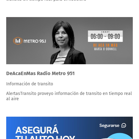
DeAcaEnMas Radio Metro 951
Información de transito
AlertasTransito proveyo información de transito en tiempo real
al aire