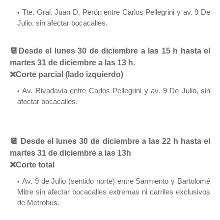
Tte. Gral. Juan D. Perón entre Carlos Pellegrini y av. 9 De
Julio, sin afectar bocacalles.
📆Desde el lunes 30 de diciembre a las 15 h hasta el
martes 31 de diciembre a las 13 h.
❌Corte parcial (lado izquierdo)
Av. Rivadavia entre Carlos Pellegrini y av. 9 De Julio, sin
afectar bocacalles.
📆 Desde el lunes 30 de diciembre a las 22 h hasta el
martes 31 de diciembre a las 13h
❌Corte total
Av. 9 de Julio (sentido norte) entre Sarmiento y Bartolomé
Mitre sin afectar bocacalles extremas ni carriles exclusivos
de Metrobus.