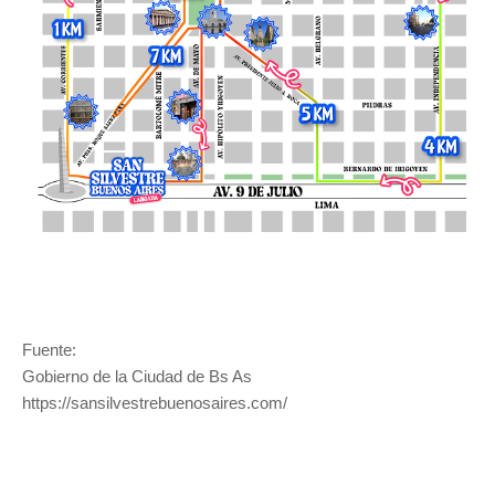
Fuente:
Gobierno de la Ciudad de Bs As
https://sansilvestrebuenosaires.com/