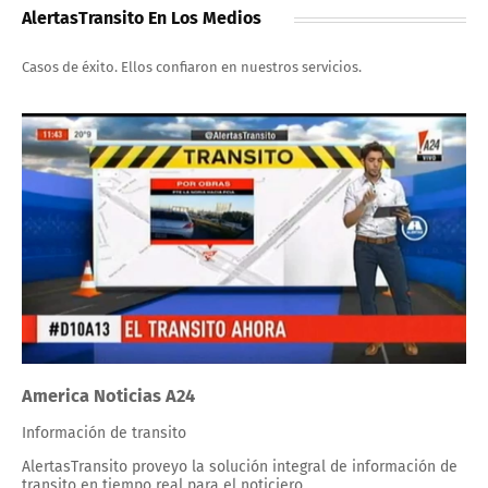
AlertasTransito En Los Medios
Casos de éxito. Ellos confiaron en nuestros servicios.
America Noticias A24
Información de transito
AlertasTransito proveyo la solución integral de información de
transito en tiempo real para el noticiero