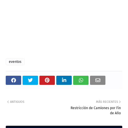
eventos
ANTIGUOS
MÁS RECIENTES
Restricción de Camiones por Fin
de Año