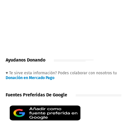
Ayudanos Donando
♥ Te sirve esta información? Podes colaborar con nosotros tu
Donación en Mercado Pago
Fuentes Preferidas De Google