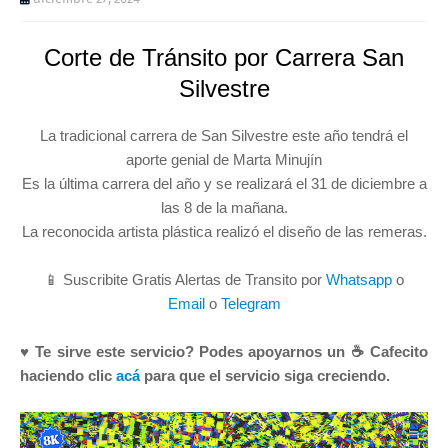
Corte de Tránsito por Carrera San
Silvestre
La tradicional carrera de San Silvestre este año tendrá el
aporte genial de Marta Minujín
Es la última carrera del año y se realizará el 31 de diciembre a
las 8 de la mañana.
La reconocida artista plástica realizó el diseño de las remeras.
📱 Suscribite Gratis Alertas de Transito por
Whatsapp
o
Email
o
Telegram
♥ Te sirve este servicio? Podes apoyarnos un ☕ Cafecito
haciendo clic
acá
para que el servicio siga creciendo.