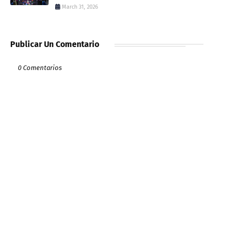
March 31, 2026
Publicar Un Comentario
0 Comentarios