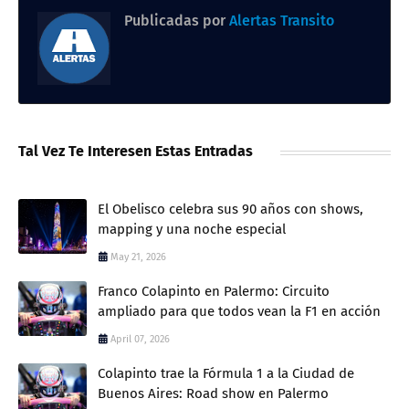
Publicadas por
Alertas Transito
Tal Vez Te Interesen Estas Entradas
El Obelisco celebra sus 90 años con shows,
mapping y una noche especial
May 21, 2026
Franco Colapinto en Palermo: Circuito
ampliado para que todos vean la F1 en acción
April 07, 2026
Colapinto trae la Fórmula 1 a la Ciudad de
Buenos Aires: Road show en Palermo