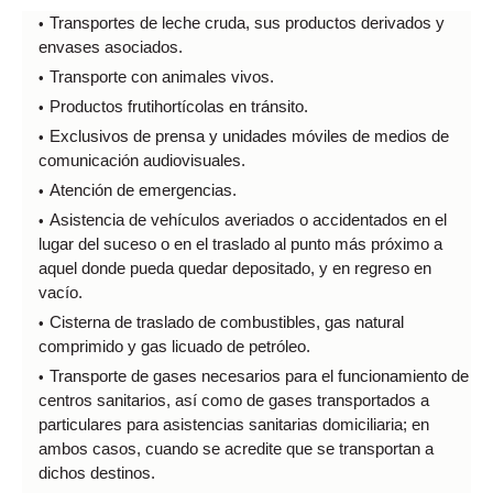
Transportes de leche cruda, sus productos derivados y
envases asociados.
Transporte con animales vivos.
Productos frutihortícolas en tránsito.
Exclusivos de prensa y unidades móviles de medios de
comunicación audiovisuales.
Atención de emergencias.
Asistencia de vehículos averiados o accidentados en el
lugar del suceso o en el traslado al punto más próximo a
aquel donde pueda quedar depositado, y en regreso en
vacío.
Cisterna de traslado de combustibles, gas natural
comprimido y gas licuado de petróleo.
Transporte de gases necesarios para el funcionamiento de
centros sanitarios, así como de gases transportados a
particulares para asistencias sanitarias domiciliaria; en
ambos casos, cuando se acredite que se transportan a
dichos destinos.