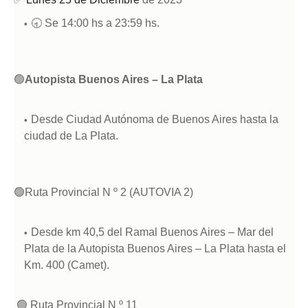
🕣 Se 14:00 hs a 23:59 hs.
🟢
Autopista Buenos Aires – La Plata
Desde Ciudad Autónoma de Buenos Aires hasta la
ciudad de La Plata.
🟢
Ruta Provincial N º 2 (AUTOVIA 2)
Desde km 40,5 del Ramal Buenos Aires – Mar del
Plata de la Autopista Buenos Aires – La Plata hasta el
Km. 400 (Camet).
🟢
Ruta Provincial N º 11