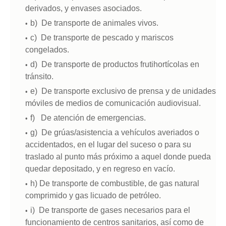
derivados, y envases asociados.
b) De transporte de animales vivos.
c) De transporte de pescado y mariscos
congelados.
d) De transporte de productos frutihortícolas en
tránsito.
e) De transporte exclusivo de prensa y de unidades
móviles de medios de comunicación audiovisual.
f) De atención de emergencias.
g) De grúas/asistencia a vehículos averiados o
accidentados, en el lugar del suceso o para su
traslado al punto más próximo a aquel donde pueda
quedar depositado, y en regreso en vacío.
h) De transporte de combustible, de gas natural
comprimido y gas licuado de petróleo.
i) De transporte de gases necesarios para el
funcionamiento de centros sanitarios, así como de