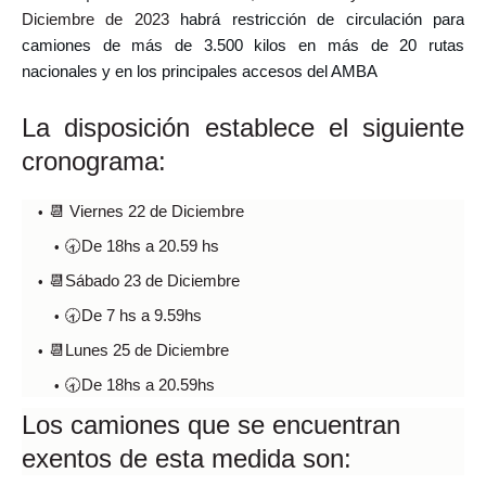
Diciembre de 2023
habrá restricción de circulación para
camiones de más de 3.500 kilos en más de 20 rutas
nacionales y en los principales accesos del AMBA
La disp
osición establece el siguiente
cronograma:
📆 Viernes 22 de Diciembre
🕣De 18hs a 20.59 hs
📆Sábado 23 de Diciembre
🕣De 7 hs a 9.59hs
📆Lunes 25 de Diciembre
🕣De 18hs a 20.59hs
Los camiones que se encuentran
exentos de esta medida son: