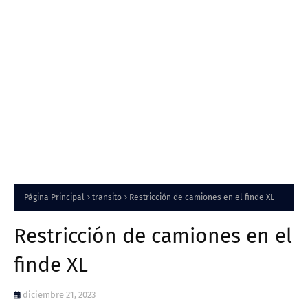
Página Principal
transito
Restricción de camiones en el finde XL
Restricción de camiones en el
finde XL
diciembre 21, 2023