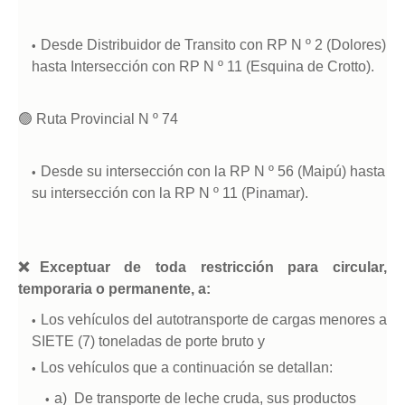
Desde Distribuidor de Transito con RP N º 2 (Dolores)
hasta Intersección con RP N º 11 (Esquina de Crotto).
🟢
Ruta Provincial N º 74
Desde su intersección con la RP N º 56 (Maipú) hasta
su intersección con la RP N º 11 (Pinamar).
❌Exceptuar de toda restricción para circular,
temporaria o permanente, a:
Los vehículos del autotransporte de cargas menores a
SIETE (7) toneladas de porte bruto y
Los vehículos que a continuación se detallan:
a) De transporte de leche cruda, sus productos