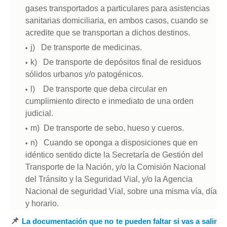
gases transportados a particulares para asistencias
sanitarias domiciliaria, en ambos casos, cuando se
acredite que se transportan a dichos destinos.
j) De transporte de medicinas.
k) De transporte de depósitos final de residuos
sólidos urbanos y/o patogénicos.
l) De transporte que deba circular en
cumplimiento directo e inmediato de una orden
judicial.
m) De transporte de sebo, hueso y cueros.
n) Cuando se oponga a disposiciones que en
idéntico sentido dicte la Secretaría de Gestión del
Transporte de la Nación, y/o la Comisión Nacional
del Tránsito y la Seguridad Vial, y/o la Agencia
Nacional de seguridad Vial, sobre una misma vía, día
y horario.
📌
La documentación que no te pueden faltar si vas a salir