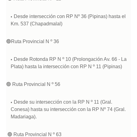
Desde intersección con RP Nº 36 (Pipinas) hasta el
Km. 537 (Chapadmalal)
🟢
Ruta Provincial N º 36
Desde Rotonda RP N º 10 (Prolongación Av. 66 - La
Plata) hasta la intersección con RP N º 11 (Pipinas)
🟢
Ruta Provincial N º 56
Desde su intersección con la RP N º 11 (Gral.
Conesa) hasta su intersección con la RP Nº 74 (Gral.
Madariaga).
🟢
Ruta Provincial N º 63