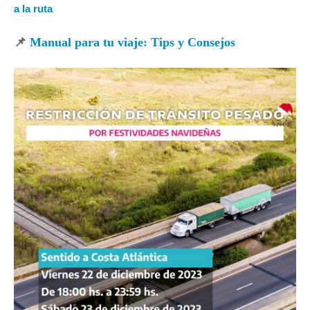
a la ruta
📌
Manual para tu viaje: Tips y Consejos