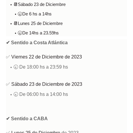
📆Sábado 23 de Diciembre
🕣De 6 hs a 14hs
📆Lunes 25 de Diciembre
🕣De 14hs a 23.59hs
✔
Sentido a Costa Atlántica
✅
Viernes 22 de Diciembre de 2023
🕣 De 18:00 hs a 23:59 hs
✅
Sábado 23 de Diciembre de 2023
🕣 De 06:00 hs a 14:00 hs
✔
Sentido a CABA
✅
Lunes 25 de
Diciembre
de 2023