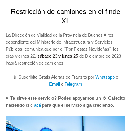
Restricción de camiones en el finde
XL
La Dirección de Vialidad de la Provincia de Buenos Aires,
dependiente del Ministerio de Infraestructura y Servicios
Públicos, comunica que por el "Por Fiestas Navideñas" los
días viernes 22
, sábado 23 y lunes 25
de Diciembre de 2023
habrá restricción de camiones.
📱 Suscribite Gratis Alertas de Transito por
Whatsapp
o
Email
o
Telegram
♥ Te sirve este servicio? Podes apoyarnos un ☕ Cafecito
haciendo clic
acá
para que el servicio siga creciendo.