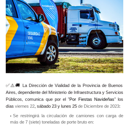
✅⚠️🚚
La Dirección de Vialidad de la Provincia de Buenos
Aires, dependiente del Ministerio de Infraestructura y Servicios
Públicos, comunica que por el "
Por Fiestas Navideñas
" los
días
viernes 22
, sábado 23 y lunes 25
de Diciembre de 2023
:
Se restringirá la circulación de camiones con carga de
más de 7 (siete) toneladas de porte bruto en: