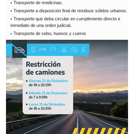
Transporte de medicinas.
Transporte a disposición final de residuos sólidos urbanos.
Transporte que deba circular en cumplimiento directo e
inmediato de una orden judicial.
Transporte de sebo, huesos y cueros