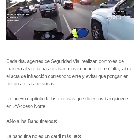
Cada día, agentes de Seguridad Vial realizan controles de
manera aleatoria para divisar a los conductores en falta, labrar
el acta de infracción correspondiente y evitar que pongan en
riesgo a otras personas.
Un nuevo capítulo de las excusas que dicen los banquineros
en 📍Acceso Norte.
❌No a los Banquineros❌
La banquina no es un carril más. 🚘❌