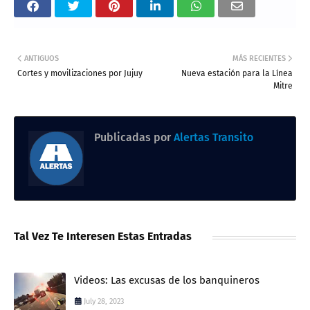
ANTIGUOS
MÁS RECIENTES
Cortes y movilizaciones por Jujuy
Nueva estación para la Línea
Mitre
Publicadas por
Alertas Transito
Tal Vez Te Interesen Estas Entradas
Videos: Las excusas de los banquineros
July 28, 2023