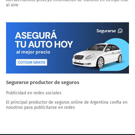
al aire
Segurarse productor de seguros
Publicidad en redes sociales
El principal productor de seguros online de Argentina confia en
nosotros para publicitarse en redes