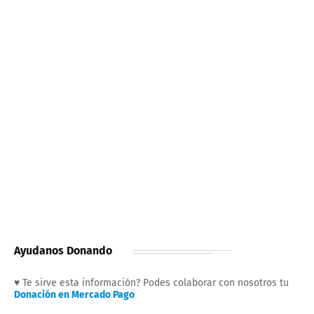
Ayudanos Donando
♥ Te sirve esta información? Podes colaborar con nosotros tu
Donación en Mercado Pago