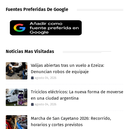
Fuentes Preferidas De Google
Noticias Mas Visitadas
Valijas abiertas tras un vuelo a Ezeiza:
Denuncian robos de equipaje
agosto 04, 2026
Triciclos eléctricos: La nueva forma de moverse
en una ciudad argentina
agosto 04, 2026
Marcha de San Cayetano 2026: Recorrido,
horarios y cortes previstos