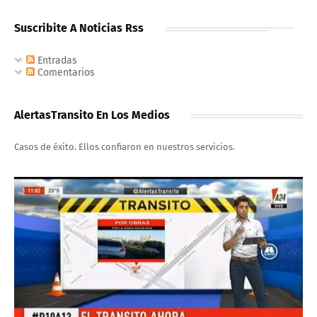
Suscribite A Noticias Rss
Entradas
Comentarios
AlertasTransito En Los Medios
Casos de éxito. Ellos confiaron en nuestros servicios.