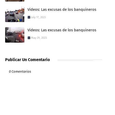
Videos: Las excusas de los banquineros
July 17, 2023
Videos: Las excusas de los banquineros
May 29, 2023
Publicar Un Comentario
0 Comentarios