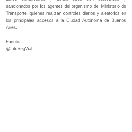
sancionados por los agentes del organismo del Ministerio de
Transporte, quienes realizan controles diarios y aleatorios en
los principales accesos a la Ciudad Autónoma de Buenos
Aires.
Fuente:
@InfoSegVial