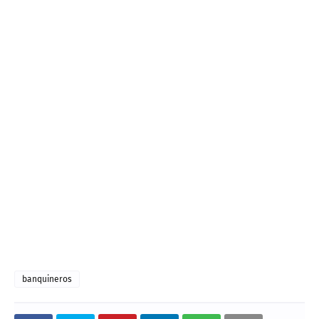
banquineros