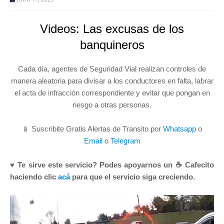
Videos: Las excusas de los
banquineros
Cada día, agentes de Seguridad Vial realizan controles de
manera aleatoria para divisar a los conductores en falta, labrar
el acta de infracción correspondiente y evitar que pongan en
riesgo a otras personas.
📱 Suscribite Gratis Alertas de Transito por
Whatsapp
o
Email
o
Telegram
♥ Te sirve este servicio? Podes apoyarnos un ☕ Cafecito
haciendo clic
acá
para que el servicio siga creciendo.