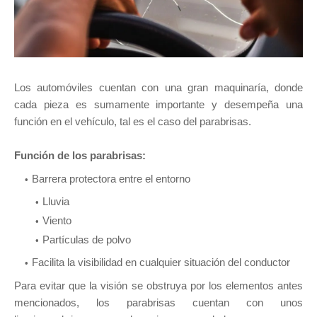
Los automóviles cuentan con una gran maquinaría, donde
cada pieza es sumamente importante y desempeña una
función en el vehículo, tal es el caso del parabrisas.
Función de los parabrisas:
Barrera protectora entre el entorno
Lluvia
Viento
Partículas de polvo
Facilita la visibilidad en cualquier situación del conductor
Para evitar que la visión se obstruya por los elementos antes
mencionados, los parabrisas cuentan con unos