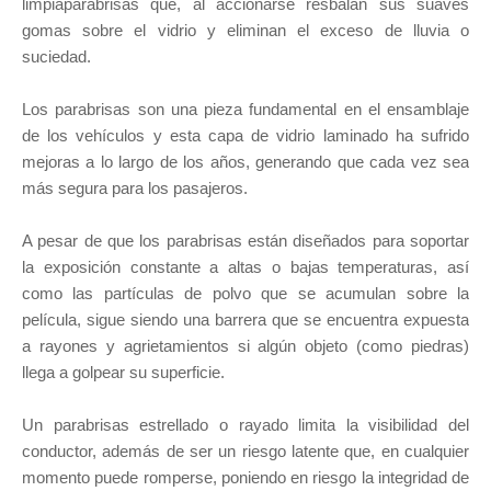
limpiaparabrisas que, al accionarse resbalan sus suaves
gomas sobre el vidrio y eliminan el exceso de lluvia o
suciedad.
Los parabrisas son una pieza fundamental en el ensamblaje
de los vehículos y esta capa de vidrio laminado ha sufrido
mejoras a lo largo de los años, generando que cada vez sea
más segura para los pasajeros.
A pesar de que los parabrisas están diseñados para soportar
la exposición constante a altas o bajas temperaturas, así
como las partículas de polvo que se acumulan sobre la
película, sigue siendo una barrera que se encuentra expuesta
a rayones y agrietamientos si algún objeto (como piedras)
llega a golpear su superficie.
Un parabrisas estrellado o rayado limita la visibilidad del
conductor, además de ser un riesgo latente que, en cualquier
momento puede romperse, poniendo en riesgo la integridad de