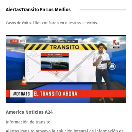
AlertasTransito En Los Medios
Casos de éxito. Ellos confiaron en nuestros servicios.
America Noticias A24
Información de transito
AlertasTransito proveyo la solución integral de información de