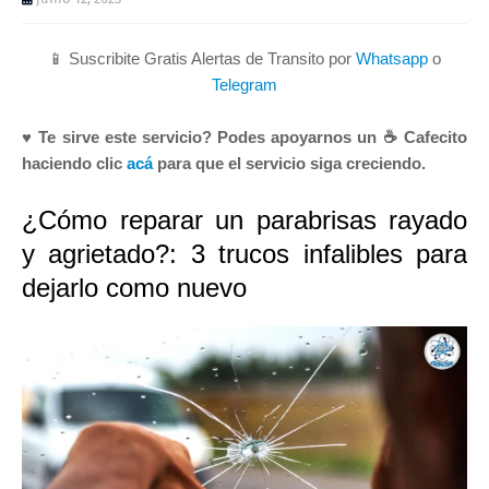
📱 Suscribite Gratis Alertas de Transito por
Whatsapp
o
Telegram
♥ Te sirve este servicio? Podes apoyarnos un ☕ Cafecito
haciendo clic
acá
para que el servicio siga creciendo.
¿Cómo reparar un parabrisas rayado
y agrietado?: 3 trucos infalibles para
dejarlo como nuevo