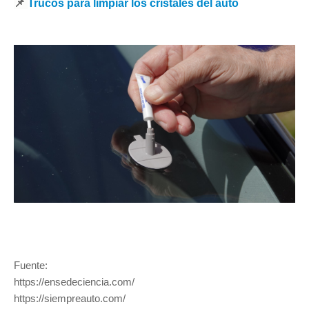
📌
Trucos para limpiar los cristales del auto
Fuente:
https://ensedeciencia.com/
https://siempreauto.com/