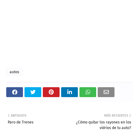
autos
ANTIGUOS
MÁS RECIENTES
Paro de Trenes
¿Cómo quitar los rayones en los
vidrios de tu auto?