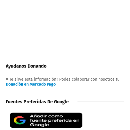
Ayudanos Donando
♥ Te sirve esta información? Podes colaborar con nosotros tu
Donación en Mercado Pago
Fuentes Preferidas De Google