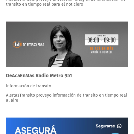
transito en tiempo real para el noticiero
DeAcaEnMas Radio Metro 951
Información de transito
AlertasTransito proveyo información de transito en tiempo real
al aire