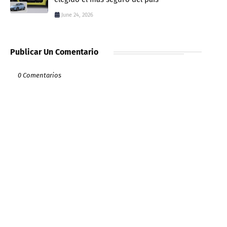
June 24, 2026
Publicar Un Comentario
0 Comentarios