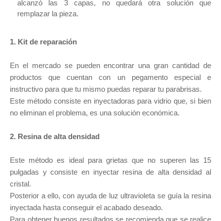
alcanzó las 3 capas, no quedará otra solución que
remplazar la pieza.
1. Kit de reparación
En el mercado se pueden encontrar una gran cantidad de
productos que cuentan con un pegamento especial e
instructivo para que tu mismo puedas reparar tu parabrisas.
Este método consiste en inyectadoras para vidrio que, si bien
no eliminan el problema, es una solución económica.
2. Resina de alta densidad
Este método es ideal para grietas que no superen las 15
pulgadas y consiste en inyectar resina de alta densidad al
cristal.
Posterior a ello, con ayuda de luz ultravioleta se guía la resina
inyectada hasta conseguir el acabado deseado.
Para obtener buenos resultados se recomienda que se realice