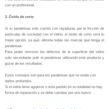
con un profesional.
3. Óxido de cerio
Si tu parabrisas solo cuenta con rayaduras por la fricción de
partículas de suciedad con el vidrio, el óxido de cerio será tu
mejor opción, ya que, elimina todas las marcas que tenga el
parabrisas.
Para poder remover los defectos de la superficie del vidrio
solo necesitarás pulir el parabrisas utilizando este producto y
gozar de los resultados.
Estos consejos son para los parabrisas que no están con
daños profundos.
Si el vidrio tiene agujeros o está partido en su totalidad no hay
forma de reparación y se debe cambiar por uno nuevo