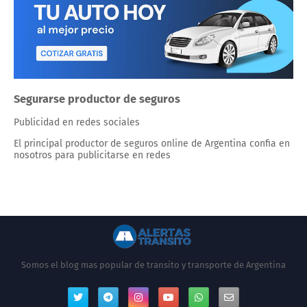
Segurarse productor de seguros
Publicidad en redes sociales
El principal productor de seguros online de Argentina confia en
nosotros para publicitarse en redes
Somos el blog mas popular de transito y transporte de Argentina