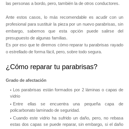
las personas a bordo, pero, también la de otros conductores.
Ante estos casos, lo más recomendable es acudir con un
profesional para sustituir la pieza por un nuevo parabrisas, sin
embargo, sabemos que esta opción puede salirse del
presupuesto de algunas familias.
Es por eso que te diremos cómo reparar tu parabrisas rayado
o estrellado de forma fácil, pero, sobre todo segura.
¿Cómo reparar tu parabrisas?
Grado de afectación
Los parabrisas están formados por 2 láminas o capas de
vidrio
Entre ellas se encuentra una pequeña capa de
policarbonato laminado de seguridad.
Cuando este vidrio ha sufrido un daño, pero, no rebasa
estas dos capas se puede reparar, sin embargo, si el daño