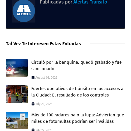
Publicadas por
Alertas Transito
Tal Vez Te Interesen Estas Entradas
Circuló por la banquina, quedó grabado y fue
sancionado
August 03, 2026
Fuertes operativos de tránsito en los accesos a
la Ciudad: El resultado de los controles
July 22, 2026
Más de 100 radares bajo la lupa: Advierten que
miles de fotomultas podrían ser inválidas
July 22, 2026