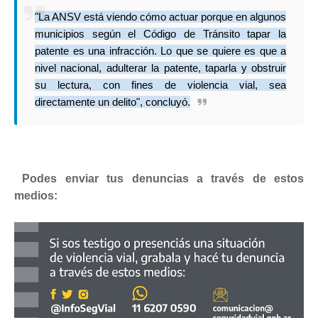
"La ANSV está viendo cómo actuar porque en algunos
municipios según el Código de Tránsito tapar la
patente es una infracción. Lo que se quiere es que a
nivel nacional, adulterar la patente, taparla y obstruir
su lectura, con fines de violencia vial, sea
directamente un delito", concluyó.
Podes enviar tus denuncias a través de estos
medios: