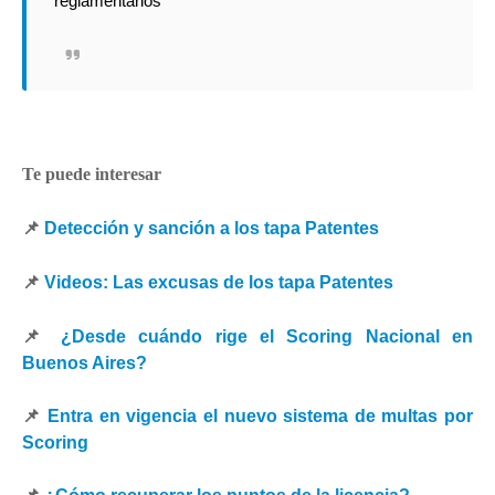
reglamentarios"
Te puede interesar
📌
Detección y sanción a los tapa Patentes
📌
Videos: Las excusas de los tapa Patentes
📌
¿Desde cuándo rige el Scoring Nacional en
Buenos Aires?
📌
Entra en vigencia el nuevo sistema de multas por
Scoring