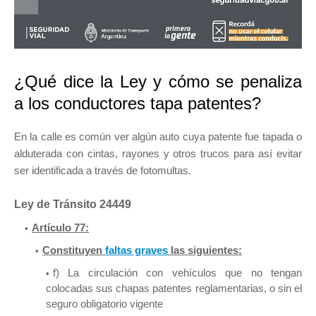
¿Qué dice la Ley y cómo se penaliza
a los conductores tapa patentes?
En la calle es común ver algún auto cuya patente fue tapada o
alduterada con cintas, rayones y otros trucos para así evitar
ser identificada a través de fotomultas.
Ley de Tránsito 24449
Artículo 77:
Constituyen
faltas graves
las siguientes:
f) La circulación con vehículos que no tengan
colocadas sus chapas patentes reglamentarias, o sin el
seguro obligatorio vigente