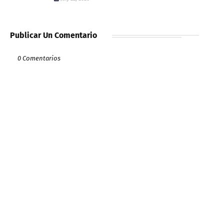
Publicar Un Comentario
0 Comentarios