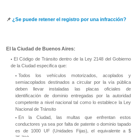
📌
¿Se puede retener el registro por una infracción?
El la Ciudad de Buenos Aires:
El Código de Tránsito dentro de la Ley 2148 del Gobierno
de la Ciudad especifica que:
Todos los vehículos motorizados, acoplados y
semiacoplados destinados a circular por la vía pública
deben llevar instaladas las placas oficiales de
identificación de dominio entregadas por la autoridad
competente a nivel nacional tal como lo establece la Ley
Nacional de Tránsito
En la Ciudad, las multas que enfrentan estos
conductores ya sea por falta de patente o dominio tapado
es de 1000 UF (Unidades Fijas), el equivalente a $