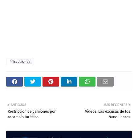
infracciones
ANTIGUOS
MÁS RECIENTES
Restricción de camiones por
Videos: Las excusas de los
recambio turístico
banquineros