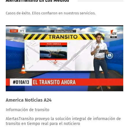
AlertasTransito En Los Medios
Casos de éxito. Ellos confiaron en nuestros servicios.
America Noticias A24
Información de transito
AlertasTransito proveyo la solución integral de información de
transito en tiempo real para el noticiero