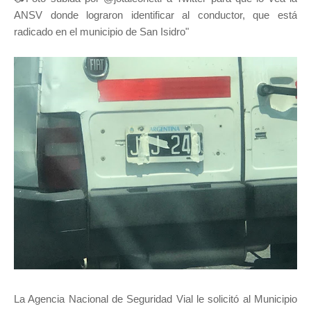
ANSV donde lograron identificar al conductor, que está
radicado en el municipio de San Isidro"
La Agencia Nacional de Seguridad Vial le solicitó al Municipio