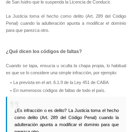
de San Isidro que le suspenda la Licencia de Conducir.
La Justicia toma el hecho como delito (Art. 289 del Código
Penal) cuando la adulteración apunta a modificar el dominio
para que parezca otro.
¿Qué dicen los códigos de faltas?
Cuando se tapa, ensucia u oculta la chapa propia, lo habitual
es que se lo considere una simple infracción, por ejemplo:
La prevista en el art. 6.1.9 de la Ley 451 de CABA
En numerosos códigos de faltas de todo el país.
¿Es infracción o es delito? La Justicia toma el hecho
como delito (Art. 289 del Código Penal) cuando la
adulteración apunta a modificar el dominio para que
parezca otro.