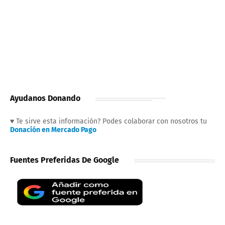
Ayudanos Donando
♥ Te sirve esta información? Podes colaborar con nosotros tu
Donación en Mercado Pago
Fuentes Preferidas De Google