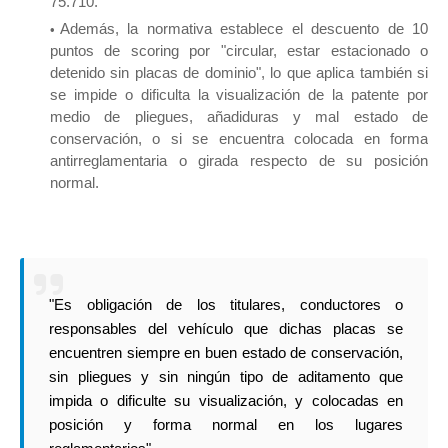
75.710.
Además, la normativa establece el descuento de 10
puntos de scoring por "circular, estar estacionado o
detenido sin placas de dominio", lo que aplica también si
se impide o dificulta la visualización de la patente por
medio de pliegues, añadiduras y mal estado de
conservación, o si se encuentra colocada en forma
antirreglamentaria o girada respecto de su posición
normal.
"Es obligación de los titulares, conductores o
responsables del vehículo que dichas placas se
encuentren siempre en buen estado de conservación,
sin pliegues y sin ningún tipo de aditamento que
impida o dificulte su visualización, y colocadas en
posición y forma normal en los lugares