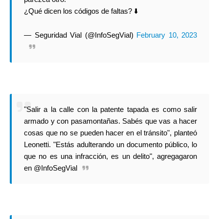
¿Qué dicen los códigos de faltas? ⬇️
— Seguridad Vial (@InfoSegVial)
February 10, 2023
"Salir a la calle con la patente tapada es como salir
armado y con pasamontañas. Sabés que vas a hacer
cosas que no se pueden hacer en el tránsito", planteó
Leonetti. "Estás adulterando un documento público, lo
que no es una infracción, es un delito", agregagaron
en @InfoSegVial