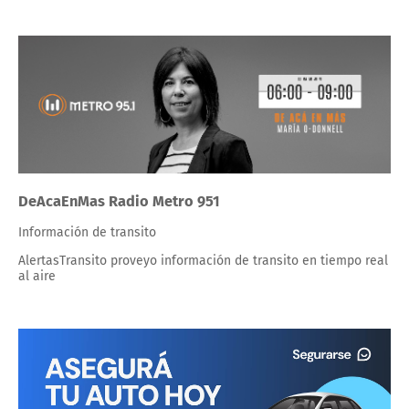
DeAcaEnMas Radio Metro 951
Información de transito
AlertasTransito proveyo información de transito en tiempo real
al aire