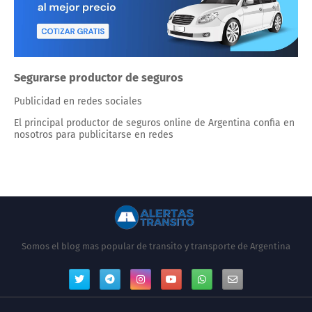
Segurarse productor de seguros
Publicidad en redes sociales
El principal productor de seguros online de Argentina confia en
nosotros para publicitarse en redes
Somos el blog mas popular de transito y transporte de Argentina