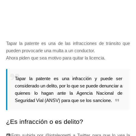
Tapar la patente es una de las infracciones de tránsito que
pueden provocarle una multa a un conductor.
Ahora piden que sea motivo para quitar la licencia.
Tapar la patente es una infracción y puede ser
considerado un delito, por lo que se puede denunciar a
quienes lo hagan ante la Agencia Nacional de
Seguridad Vial (ANSV) para que se los sancione.
¿Es infracción o es delito?
📷Foto subida por @jotaleonetti a Twitter para que lo vea la