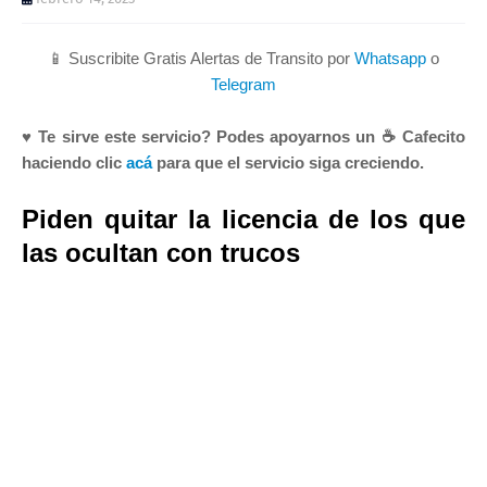
📱 Suscribite Gratis Alertas de Transito por
Whatsapp
o
Telegram
♥ Te sirve este servicio? Podes apoyarnos un ☕ Cafecito
haciendo clic
acá
para que el servicio siga creciendo.
Piden quitar la licencia de los que
las ocultan con trucos