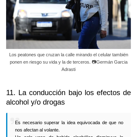
Los peatones que cruzan la calle mirando el celular también
ponen en riesgo su vida y la de terceros. 📷Germán Garcia
Adrasti
11. La conducción bajo los efectos de
alcohol y/o drogas
Es necesario superar la idea equivocada de que no
nos afectan al volante.