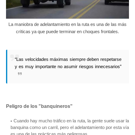
La maniobra de adelantamiento en la ruta es una de las más
críticas ya que puede terminar en choques frontales.
“Las velocidades máximas siempre deben respetarse
y es muy importante no asumir riesgos innecesarios”
Peligro de los "banquineros"
Cuando hay mucho tráfico en la ruta, la gente suele usar la
banquina como un carril, pero el adelantamiento por esta vía
es una de las prácticas más peligrosas.