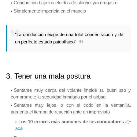
Conducción bajo los efectos de alcohol y/o drogas o
Simplemente impericia en el manejo
“La conducción exige de una total concentración y de
un perfecto estado psicofísico”
3. Tener una mala postura
Sentarse muy cerca del volante impide su buen uso y
compromete la seguridad brindada por el airbag
Sentarse muy lejos, o con el codo en la ventanilla,
aumenta el tiempo de reacción ante un imprevisto
Los 10 errores más comunes de los conductores
👉
acá