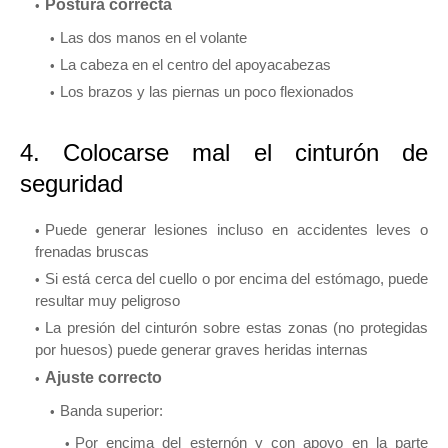
Postura correcta
Las dos manos en el volante
La cabeza en el centro del apoyacabezas
Los brazos y las piernas un poco flexionados
4. Colocarse mal el cinturón de
seguridad
Puede generar lesiones incluso en accidentes leves o
frenadas bruscas
Si está cerca del cuello o por encima del estómago, puede
resultar muy peligroso
La presión del cinturón sobre estas zonas (no protegidas
por huesos) puede generar graves heridas internas
Ajuste correcto
Banda superior:
Por encima del esternón y con apoyo en la parte