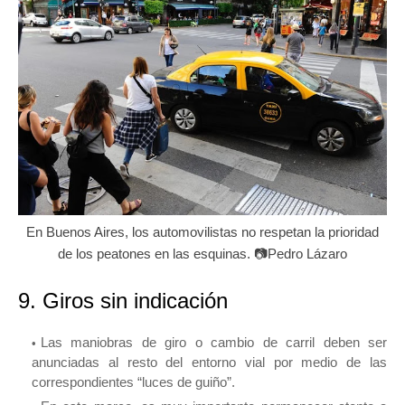
En Buenos Aires, los automovilistas no respetan la prioridad
de los peatones en las esquinas. 📷Pedro Lázaro
9. Giros sin indicación
Las maniobras de giro o cambio de carril deben ser
anunciadas al resto del entorno vial por medio de las
correspondientes “luces de guiño”.