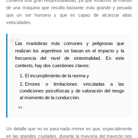
conlleva una gran responsabilidad, ya que estamos al mando
de una máquina que resulta bastante más grande y pesada
que un ser humano y que es capaz de alcanzar altas
velocidades.
Las maniobras más comunes y peligrosas que
realizan los argentinos se basan en el impacto y la
frecuencia del nivel de siniestralidad. En este
contexto, hay dos cuestiones claves:
El incumplimiento de la norma y
Errores o limitaciones vinculadas a las
condiciones psicofísicas y de valoración del riesgo
al momento de la conducción.
Un detalle que no es para nada menor es que, especialmente
en las grandes ciudades, durante la mayoría del trayecto nos