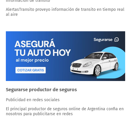
Información de transito
AlertasTransito proveyo información de transito en tiempo real
al aire
Segurarse productor de seguros
Publicidad en redes sociales
El principal productor de seguros online de Argentina confia en
nosotros para publicitarse en redes