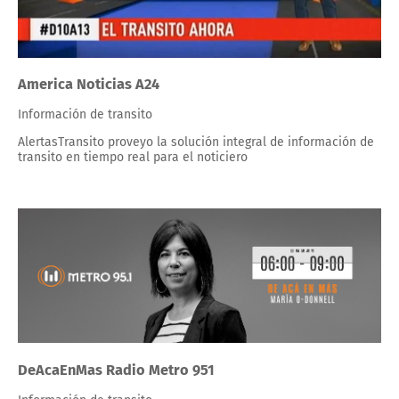
America Noticias A24
Información de transito
AlertasTransito proveyo la solución integral de información de
transito en tiempo real para el noticiero
DeAcaEnMas Radio Metro 951