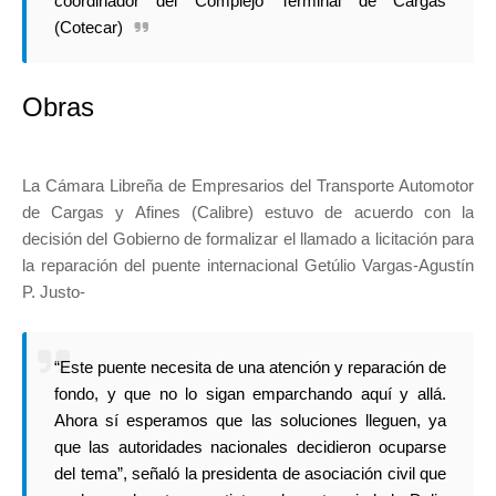
coordinador del Complejo Terminal de Cargas
(Cotecar)
Obras
La Cámara Libreña de Empresarios del Transporte Automotor
de Cargas y Afines (Calibre) estuvo de acuerdo con la
decisión del Gobierno de formalizar el llamado a licitación para
la reparación del puente internacional Getúlio Vargas-Agustín
P. Justo-
“Este puente necesita de una atención y reparación de
fondo, y que no lo sigan emparchando aquí y allá.
Ahora sí esperamos que las soluciones lleguen, ya
que las autoridades nacionales decidieron ocuparse
del tema”, señaló la presidenta de asociación civil que