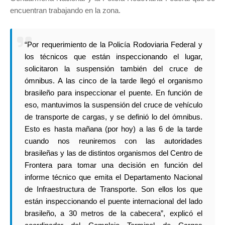
encuentran trabajando en la zona.
“Por requerimiento de la Policía Rodoviaria Federal y
los técnicos que están inspeccionando el lugar,
solicitaron la suspensión también del cruce de
ómnibus. A las cinco de la tarde llegó el organismo
brasileño para inspeccionar el puente. En función de
eso, mantuvimos la suspensión del cruce de vehículo
de transporte de cargas, y se definió lo del ómnibus.
Esto es hasta mañana (por hoy) a las 6 de la tarde
cuando nos reuniremos con las autoridades
brasileñas y las de distintos organismos del Centro de
Frontera para tomar una decisión en función del
informe técnico que emita el Departamento Nacional
de Infraestructura de Transporte. Son ellos los que
están inspeccionando el puente internacional del lado
brasileño, a 30 metros de la cabecera”, explicó el