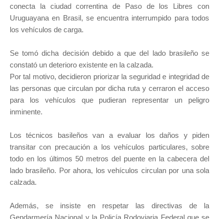
conecta la ciudad correntina de Paso de los Libres con
Uruguayana en Brasil, se encuentra interrumpido para todos
los vehículos de carga.
Se tomó dicha decisión debido a que del lado brasileño se
constató un deterioro existente en la calzada.
Por tal motivo, decidieron priorizar la seguridad e integridad de
las personas que circulan por dicha ruta y cerraron el acceso
para los vehículos que pudieran representar un peligro
inminente.
Los técnicos basileños van a evaluar los daños y piden
transitar con precaución a los vehículos particulares, sobre
todo en los últimos 50 metros del puente en la cabecera del
lado brasileño. Por ahora, los vehículos circulan por una sola
calzada.
Además, se insiste en respetar las directivas de la
Gendarmería Nacional y la Policía Rodoviaria Federal que se