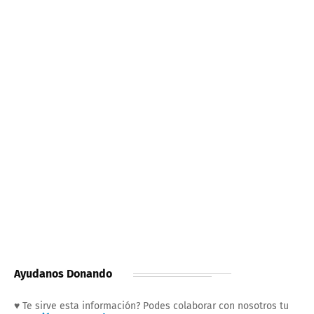
Ayudanos Donando
♥ Te sirve esta información? Podes colaborar con nosotros tu