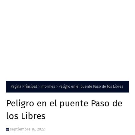
Página Principal
informes
Peligro en el puente Paso de los Libres
Peligro en el puente Paso de
los Libres
septiembre 18, 2022