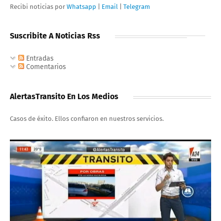
Recibi noticias por
Whatsapp
|
Email
|
Telegram
Suscribite A Noticias Rss
Entradas
Comentarios
AlertasTransito En Los Medios
Casos de éxito. Ellos confiaron en nuestros servicios.