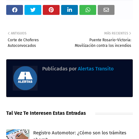
ANTIGUOS
MÁS RECIENTES
Corte de Choferes
Puente Rosario–Victoria:
Autoconvocados
Movilización contra los incendios
Publicadas por
Alertas Transito
Tal Vez Te Interesen Estas Entradas
Registro Automotor: ¿Cómo son los trámites