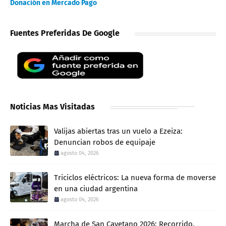
Donación en Mercado Pago
Fuentes Preferidas De Google
Noticias Mas Visitadas
Valijas abiertas tras un vuelo a Ezeiza:
Denuncian robos de equipaje
agosto 04, 2026
Triciclos eléctricos: La nueva forma de moverse
en una ciudad argentina
agosto 04, 2026
Marcha de San Cayetano 2026: Recorrido,