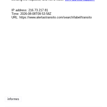
informes