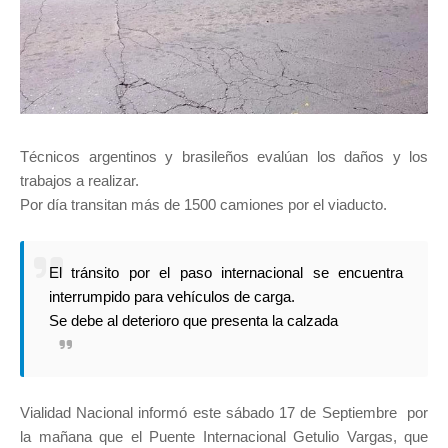
Técnicos argentinos y brasileños evalúan los daños y los
trabajos a realizar.
Por día transitan más de 1500 camiones por el viaducto.
El tránsito por el paso internacional se encuentra
interrumpido para vehículos de carga.
Se debe al deterioro que presenta la calzada
Vialidad Nacional informó este sábado 17 de Septiembre por
la mañana que el Puente Internacional Getulio Vargas, que