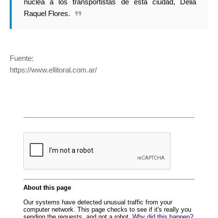
nuclea a los transportistas de esta ciudad, Delia
Raquel Flores.
Fuente:
https://www.ellitoral.com.ar/