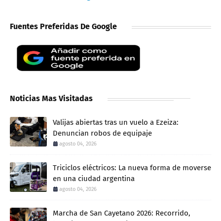
Fuentes Preferidas De Google
Noticias Mas Visitadas
Valijas abiertas tras un vuelo a Ezeiza:
Denuncian robos de equipaje
agosto 04, 2026
Triciclos eléctricos: La nueva forma de moverse
en una ciudad argentina
agosto 04, 2026
Marcha de San Cayetano 2026: Recorrido,