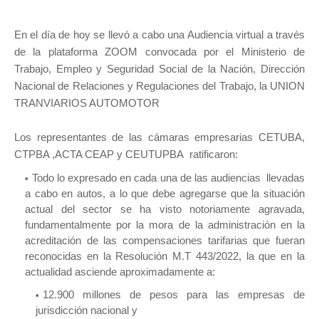
En el día de hoy se llevó a cabo una Audiencia virtual a través
de la plataforma ZOOM convocada por el Ministerio de
Trabajo, Empleo y Seguridad Social de la Nación, Dirección
Nacional de Relaciones y Regulaciones del Trabajo, la UNION
TRANVIARIOS AUTOMOTOR
Los representantes de las cámaras empresarias CETUBA,
CTPBA ,ACTA CEAP y CEUTUPBA ratificaron:
Todo lo expresado en cada una de las audiencias llevadas
a cabo en autos, a lo que debe agregarse que la situación
actual del sector se ha visto notoriamente agravada,
fundamentalmente por la mora de la administración en la
acreditación de las compensaciones tarifarias que fueran
reconocidas en la Resolución M.T 443/2022, la que en la
actualidad asciende aproximadamente a:
12.900 millones de pesos para las empresas de
jurisdicción nacional y