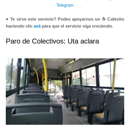
Telegram
♥ Te sirve este servicio? Podes apoyarnos un ☕ Cafecito
haciendo clic
acá
para que el servicio siga creciendo.
Paro de Colectivos: Uta aclara