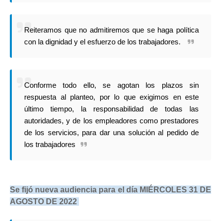
Reiteramos que no admitiremos que se haga política
con la dignidad y el esfuerzo de los trabajadores.
Conforme todo ello, se agotan los plazos sin
respuesta al planteo, por lo que exigimos en este
último tiempo, la responsabilidad de todas las
autoridades, y de los empleadores como prestadores
de los servicios, para dar una solución al pedido de
los trabajadores
Se fijó nueva audiencia para el día MIÉRCOLES 31 DE
AGOSTO DE 2022