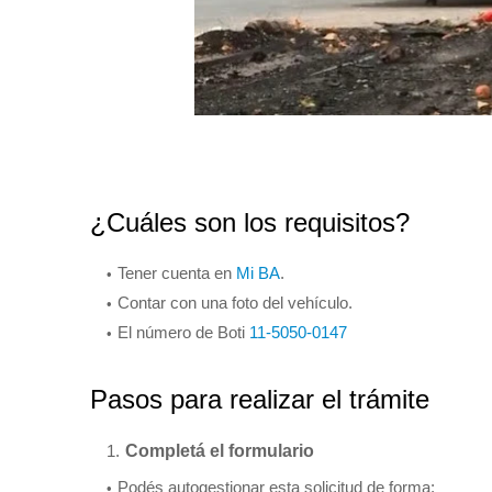
¿Cuáles son los requisitos?
Tener cuenta en
Mi BA
.
Contar con una foto del vehículo.
El número de Boti
11-5050-0147
Pasos para realizar el trámite
Completá el formulario
Podés autogestionar esta solicitud de forma: