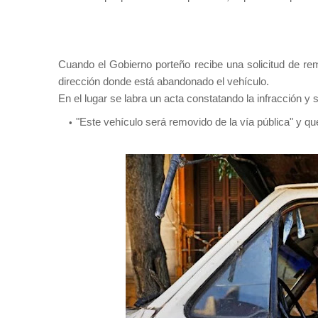
Cuando el Gobierno porteño recibe una solicitud de re
dirección donde está abandonado el vehículo.
En el lugar se labra un acta constatando la infracción y 
"Este vehículo será removido de la vía pública" y que le