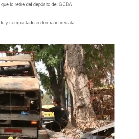
a que lo retire del depósito del GCBA
do y compactado en forma inmediata.