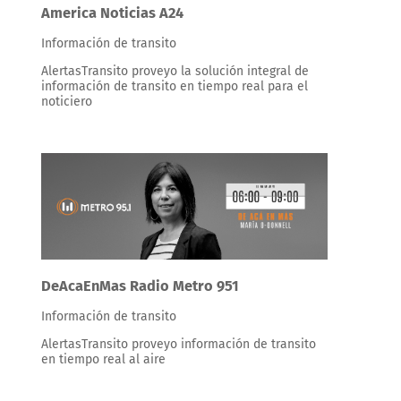
America Noticias A24
Información de transito
AlertasTransito proveyo la solución integral de
información de transito en tiempo real para el
noticiero
DeAcaEnMas Radio Metro 951
Información de transito
AlertasTransito proveyo información de transito
en tiempo real al aire