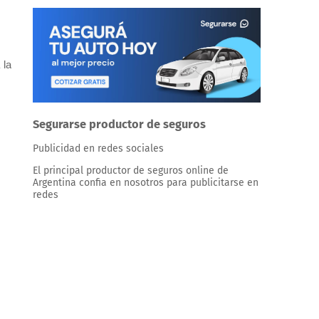
 la
Segurarse productor de seguros
Publicidad en redes sociales
El principal productor de seguros online de
Argentina confia en nosotros para publicitarse en
redes