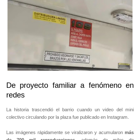
De proyecto familiar a fenómeno en
redes
La historia trascendió el barrio cuando un video del mini
colectivo circulando por la plaza fue publicado en Instagram.
Las imágenes rápidamente se viralizaron y acumularon
más
de 700 mil reproducciones
, además de miles de