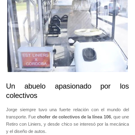
Un abuelo apasionado por los
colectivos
Jorge siempre tuvo una fuerte relación con el mundo del
transporte. Fue
chofer de colectivos de la línea 106
, que une
Retiro con Liniers, y desde chico se interesó por la mecánica
y el diseño de autos.