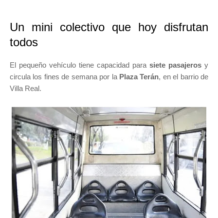
Un mini colectivo que hoy disfrutan
todos
El pequeño vehículo tiene capacidad para
siete pasajeros
y
circula los fines de semana por la
Plaza Terán
, en el barrio de
Villa Real.