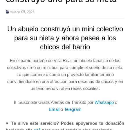
marzo 05, 2026
Un abuelo construyó un mini colectivo
para su nieta y ahora pasea a los
chicos del barrio
En el barrio porteño de Villa Real, un abuelo fanático de los
colectivos creó un mini bus para cumplir el sueño de su nieta.
Lo que comenzó como un proyecto familiar terminó
convirtiéndose en una atracción para decenas de chicos y en
un fenómeno viral en redes sociales.
📱 Suscribite Gratis Alertas de Transito por
Whatsapp
o
Email
o
Telegram
♥ Te sirve este servicio? Podes apoyarnos tu donación