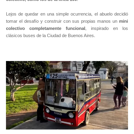
Lejos de quedar en una simple ocurrencia, el abuelo decidió
tomar el desafío y construir con sus propias manos un
mini
colectivo completamente funcional
, inspirado en los
clásicos buses de la Ciudad de Buenos Aires.