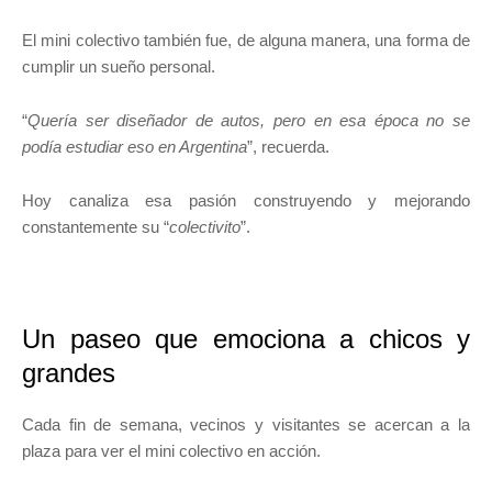
El mini colectivo también fue, de alguna manera, una forma de
cumplir un sueño personal.
“
Quería ser diseñador de autos, pero en esa época no se
podía estudiar eso en Argentina
”, recuerda.
Hoy canaliza esa pasión construyendo y mejorando
constantemente su “
colectivito
”.
Un paseo que emociona a chicos y
grandes
Cada fin de semana, vecinos y visitantes se acercan a la
plaza para ver el mini colectivo en acción.