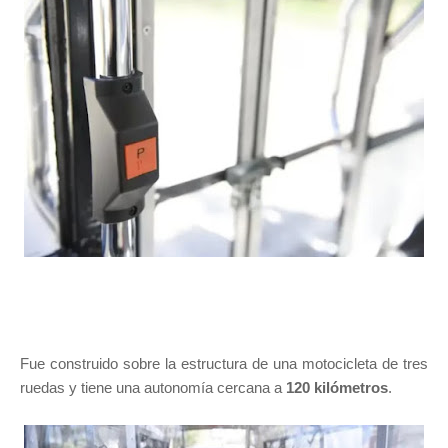
Fue construido sobre la estructura de una motocicleta de tres
ruedas y tiene una autonomía cercana a
120 kilómetros
.