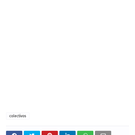
colectivos