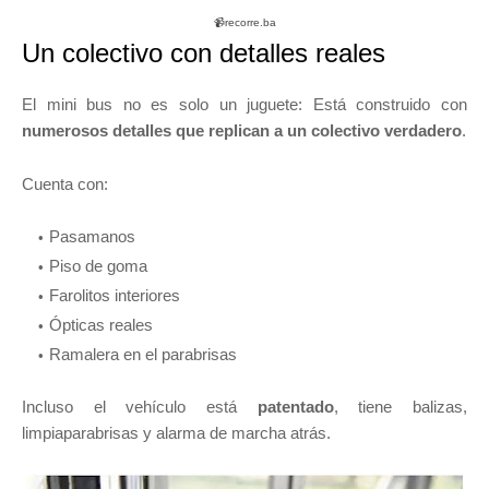
📹recorre.ba
Un colectivo con detalles reales
El mini bus no es solo un juguete: Está construido con
numerosos detalles que replican a un colectivo verdadero
.
Cuenta con:
Pasamanos
Piso de goma
Farolitos interiores
Ópticas reales
Ramalera en el parabrisas
Incluso el vehículo está
patentado
, tiene balizas,
limpiaparabrisas y alarma de marcha atrás.