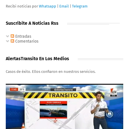
Recibi noticias por
Whatsapp
|
Email
|
Telegram
Suscribite A Noticias Rss
Entradas
Comentarios
AlertasTransito En Los Medios
Casos de éxito. Ellos confiaron en nuestros servicios.