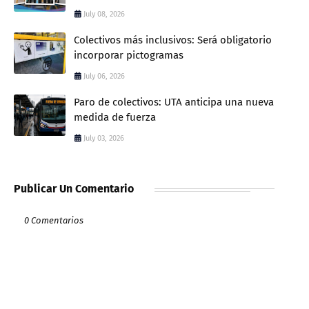
July 08, 2026
Colectivos más inclusivos: Será obligatorio
incorporar pictogramas
July 06, 2026
Paro de colectivos: UTA anticipa una nueva
medida de fuerza
July 03, 2026
Publicar Un Comentario
0 Comentarios