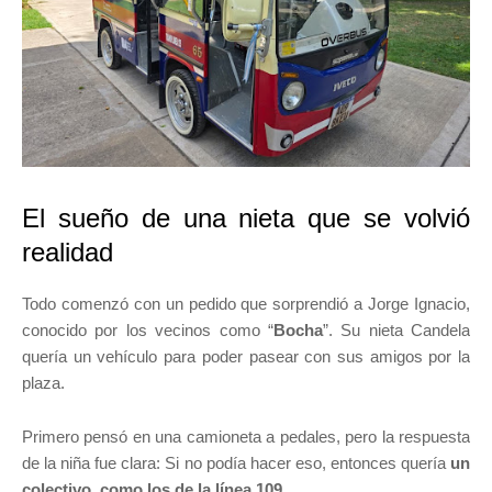
El sueño de una nieta que se volvió
realidad
Todo comenzó con un pedido que sorprendió a Jorge Ignacio,
conocido por los vecinos como “
Bocha
”. Su nieta Candela
quería un vehículo para poder pasear con sus amigos por la
plaza.
Primero pensó en una camioneta a pedales, pero la respuesta
de la niña fue clara: Si no podía hacer eso, entonces quería
un
colectivo, como los de la línea 109
.