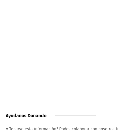
Ayudanos Donando
♥ Te sirve esta información? Podes colaborar con nosotros tu