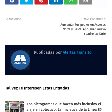
ANTIGUOS
MÁS RECIENTES
Aumentan los peajes en Accesos
Norte y Oeste: Aprueban nuevo
cuadro tarifario
Publicadas por
Alertas Transito
Tal Vez Te Interesen Estas Entradas
Los pictogramas que hacen más inclusivo el
viaje en colectivo: La iniciativa de la Línea 85