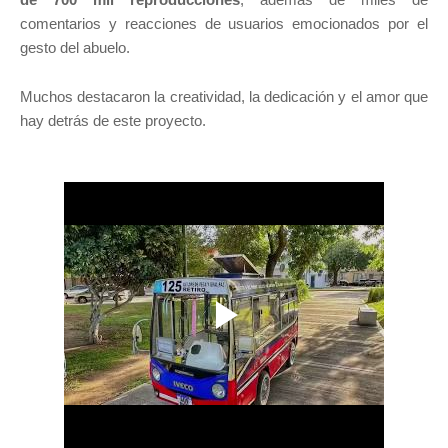
comentarios y reacciones de usuarios emocionados por el
gesto del abuelo.
Muchos destacaron la creatividad, la dedicación y el amor que
hay detrás de este proyecto.