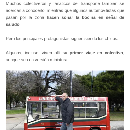
Muchos colectiveros y fanáticos del transporte también se
acercan a conocerlo, mientras que algunos automovilistas que
pasan por la zona
hacen sonar la bocina en señal de
saludo
.
Pero los principales protagonistas siguen siendo los chicos.
Algunos, incluso, viven allí
su primer viaje en colectivo
,
aunque sea en versión miniatura.