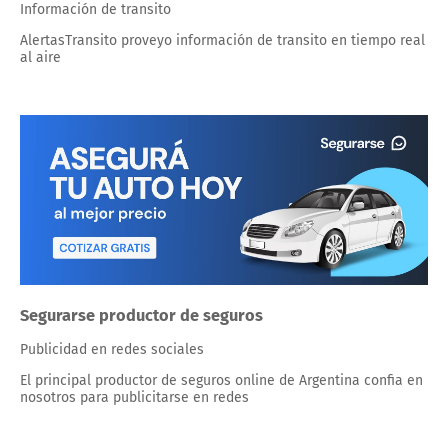
Información de transito
AlertasTransito proveyo información de transito en tiempo real
al aire
Segurarse productor de seguros
Publicidad en redes sociales
El principal productor de seguros online de Argentina confia en
nosotros para publicitarse en redes