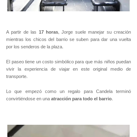
A partir de las
17 horas
, Jorge suele manejar su creación
mientras los chicos del barrio se suben para dar una vuelta
por los senderos de la plaza.
El paseo tiene un costo simbólico para que más niños puedan
vivir la experiencia de viajar en este original medio de
transporte.
Lo que empezó como un regalo para Candela terminó
convirtiéndose en una
atracción para todo el barrio
.