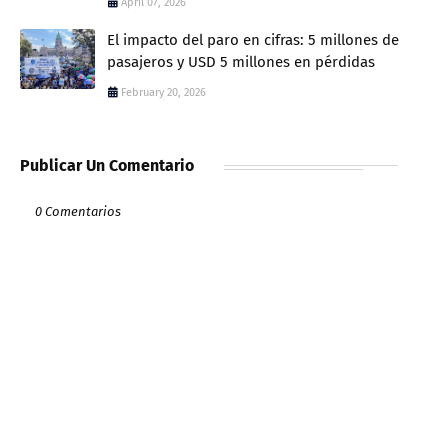
April 07, 2026
El impacto del paro en cifras: 5 millones de
pasajeros y USD 5 millones en pérdidas
February 20, 2026
Publicar Un Comentario
0 Comentarios