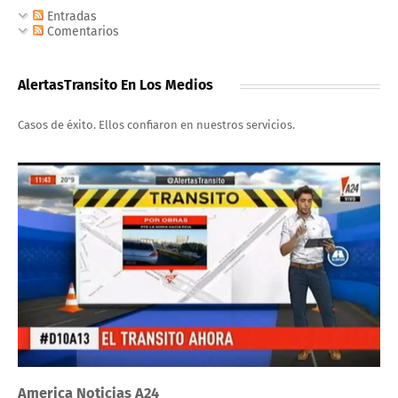
Entradas
Comentarios
AlertasTransito En Los Medios
Casos de éxito. Ellos confiaron en nuestros servicios.
America Noticias A24