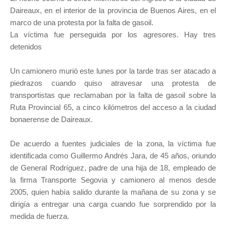
Daireaux, en el interior de la provincia de Buenos Aires, en el
marco de una protesta por la falta de gasoil.
La víctima fue perseguida por los agresores. Hay tres
detenidos
Un camionero murió este lunes por la tarde tras ser atacado a
piedrazos cuando quiso atravesar una protesta de
transportistas que reclamaban por la falta de gasoil sobre la
Ruta Provincial 65, a cinco kilómetros del acceso a la ciudad
bonaerense de Daireaux.
De acuerdo a fuentes judiciales de la zona, la víctima fue
identificada como Guillermo Andrés Jara, de 45 años, oriundo
de General Rodríguez, padre de una hija de 18, empleado de
la firma Transporte Segovia y camionero al menos desde
2005, quien había salido durante la mañana de su zona y se
dirigía a entregar una carga cuando fue sorprendido por la
medida de fuerza.