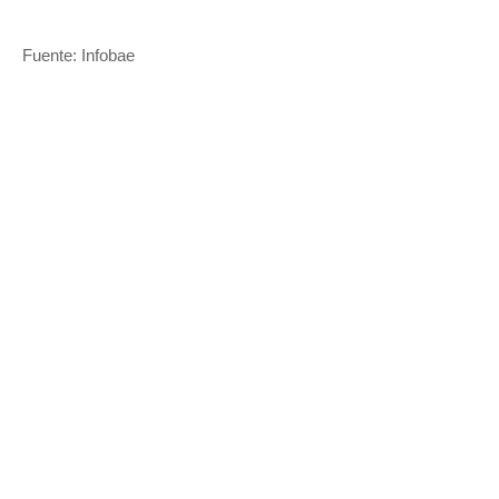
Fuente: Infobae