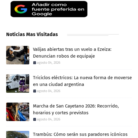
Noticias Mas Visitadas
Valijas abiertas tras un vuelo a Ezeiza:
Denuncian robos de equipaje
agosto 04, 2026
Triciclos eléctricos: La nueva forma de moverse
en una ciudad argentina
agosto 04, 2026
Marcha de San Cayetano 2026: Recorrido,
horarios y cortes previstos
agosto 04, 2026
Trambús: Cómo serán sus paradores icónicos