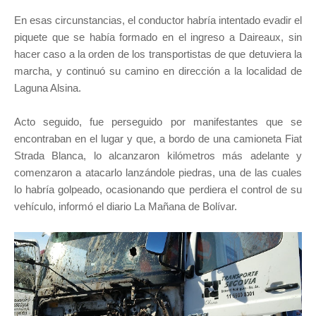
En esas circunstancias, el conductor habría intentado evadir el
piquete que se había formado en el ingreso a Daireaux, sin
hacer caso a la orden de los transportistas de que detuviera la
marcha, y continuó su camino en dirección a la localidad de
Laguna Alsina.
Acto seguido, fue perseguido por manifestantes que se
encontraban en el lugar y que, a bordo de una camioneta Fiat
Strada Blanca, lo alcanzaron kilómetros más adelante y
comenzaron a atacarlo lanzándole piedras, una de las cuales
lo habría golpeado, ocasionando que perdiera el control de su
vehículo, informó el diario La Mañana de Bolívar.