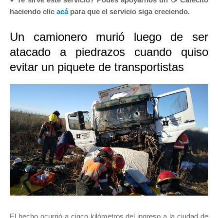
haciendo clic
acá
para que el servicio siga creciendo.
Un camionero murió luego de ser
atacado a piedrazos cuando quiso
evitar un piquete de transportistas
El hecho ocurrió a cinco kilómetros del ingreso a la ciudad de