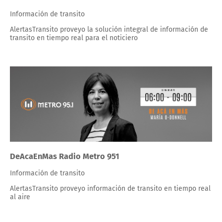
Información de transito
AlertasTransito proveyo la solución integral de información de
transito en tiempo real para el noticiero
DeAcaEnMas Radio Metro 951
Información de transito
AlertasTransito proveyo información de transito en tiempo real
al aire