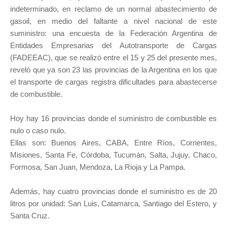
indeterminado, en reclamo de un normal abastecimiento de
gasoil, en medio del faltante a nivel nacional de este
suministro: una encuesta de la Federación Argentina de
Entidades Empresarias del Autotransporte de Cargas
(FADEEAC), que se realizó entre el 15 y 25 del presente mes,
reveló que ya son 23 las provincias de la Argentina en los que
el transporte de cargas registra dificultades para abastecerse
de combustible.
Hoy hay 16 provincias donde el suministro de combustible es
nulo o caso nulo.
Ellas son: Buenos Aires, CABA, Entre Ríos, Corrientes,
Misiones, Santa Fe, Córdoba, Tucumán, Salta, Jujuy, Chaco,
Formosa, San Juan, Mendoza, La Rioja y La Pampa.
Además, hay cuatro provincias donde el suministro es de 20
litros por unidad: San Luis, Catamarca, Santiago del Estero, y
Santa Cruz.