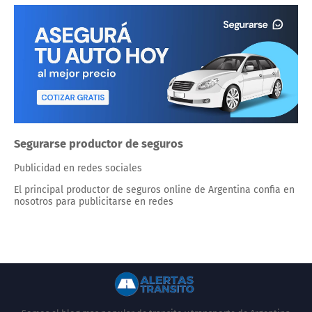
Segurarse productor de seguros
Publicidad en redes sociales
El principal productor de seguros online de Argentina confia en
nosotros para publicitarse en redes