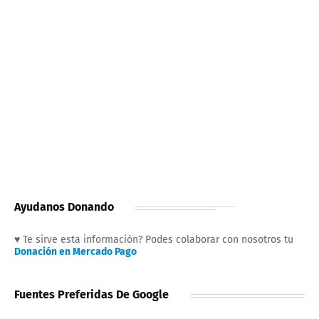
Ayudanos Donando
♥ Te sirve esta información? Podes colaborar con nosotros tu
Donación en Mercado Pago
Fuentes Preferidas De Google