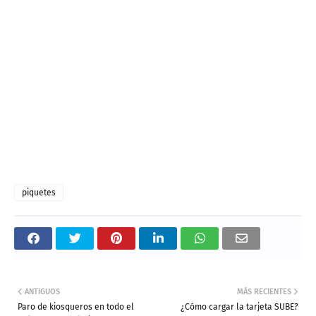
piquetes
ANTIGUOS
MÁS RECIENTES
Paro de kiosqueros en todo el
¿Cómo cargar la tarjeta SUBE?