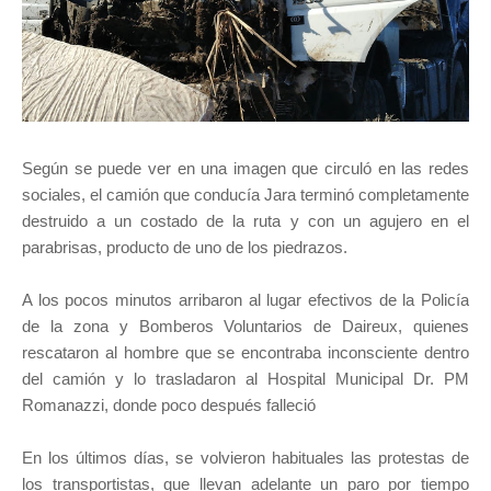
Según se puede ver en una imagen que circuló en las redes
sociales, el camión que conducía Jara terminó completamente
destruido a un costado de la ruta y con un agujero en el
parabrisas, producto de uno de los piedrazos.
A los pocos minutos arribaron al lugar efectivos de la Policía
de la zona y Bomberos Voluntarios de Daireux, quienes
rescataron al hombre que se encontraba inconsciente dentro
del camión y lo trasladaron al Hospital Municipal Dr. PM
Romanazzi, donde poco después falleció
En los últimos días, se volvieron habituales las protestas de
los transportistas, que llevan adelante un paro por tiempo