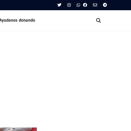
Ayudanos donando