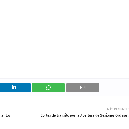
MÁS RECIENTE
tar los
Cortes de tránsito por la Apertura de Sesiones Ordinari