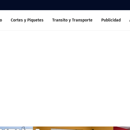
o
Cortes y Piquetes
Transito y Transporte
Publicidad