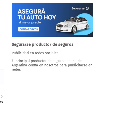
Segurarse productor de seguros
Publicidad en redes sociales
El principal productor de seguros online de
Argentina confia en nosotros para publicitarse en
redes
S
as