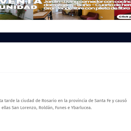
 tarde la ciudad de Rosario en la provincia de Santa Fe y causó
e ellas San Lorenzo, Roldán, Funes e Ybarlucea.