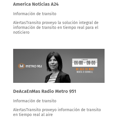
America Noticias A24
Información de transito
AlertasTransito proveyo la solución integral de
información de transito en tiempo real para el
noticiero
DeAcaEnMas Radio Metro 951
Información de transito
AlertasTransito proveyo información de transito
en tiempo real al aire