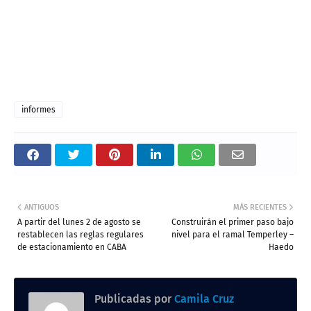
informes
ANTIGUOS
MÁS RECIENTES
A partir del lunes 2 de agosto se
Construirán el primer paso bajo
restablecen las reglas regulares
nivel para el ramal Temperley –
de estacionamiento en CABA
Haedo
Publicadas por
Camila Cruz