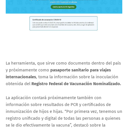
La herramienta, que sirve como documento dentro del país
y próximamente como
pasaporte sanitario para viajes
internacionales
, toma la información sobre la inoculación
obtenida del
Registro Federal de Vacunación Nominalizado.
La aplicación contará próximamente también con
información sobre resultados de PCR y certificados de
inmunización de hijos e hijas. “Por primera vez, tenemos un
registro unificado y digital de todas las personas a quienes
se le dio efectivamente la vacuna”, destacó sobre la