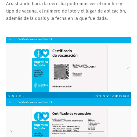
Arrastrando hacia la derecha podremos ver el nombre y
tipo de vacuna, el número de lote y el lugar de aplicación,
además de la dosis y la fecha en la que fue dada.