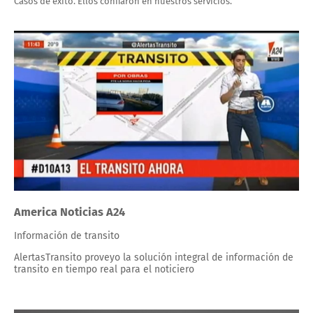
Casos de éxito. Ellos confiaron en nuestros servicios.
America Noticias A24
Información de transito
AlertasTransito proveyo la solución integral de información de
transito en tiempo real para el noticiero