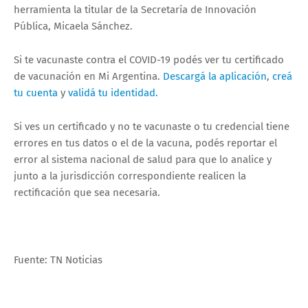
herramienta la titular de la Secretaría de Innovación
Pública, Micaela Sánchez.
Si te vacunaste contra el COVID-19 podés ver tu certificado
de vacunación en Mi Argentina.
Descargá la aplicación
,
creá
tu cuenta
y
validá tu identidad.
Si ves un certificado y no te vacunaste o tu credencial tiene
errores en tus datos o el de la vacuna, podés reportar el
error al sistema nacional de salud para que lo analice y
junto a la jurisdicción correspondiente realicen la
rectificación que sea necesaria.
Fuente: TN Noticias