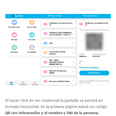
Al hacer click en ver credencial la pantalla se pondrá en
formato horizontal. En la primera página estará un código
QR con información y el nombre y DNI de la persona.