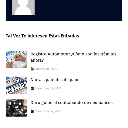
Tal Vez Te Interesen Estas Entradas
Registro Automotor: ¿Cómo son los trámites
ahora?
January 10, 2024
Nuevas patentes de papel
November 28, 2023
Duro golpe al contrabando de neumáticos
November 24, 2023