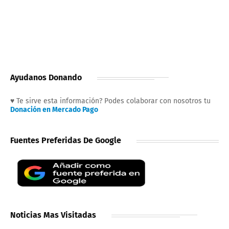
Ayudanos Donando
♥ Te sirve esta información? Podes colaborar con nosotros tu
Donación en Mercado Pago
Fuentes Preferidas De Google
Noticias Mas Visitadas