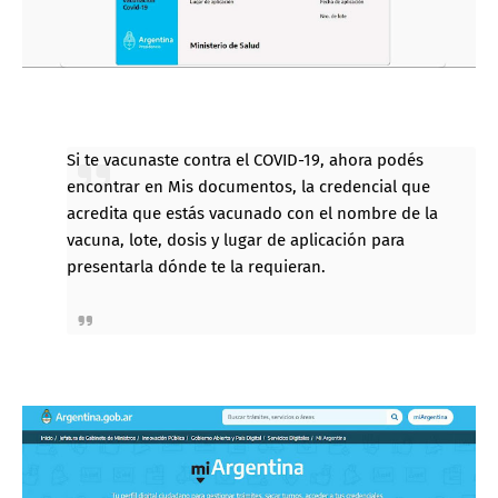
Si te vacunaste contra el COVID-19, ahora podés
encontrar en Mis documentos, la credencial que
acredita que estás vacunado con el nombre de la
vacuna, lote, dosis y lugar de aplicación para
presentarla dónde te la requieran.