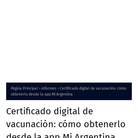
Página Principal
informes
Certificado digital de vacunación: cómo
obtenerlo desde la app Mi Argentina
Certificado digital de
vacunación: cómo obtenerlo
desde la app Mi Argentina