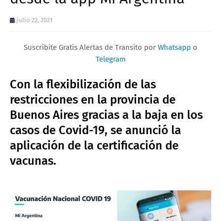
julio 22, 2021
Suscribite Gratis Alertas de Transito por
Whatsapp
o
Telegram
Con la flexibilización de las
restricciones en la provincia de
Buenos Aires gracias a la baja en los
casos de Covid-19, se anunció la
aplicación de la certificación de
vacunas.