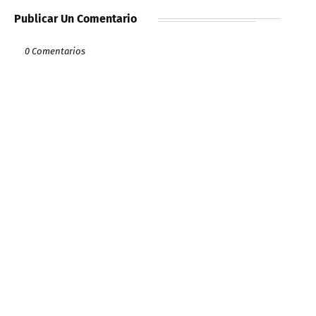
Publicar Un Comentario
0 Comentarios