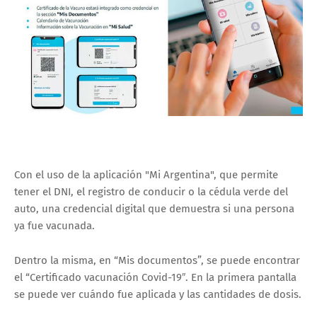
Con el uso de la aplicación "Mi Argentina", que permite
tener el DNI, el registro de conducir o la cédula verde del
auto, una credencial digital que demuestra si una persona
ya fue vacunada.
Dentro la misma, en “Mis documentos”, se puede encontrar
el “Certificado vacunación Covid-19″. En la primera pantalla
se puede ver cuándo fue aplicada y las cantidades de dosis.