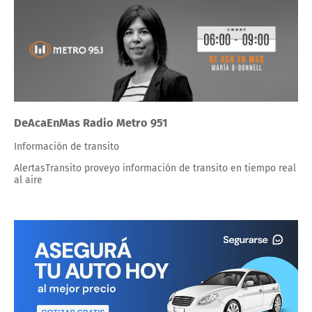
DeAcaEnMas Radio Metro 951
Información de transito
AlertasTransito proveyo información de transito en tiempo real
al aire