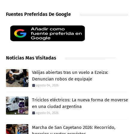
Fuentes Preferidas De Google
Noticias Mas Visitadas
Valijas abiertas tras un vuelo a Ezeiza:
Denuncian robos de equipaje
agosto 04, 2026
Triciclos eléctricos: La nueva forma de moverse
en una ciudad argentina
agosto 04, 2026
Marcha de San Cayetano 2026: Recorrido,
horarios y cortes previstos