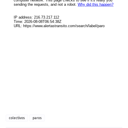
colectivos
paros