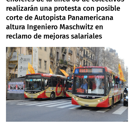
realizarán una protesta con posible
corte de Autopista Panamericana
altura Ingeniero Maschwitz en
reclamo de mejoras salariales