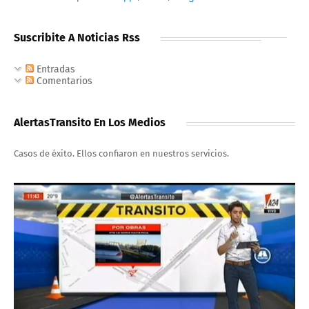
Suscribite A Noticias Rss
Entradas
Comentarios
AlertasTransito En Los Medios
Casos de éxito. Ellos confiaron en nuestros servicios.