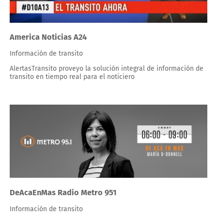
America Noticias A24
Información de transito
AlertasTransito proveyo la solución integral de información de
transito en tiempo real para el noticiero
DeAcaEnMas Radio Metro 951
Información de transito