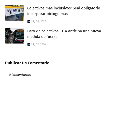
Colectivos más inclusivos: Será obligatorio
incorporar pictogramas
July 06, 2026
Paro de colectivos: UTA anticipa una nueva
medida de fuerza
July 03, 2026
Publicar Un Comentario
0 Comentarios