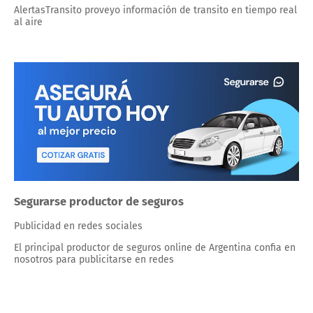
AlertasTransito proveyo información de transito en tiempo real
al aire
Segurarse productor de seguros
Publicidad en redes sociales
El principal productor de seguros online de Argentina confia en
nosotros para publicitarse en redes