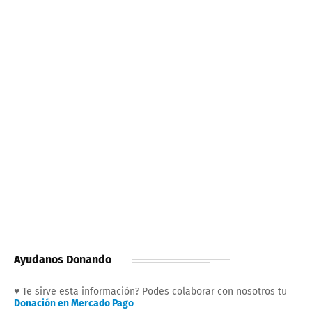
Ayudanos Donando
♥ Te sirve esta información? Podes colaborar con nosotros tu
Donación en Mercado Pago