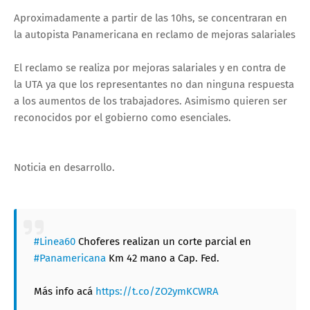
Aproximadamente a partir de las 10hs, se concentraran en
la autopista Panamericana en reclamo de mejoras salariales
El reclamo se realiza por mejoras salariales y en contra de
la UTA ya que los representantes no dan ninguna respuesta
a los aumentos de los trabajadores. Asimismo quieren ser
reconocidos por el gobierno como esenciales.
Noticia en desarrollo.
#Linea60
Choferes realizan un corte parcial en
#Panamericana
Km 42 mano a Cap. Fed.
Más info acá
https://t.co/ZO2ymKCWRA