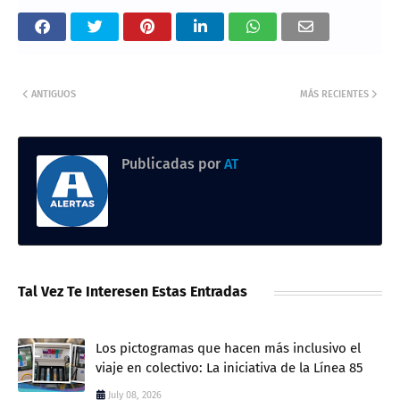
ANTIGUOS
MÁS RECIENTES
Publicadas por
AT
Tal Vez Te Interesen Estas Entradas
Los pictogramas que hacen más inclusivo el
viaje en colectivo: La iniciativa de la Línea 85
July 08, 2026