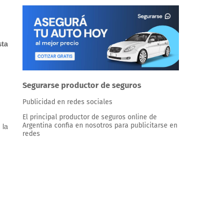
sta
Segurarse productor de seguros
Publicidad en redes sociales
El principal productor de seguros online de
Argentina confia en nosotros para publicitarse en
 la
redes