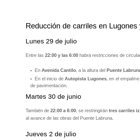
Reducción de carriles en Lugones 
Lunes 29 de julio
Entre las
22:00 y las 6:00
habrá restricciones de circula
En
Avenida Cantilo
, a la altura del
Puente Labrun
En el inicio de
Autopista Lugones
, en el empalme
de pavimentación.
Martes 30 de junio
También de
22:00 a 6:00
, se restringirán
tres carriles 
al avance de las obras del Puente Labruna.
Jueves 2 de julio