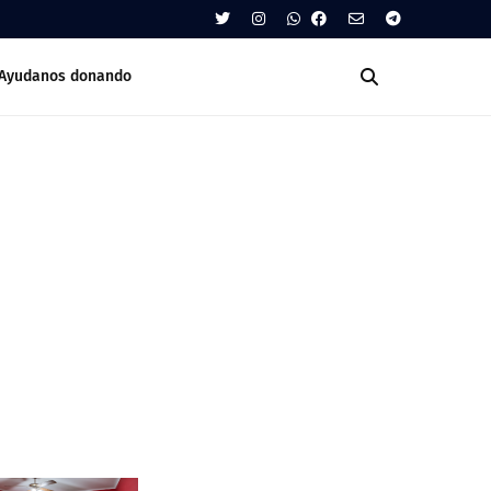
Ayudanos donando