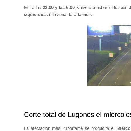
Entre las
22:00 y las 6:00
, volverá a haber reducción
izquierdos
en la zona de Udaondo.
Corte total de Lugones el miércole
La afectación más importante se producirá el
miérco