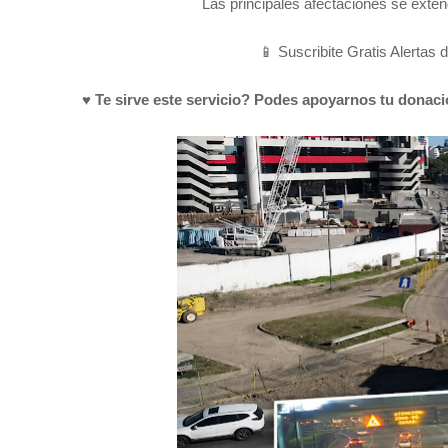
Las principales afectaciones se exte
📱 Suscribite Gratis Alertas 
♥ Te sirve este servicio? Podes apoyarnos tu donac