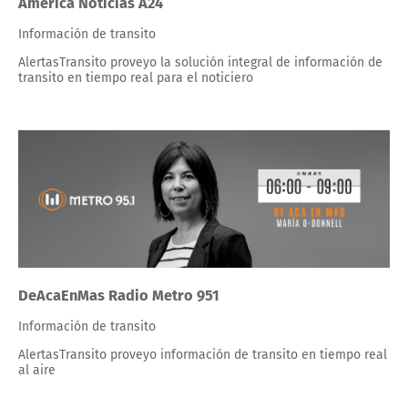
America Noticias A24
Información de transito
AlertasTransito proveyo la solución integral de información de
transito en tiempo real para el noticiero
DeAcaEnMas Radio Metro 951
Información de transito
AlertasTransito proveyo información de transito en tiempo real
al aire