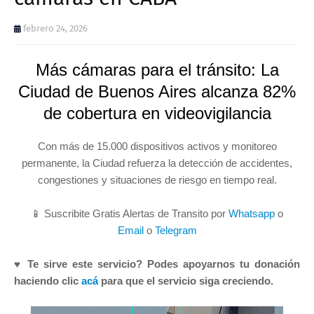
febrero 24, 2026
Más cámaras para el tránsito: La
Ciudad de Buenos Aires alcanza 82%
de cobertura en videovigilancia
Con más de 15.000 dispositivos activos y monitoreo
permanente, la Ciudad refuerza la detección de accidentes,
congestiones y situaciones de riesgo en tiempo real.
📱 Suscribite Gratis Alertas de Transito por
Whatsapp
o
Email
o
Telegram
♥ Te sirve este servicio? Podes apoyarnos tu donación
haciendo clic
acá
para que el servicio siga creciendo.