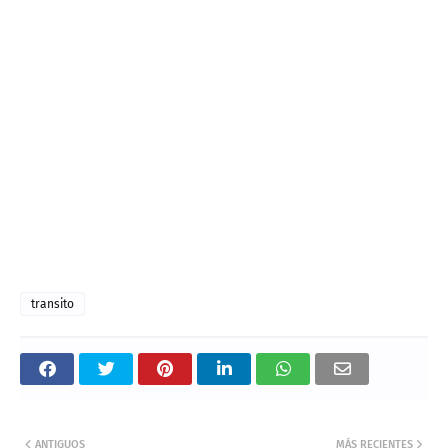
transito
ANTIGUOS
MÁS RECIENTES