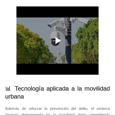
📊 Tecnología aplicada a la movilidad
urbana
Además de reforzar la prevención del delito, el sistema
impacta directamente en la movilidad diaria, permitiendo