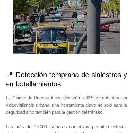
📍 Detección temprana de siniestros y
embotellamientos
La
Ciudad de Buenos Aires
alcanzó un 82% de cobertura en
videovigilancia urbana, una herramienta clave no solo para la
seguridad sino también para la gestión del tránsito.
Las más de 15.000 cámaras operativas permiten detectar