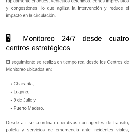
rápidamente choques, vehículos detenidos, cortes imprevistos
y congestiones, lo que agiliza la intervención y reduce el
impacto en la circulación.
🖥️ Monitoreo 24/7 desde cuatro
centros estratégicos
El seguimiento se realiza en tiempo real desde los Centros de
Monitoreo ubicados en:
Chacarita,
Lugano,
9 de Julio y
Puerto Madero.
Desde allí se coordinan operativos con agentes de tránsito,
policía y servicios de emergencia ante incidentes viales,