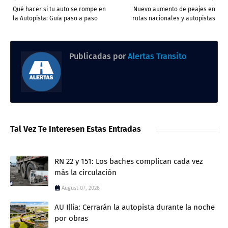
Qué hacer si tu auto se rompe en
Nuevo aumento de peajes en
la Autopista: Guía paso a paso
rutas nacionales y autopistas
Publicadas por
Alertas Transito
Tal Vez Te Interesen Estas Entradas
RN 22 y 151: Los baches complican cada vez
más la circulación
August 07, 2026
AU Illia: Cerrarán la autopista durante la noche
por obras