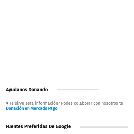
Ayudanos Donando
♥ Te sirve esta información? Podes colaborar con nosotros tu
Donación en Mercado Pago
Fuentes Preferidas De Google