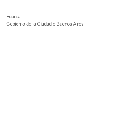
Fuente:
Gobierno de la Ciudad e Buenos Aires