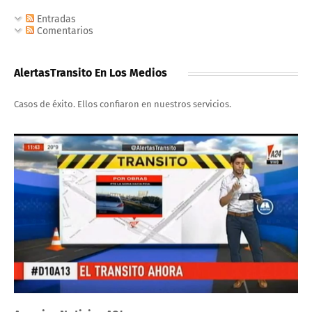
Entradas
Comentarios
AlertasTransito En Los Medios
Casos de éxito. Ellos confiaron en nuestros servicios.