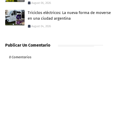
August 06, 2026
Triciclos eléctricos: La nueva forma de moverse
en una ciudad argentina
August 04, 2026
Publicar Un Comentario
0 Comentarios