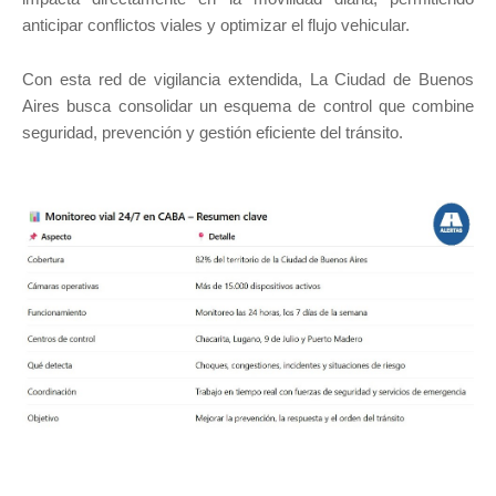
anticipar conflictos viales y optimizar el flujo vehicular.
Con esta red de vigilancia extendida, La Ciudad de Buenos
Aires busca consolidar un esquema de control que combine
seguridad, prevención y gestión eficiente del tránsito.