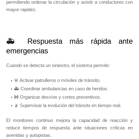
permitiendo ordenar la circulación y asistir a conductores con
mayor rapidez.
🚑 Respuesta más rápida ante
emergencias
Cuando se detecta un siniestro, el sistema permite:
🚨 Activar patrulleros o móviles de tránsito.
🚑 Coordinar ambulancias en caso de heridos.
🚧 Organizar desvíos y cortes preventivos.
📡 Supervisar la evolución del tránsito en tiempo real.
El monitoreo continuo mejora la capacidad de reacción y
reduce tiempos de respuesta ante situaciones críticas en
avenidas y autopistas.