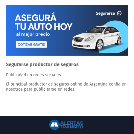
Segurarse productor de seguros
Publicidad en redes sociales
El principal productor de seguros online de Argentina confia en
nosotros para publicitarse en redes