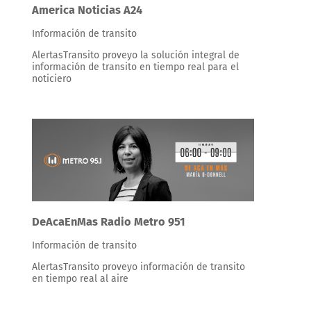
America Noticias A24
Información de transito
AlertasTransito proveyo la solución integral de
información de transito en tiempo real para el
noticiero
DeAcaEnMas Radio Metro 951
Información de transito
AlertasTransito proveyo información de transito
en tiempo real al aire