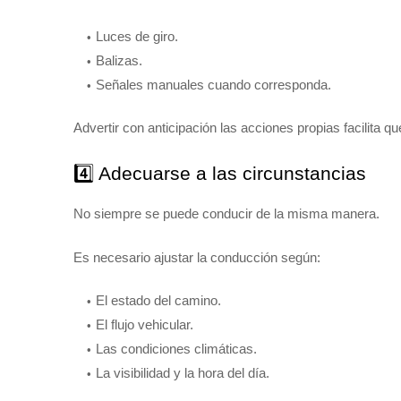
Luces de giro.
Balizas.
Señales manuales cuando corresponda.
Advertir con anticipación las acciones propias facilita 
4️⃣ Adecuarse a las circunstancias
No siempre se puede conducir de la misma manera.
Es necesario ajustar la conducción según:
El estado del camino.
El flujo vehicular.
Las condiciones climáticas.
La visibilidad y la hora del día.