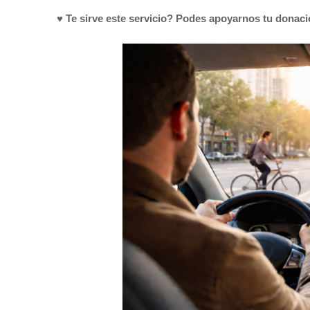
♥ Te sirve este servicio? Podes apoyarnos tu donac