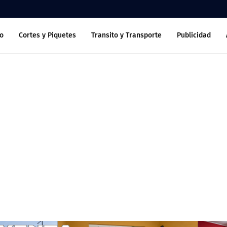
o
Cortes y Piquetes
Transito y Transporte
Publicidad