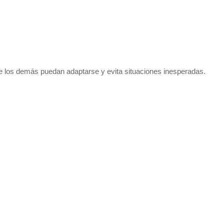
que los demás puedan adaptarse y evita situaciones inesperadas.