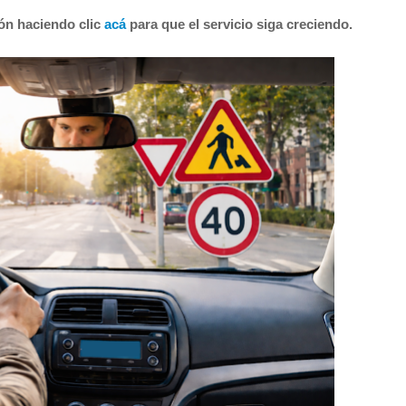
ión haciendo clic
acá
para que el servicio siga creciendo.