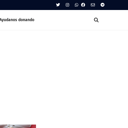
Ayudanos donando