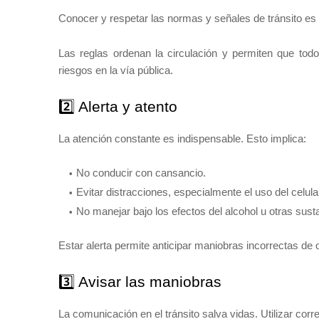
Conocer y respetar las normas y señales de tránsito es
Las reglas ordenan la circulación y permiten que todo
riesgos en la vía pública.
2️⃣ Alerta y atento
La atención constante es indispensable. Esto implica:
No conducir con cansancio.
Evitar distracciones, especialmente el uso del celula
No manejar bajo los efectos del alcohol u otras sust
Estar alerta permite anticipar maniobras incorrectas de
3️⃣ Avisar las maniobras
La comunicación en el tránsito salva vidas. Utilizar cor