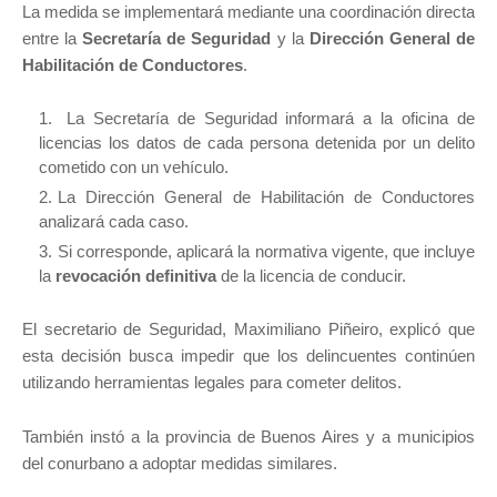
La medida se implementará mediante una coordinación directa
entre la
Secretaría de Seguridad
y la
Dirección General de
Habilitación de Conductores
.
La Secretaría de Seguridad informará a la oficina de
licencias los datos de cada persona detenida por un delito
cometido con un vehículo.
La Dirección General de Habilitación de Conductores
analizará cada caso.
Si corresponde, aplicará la normativa vigente, que incluye
la
revocación definitiva
de la licencia de conducir.
El secretario de Seguridad, Maximiliano Piñeiro, explicó que
esta decisión busca impedir que los delincuentes continúen
utilizando herramientas legales para cometer delitos.
También instó a la provincia de Buenos Aires y a municipios
del conurbano a adoptar medidas similares.