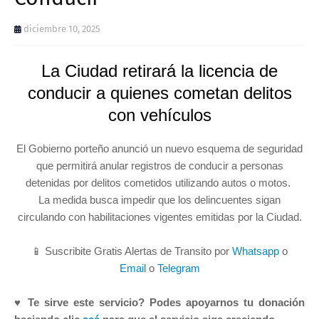
diciembre 10, 2025
La Ciudad retirará la licencia de
conducir a quienes cometan delitos
con vehículos
El Gobierno porteño anunció un nuevo esquema de seguridad
que permitirá anular registros de conducir a personas
detenidas por delitos cometidos utilizando autos o motos.
La medida busca impedir que los delincuentes sigan
circulando con habilitaciones vigentes emitidas por la Ciudad.
📱 Suscribite Gratis Alertas de Transito por
Whatsapp
o
Email
o
Telegram
♥ Te sirve este servicio? Podes apoyarnos tu donación