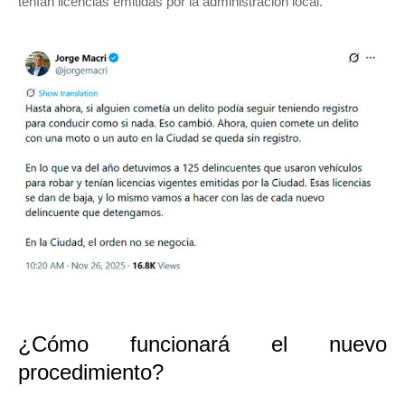
tenían licencias emitidas por la administración local.
¿Cómo funcionará el nuevo
procedimiento?