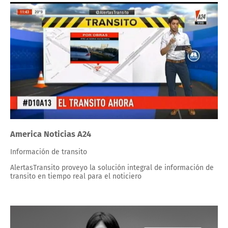
America Noticias A24
Información de transito
AlertasTransito proveyo la solución integral de información de
transito en tiempo real para el noticiero