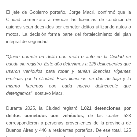
El jefe de Gobierno porteño, Jorge Macri, confirmó que la
Ciudad comenzará a revocar las licencias de conducir de
quienes sean detenidos por cometer delitos utilizando autos o
motos. La decisión forma parte del fortalecimiento del plan
integral de seguridad.
“
Quien comete un delito con moto o auto en la Ciudad se
queda sin registro. Este año detuvimos a 125 delincuentes que
usaron vehículos para robar y tenían licencias vigentes
emitidas por la Ciudad. Esas licencias se dan de baja y lo
mismo haremos con cada nuevo delincuente que
detengamos
”, sostuvo Macri.
Durante 2025, la Ciudad registró
1.021 detenciones por
delitos cometidos con vehículos
, de las cuales 523
correspondieron a personas provenientes de la provincia de
Buenos Aires y 446 a residentes porteños. De ese total, 125