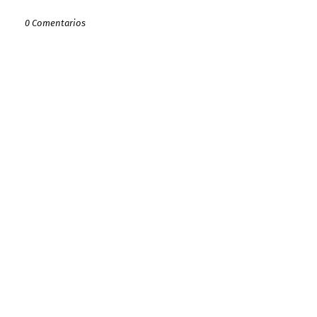
0 Comentarios