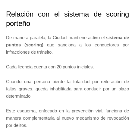
Relación con el sistema de scoring
porteño
De manera paralela, la Ciudad mantiene activo el
sistema de
puntos (scoring)
que sanciona a los conductores por
infracciones de tránsito.
Cada licencia cuenta con 20 puntos iniciales.
Cuando una persona pierde la totalidad por reiteración de
faltas graves, queda inhabilitada para conducir por un plazo
determinado.
Este esquema, enfocado en la prevención vial, funciona de
manera complementaria al nuevo mecanismo de revocación
por delitos.