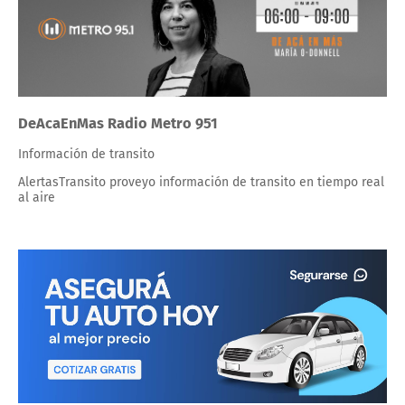
DeAcaEnMas Radio Metro 951
Información de transito
AlertasTransito proveyo información de transito en tiempo real
al aire