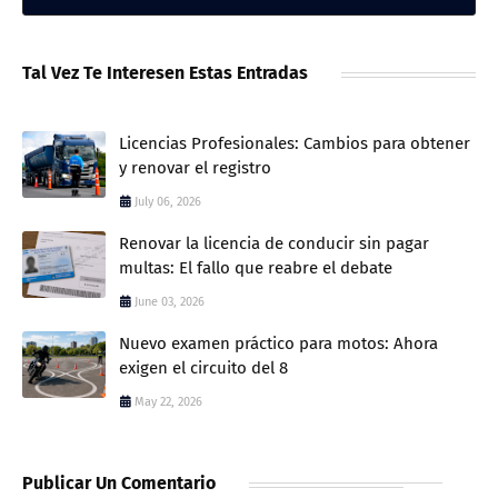
Tal Vez Te Interesen Estas Entradas
Licencias Profesionales: Cambios para obtener
y renovar el registro
July 06, 2026
Renovar la licencia de conducir sin pagar
multas: El fallo que reabre el debate
June 03, 2026
Nuevo examen práctico para motos: Ahora
exigen el circuito del 8
May 22, 2026
Publicar Un Comentario