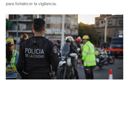
para fortalecer la vigilancia.