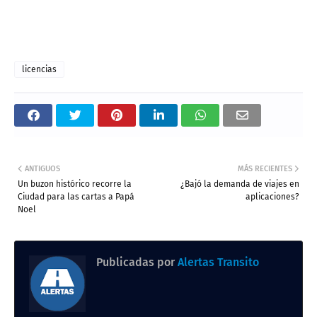
licencias
ANTIGUOS
MÁS RECIENTES
Un buzon histórico recorre la
¿Bajó la demanda de viajes en
Ciudad para las cartas a Papá
aplicaciones?
Noel
Publicadas por
Alertas Transito