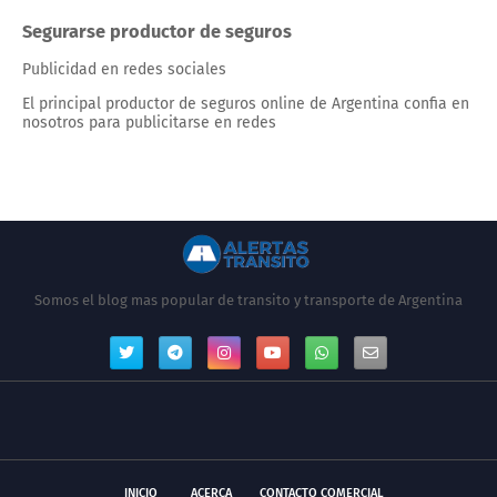
Segurarse productor de seguros
Publicidad en redes sociales
El principal productor de seguros online de Argentina confia en
nosotros para publicitarse en redes
Somos el blog mas popular de transito y transporte de Argentina
INICIO
ACERCA
CONTACTO COMERCIAL