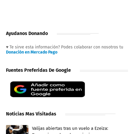
Ayudanos Donando
♥ Te sirve esta información? Podes colaborar con nosotros tu
Donación en Mercado Pago
Fuentes Preferidas De Google
Noticias Mas Visitadas
Valijas abiertas tras un vuelo a Ezeiza: