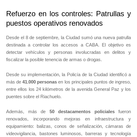
Refuerzo en los controles: Patrullas y
puestos operativos renovados
Desde el 8 de septiembre, la Ciudad sumó una nueva patrulla
destinada a controlar los accesos a CABA. El objetivo es
detectar vehículos y personas involucradas en delitos y
fiscalizar la posible tenencia de armas o drogas.
Desde su implementación, la Policía de la Ciudad identificó a
más de
41.000 personas
en los principales puntos de ingreso,
entre ellos los 24 kilómetros de la avenida General Paz y los
puentes sobre el Riachuelo.
Además, más de
50 destacamentos policiales
fueron
renovados, incorporando mejoras en infraestructura y
equipamiento: balizas, conos de señalización, cámaras de
videovigilancia, bastones luminosos, barreras y tecnología