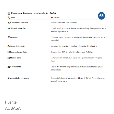
Fuente:
AUBASA