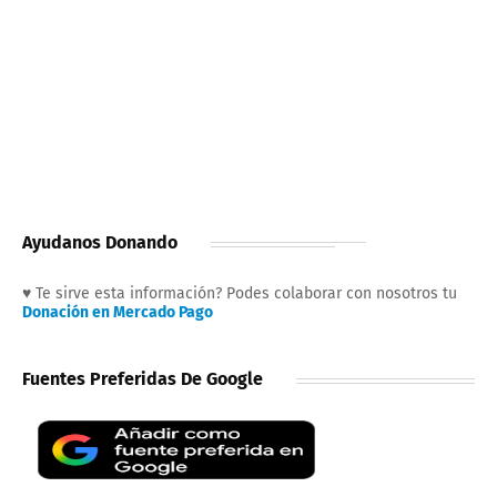
Ayudanos Donando
♥ Te sirve esta información? Podes colaborar con nosotros tu
Donación en Mercado Pago
Fuentes Preferidas De Google