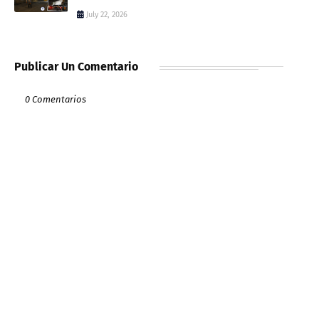
July 22, 2026
Publicar Un Comentario
0 Comentarios