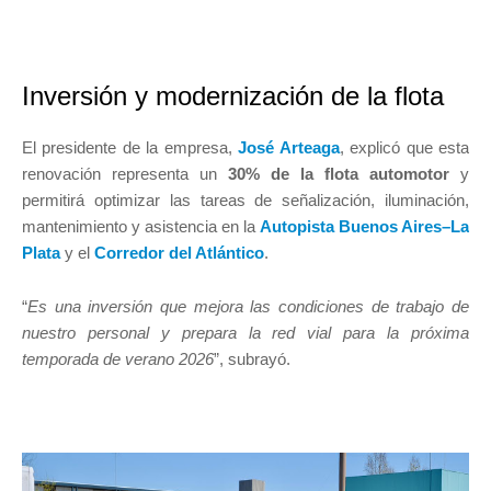
Inversión y modernización de la flota
El presidente de la empresa,
José Arteaga
, explicó que esta
renovación representa un
30% de la flota automotor
y
permitirá optimizar las tareas de señalización, iluminación,
mantenimiento y asistencia en la
Autopista Buenos Aires–La
Plata
y el
Corredor del Atlántico
.
“
Es una inversión que mejora las condiciones de trabajo de
nuestro personal y prepara la red vial para la próxima
temporada de verano 2026
”, subrayó.