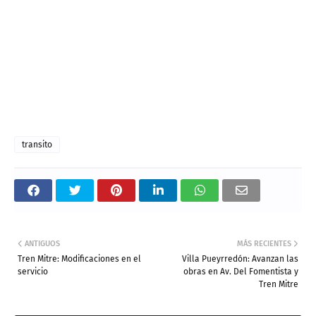
transito
ANTIGUOS
MÁS RECIENTES
Tren Mitre: Modificaciones en el
Villa Pueyrredón: Avanzan las
servicio
obras en Av. Del Fomentista y
Tren Mitre