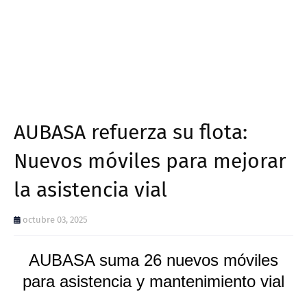
AUBASA refuerza su flota:
Nuevos móviles para mejorar
la asistencia vial
octubre 03, 2025
AUBASA suma 26 nuevos móviles
para asistencia y mantenimiento vial