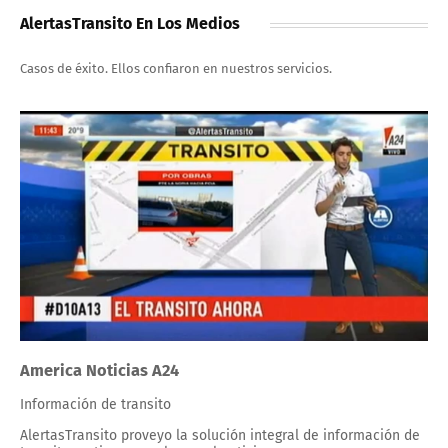
AlertasTransito En Los Medios
Casos de éxito. Ellos confiaron en nuestros servicios.
America Noticias A24
Información de transito
AlertasTransito proveyo la solución integral de información de