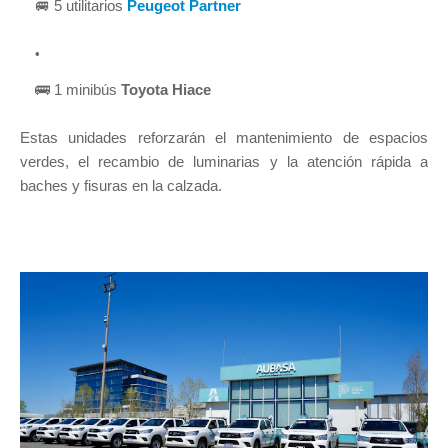
🚐 5 utilitarios
Peugeot Partner
🚌 1 minibús
Toyota Hiace
Estas unidades reforzarán el mantenimiento de espacios
verdes, el recambio de luminarias y la atención rápida a
baches y fisuras en la calzada.