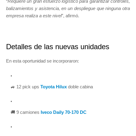
“
Requiere un gran esfuerzo logístico para garantizar controles,
balizamientos y asistencia, en un despliegue que ninguna otra
empresa realiza a este nivel
”, afirmó.
Detalles de las nuevas unidades
En esta oportunidad se incorporaron:
🚙 12 pick ups
Toyota Hilux
doble cabina
🚚 9 camiones
Iveco Daily 70-170 DC