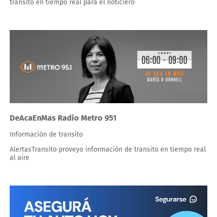
transito en tiempo real para el noticiero
DeAcaEnMas Radio Metro 951
Información de transito
AlertasTransito proveyo información de transito en tiempo real
al aire