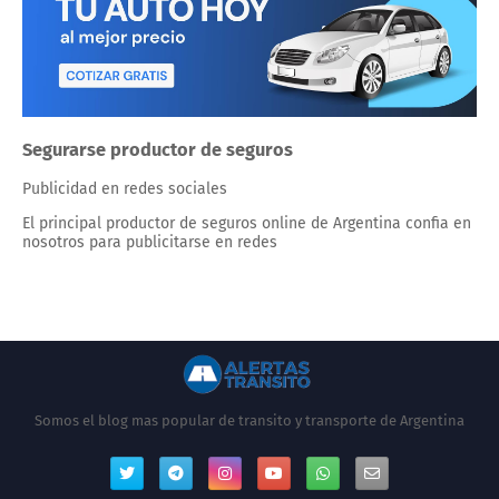
Segurarse productor de seguros
Publicidad en redes sociales
El principal productor de seguros online de Argentina confia en
nosotros para publicitarse en redes
Somos el blog mas popular de transito y transporte de Argentina