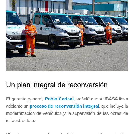
Un plan integral de reconversión
El gerente general,
Pablo Ceriani
, señaló que AUBASA lleva
adelante un
proceso de reconversión integral
, que incluye la
modernización de vehículos y la supervisión de las obras de
infraestructura.