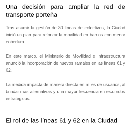
Una decisión para ampliar la red de
transporte porteña
Tras asumir la gestión de 30 líneas de colectivos, la Ciudad
inició un plan para reforzar la movilidad en barrios con menor
cobertura.
En este marco, el Ministerio de Movilidad e Infraestructura
anunció la incorporación de nuevos ramales en las líneas 61 y
62.
La medida impacta de manera directa en miles de usuarios, al
brindar más alternativas y una mayor frecuencia en recorridos
estratégicos.
El rol de las líneas 61 y 62 en la Ciudad