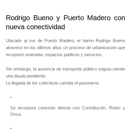
Rodrigo Bueno y Puerto Madero con
nueva conectividad
Ubicado al sur de Puerto Madero, el barrio Rodrigo Bueno
atravesó en los últimos años un proceso de urbanización que
incorporó viviendas, espacios públicos y servicios.
Sin embargo, la ausencia de transporte público seguía siendo
una deuda pendiente.
La llegada de los colectivos cambia el panorama:
Se incorpora conexión directa con Constitución, Retiro y
Once.