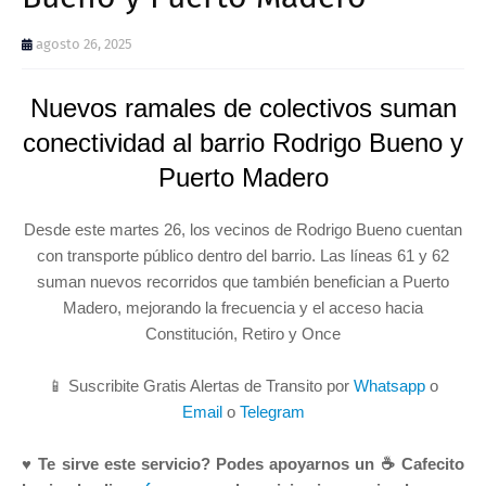
agosto 26, 2025
Nuevos ramales de colectivos suman
conectividad al barrio Rodrigo Bueno y
Puerto Madero
Desde este martes 26, los vecinos de Rodrigo Bueno cuentan
con transporte público dentro del barrio. Las líneas 61 y 62
suman nuevos recorridos que también benefician a Puerto
Madero, mejorando la frecuencia y el acceso hacia
Constitución, Retiro y Once
📱 Suscribite Gratis Alertas de Transito por
Whatsapp
o
Email
o
Telegram
♥ Te sirve este servicio? Podes apoyarnos un ☕ Cafecito