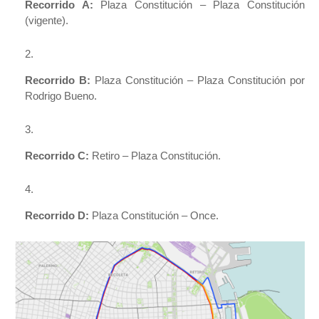
Recorrido A:
Plaza Constitución – Plaza Constitución
(vigente).
Recorrido B:
Plaza Constitución – Plaza Constitución por
Rodrigo Bueno.
Recorrido C:
Retiro – Plaza Constitución.
Recorrido D:
Plaza Constitución – Once.