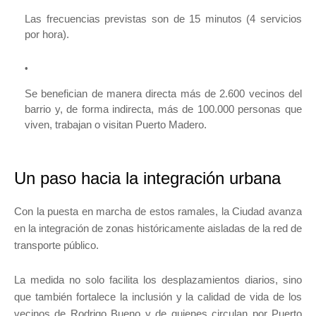
Las frecuencias previstas son de 15 minutos (4 servicios
por hora).
Se benefician de manera directa más de 2.600 vecinos del
barrio y, de forma indirecta, más de 100.000 personas que
viven, trabajan o visitan Puerto Madero.
Un paso hacia la integración urbana
Con la puesta en marcha de estos ramales, la Ciudad avanza
en la integración de zonas históricamente aisladas de la red de
transporte público.
La medida no solo facilita los desplazamientos diarios, sino
que también fortalece la inclusión y la calidad de vida de los
vecinos de Rodrigo Bueno y de quienes circulan por Puerto