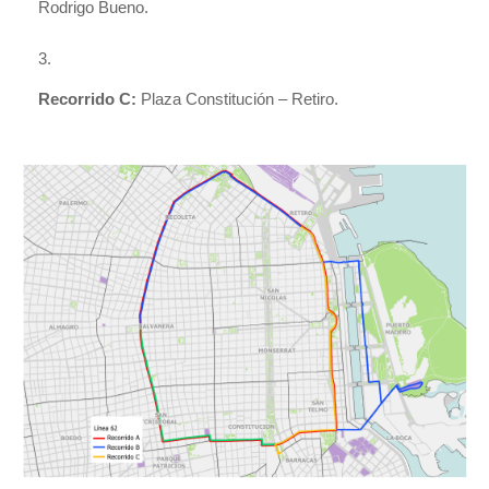
Rodrigo Bueno.
Recorrido C:
Plaza Constitución – Retiro.