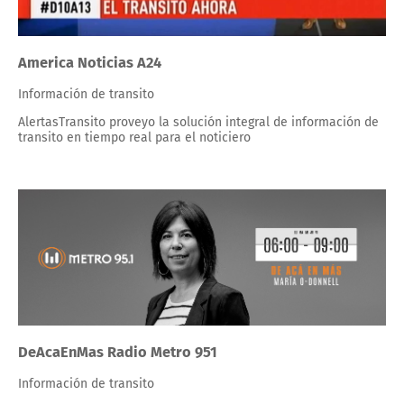
America Noticias A24
Información de transito
AlertasTransito proveyo la solución integral de información de
transito en tiempo real para el noticiero
DeAcaEnMas Radio Metro 951
Información de transito