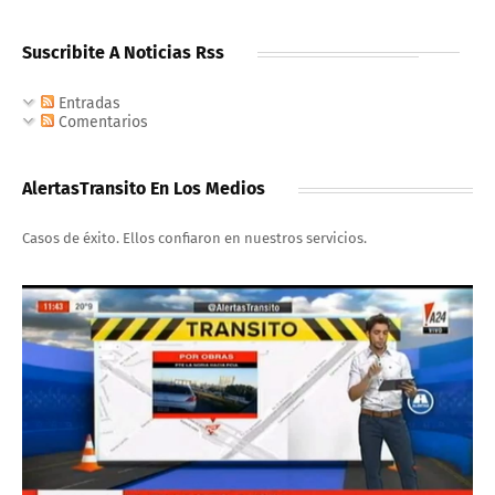
Suscribite A Noticias Rss
Entradas
Comentarios
AlertasTransito En Los Medios
Casos de éxito. Ellos confiaron en nuestros servicios.