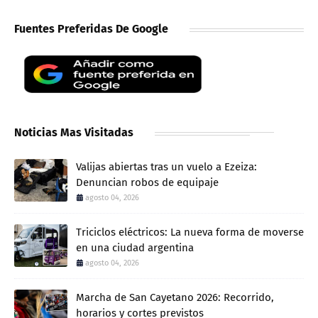
Fuentes Preferidas De Google
Noticias Mas Visitadas
Valijas abiertas tras un vuelo a Ezeiza:
Denuncian robos de equipaje
agosto 04, 2026
Triciclos eléctricos: La nueva forma de moverse
en una ciudad argentina
agosto 04, 2026
Marcha de San Cayetano 2026: Recorrido,
horarios y cortes previstos