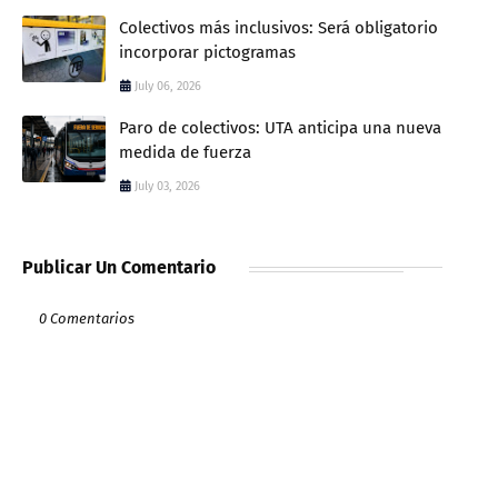
Colectivos más inclusivos: Será obligatorio
incorporar pictogramas
July 06, 2026
Paro de colectivos: UTA anticipa una nueva
medida de fuerza
July 03, 2026
Publicar Un Comentario
0 Comentarios