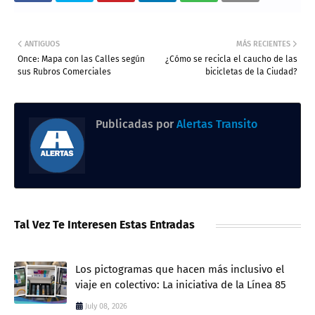
ANTIGUOS
MÁS RECIENTES
Once: Mapa con las Calles según
¿Cómo se recicla el caucho de las
sus Rubros Comerciales
bicicletas de la Ciudad?
Publicadas por
Alertas Transito
Tal Vez Te Interesen Estas Entradas
Los pictogramas que hacen más inclusivo el
viaje en colectivo: La iniciativa de la Línea 85
July 08, 2026