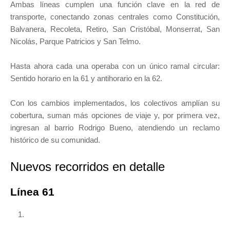
Ambas líneas cumplen una función clave en la red de
transporte, conectando zonas centrales como Constitución,
Balvanera, Recoleta, Retiro, San Cristóbal, Monserrat, San
Nicolás, Parque Patricios y San Telmo.
Hasta ahora cada una operaba con un único ramal circular:
Sentido horario en la 61 y antihorario en la 62.
Con los cambios implementados, los colectivos amplían su
cobertura, suman más opciones de viaje y, por primera vez,
ingresan al barrio Rodrigo Bueno, atendiendo un reclamo
histórico de su comunidad.
Nuevos recorridos en detalle
Línea 61