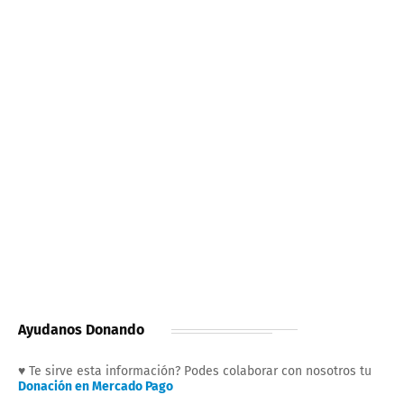
Ayudanos Donando
♥ Te sirve esta información? Podes colaborar con nosotros tu
Donación en Mercado Pago