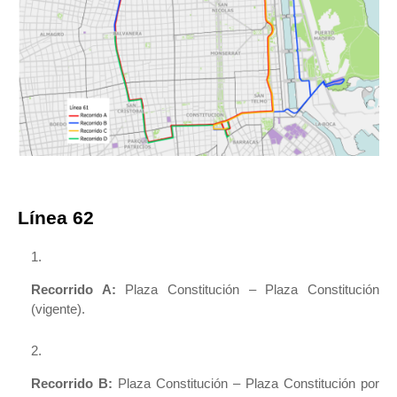
Línea 62
Recorrido A:
Plaza Constitución – Plaza Constitución
(vigente).
Recorrido B:
Plaza Constitución – Plaza Constitución por