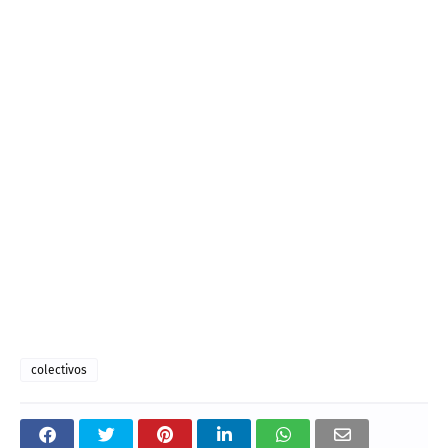
colectivos