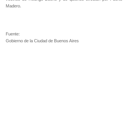
Madero.
Fuente:
Gobierno de la Ciudad de Buenos Aires