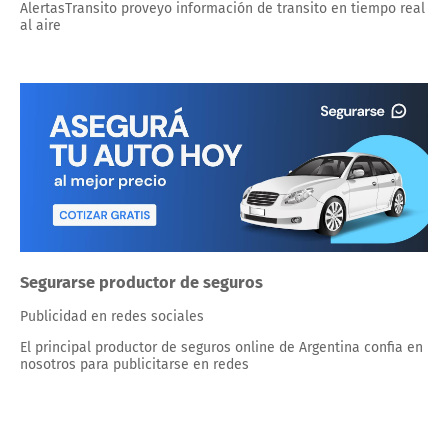
AlertasTransito proveyo información de transito en tiempo real
al aire
Segurarse productor de seguros
Publicidad en redes sociales
El principal productor de seguros online de Argentina confia en
nosotros para publicitarse en redes