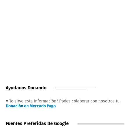
Ayudanos Donando
♥ Te sirve esta información? Podes colaborar con nosotros tu
Donación en Mercado Pago
Fuentes Preferidas De Google