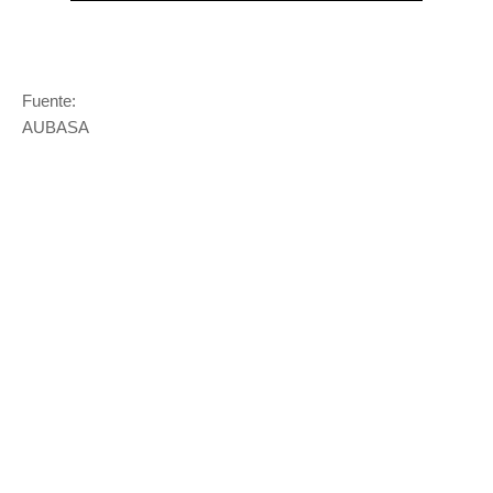
Fuente:
AUBASA