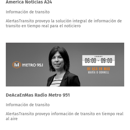
America Noticias A24
Información de transito
AlertasTransito proveyo la solución integral de información de
transito en tiempo real para el noticiero
DeAcaEnMas Radio Metro 951
Información de transito
AlertasTransito proveyo información de transito en tiempo real
al aire