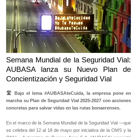
Semana Mundial de la Seguridad Vial:
AUBASA lanza su Nuevo Plan de
Concientización y Seguridad Vial
🛣️ Bajo el lema #AUBASAteCuida, la empresa pone en
marcha su Plan de Seguridad Vial 2025-2027 con acciones
concretas para salvar vidas en las rutas bonaerenses.
En el marco de la Semana Mundial de la Seguridad Vial —que
se celebra del 12 al 18 de mayo por iniciativa de la OMS y la