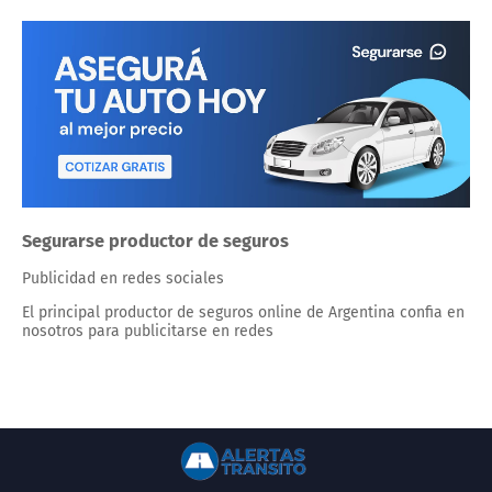
Segurarse productor de seguros
Publicidad en redes sociales
El principal productor de seguros online de Argentina confia en
nosotros para publicitarse en redes