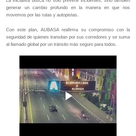
La iniciativa busca no solo prevenir incidentes, sino también
generar un cambio profundo en la manera en que nos
movemos por las rutas y autopistas.
Con este plan, AUBASA reafirma su compromiso con la
seguridad de quienes transitan por sus corredores y se suma
al llamado global por un tránsito más seguro para todos.