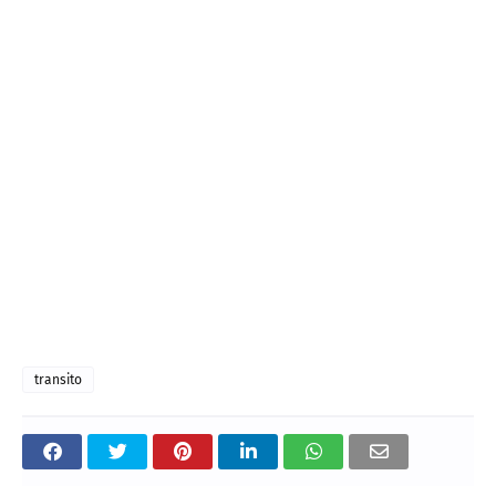
transito