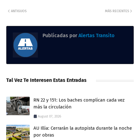
ANTIGUOS
MÁS RECIENTES
Publicadas por
Alertas Transito
Tal Vez Te Interesen Estas Entradas
RN 22 y 151: Los baches complican cada vez
más la circulación
August 07, 2026
AU Illia: Cerrarán la autopista durante la noche
por obras