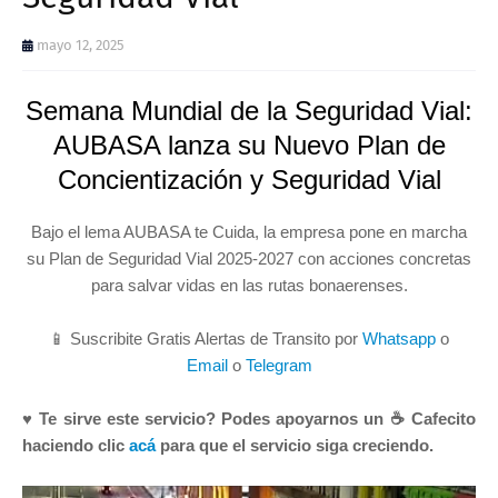
mayo 12, 2025
Semana Mundial de la Seguridad Vial:
AUBASA lanza su Nuevo Plan de
Concientización y Seguridad Vial
Bajo el lema AUBASA te Cuida, la empresa pone en marcha
su Plan de Seguridad Vial 2025-2027 con acciones concretas
para salvar vidas en las rutas bonaerenses.
📱 Suscribite Gratis Alertas de Transito por
Whatsapp
o
Email
o
Telegram
♥ Te sirve este servicio? Podes apoyarnos un ☕ Cafecito
haciendo clic
acá
para que el servicio siga creciendo.