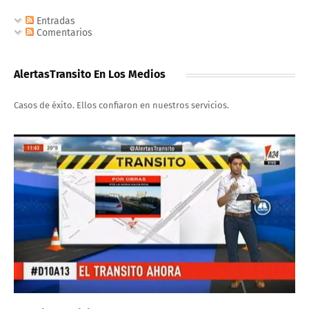
Entradas
Comentarios
AlertasTransito En Los Medios
Casos de éxito. Ellos confiaron en nuestros servicios.