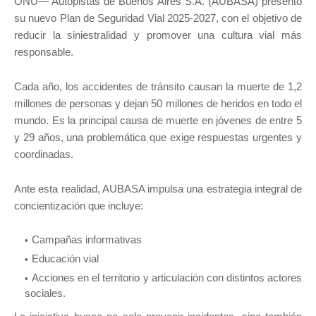
ONU— Autopistas de Buenos Aires S.A. (AUBASA) presentó
su nuevo Plan de Seguridad Vial 2025-2027, con el objetivo de
reducir la siniestralidad y promover una cultura vial más
responsable.
Cada año, los accidentes de tránsito causan la muerte de 1,2
millones de personas y dejan 50 millones de heridos en todo el
mundo. Es la principal causa de muerte en jóvenes de entre 5
y 29 años, una problemática que exige respuestas urgentes y
coordinadas.
Ante esta realidad, AUBASA impulsa una estrategia integral de
concientización que incluye:
Campañas informativas
Educación vial
Acciones en el territorio y articulación con distintos actores
sociales.