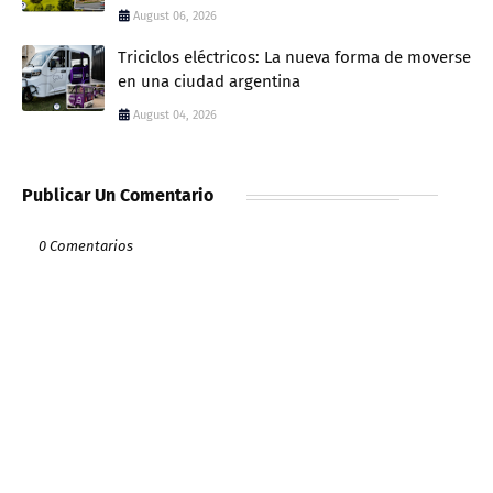
August 06, 2026
Triciclos eléctricos: La nueva forma de moverse
en una ciudad argentina
August 04, 2026
Publicar Un Comentario
0 Comentarios