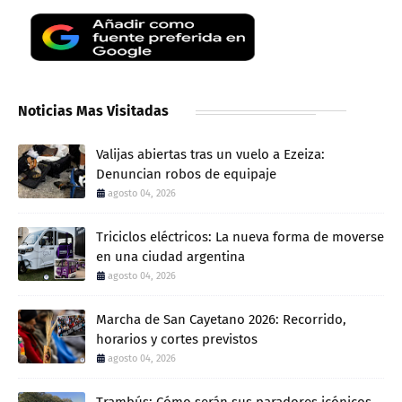
Noticias Mas Visitadas
Valijas abiertas tras un vuelo a Ezeiza:
Denuncian robos de equipaje
agosto 04, 2026
Triciclos eléctricos: La nueva forma de moverse
en una ciudad argentina
agosto 04, 2026
Marcha de San Cayetano 2026: Recorrido,
horarios y cortes previstos
agosto 04, 2026