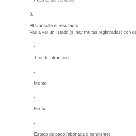
📲 Consultá el resultado:
Vas a ver un listado (si hay multas registradas) con d
Tipo de infracción
Monto
Fecha
Estado de pago (abonada o pendiente)