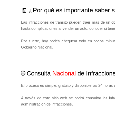
🧾 ¿Por qué es importante saber s
Las infracciones de tránsito pueden traer más de un do
hasta complicaciones al vender un auto, conocer si tené
Por suerte, hoy podés chequear todo en pocos minutos
Gobierno Nacional.
🌐 Consulta
Nacional
de Infraccion
El proceso es simple, gratuito y disponible las 24 horas 
A través de este sitio web se podrá consultar las inf
administración de infracciones.