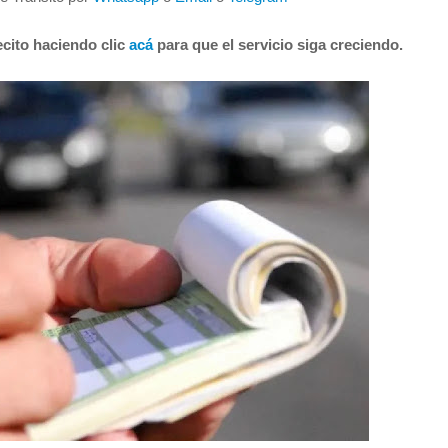
cito haciendo clic
acá
para que el servicio siga creciendo.