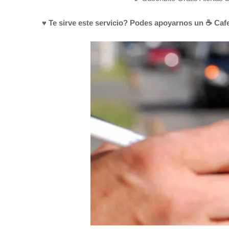
♥ Te sirve este servicio? Podes apoyarnos un ☕ Cafe