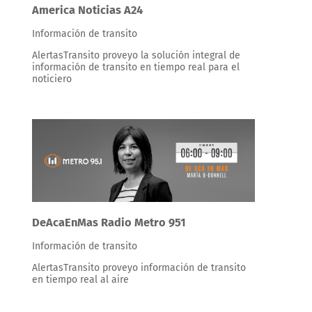
America Noticias A24
Información de transito
AlertasTransito proveyo la solución integral de
información de transito en tiempo real para el
noticiero
DeAcaEnMas Radio Metro 951
Información de transito
AlertasTransito proveyo información de transito
en tiempo real al aire