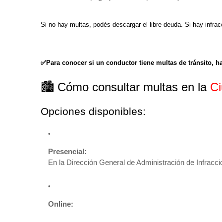
Si no hay multas, podés descargar el libre deuda. Si hay infrac
✅Para conocer si un conductor tiene multas de tránsito, ha
🏙️ Cómo consultar multas en la
Ci
Opciones disponibles:
Presencial:
En la Dirección General de Administración de Infracci
Online: