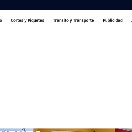
o
Cortes y Piquetes
Transito y Transporte
Publicidad