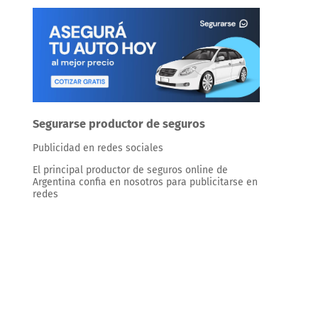
Segurarse productor de seguros
Publicidad en redes sociales
El principal productor de seguros online de
Argentina confia en nosotros para publicitarse en
redes