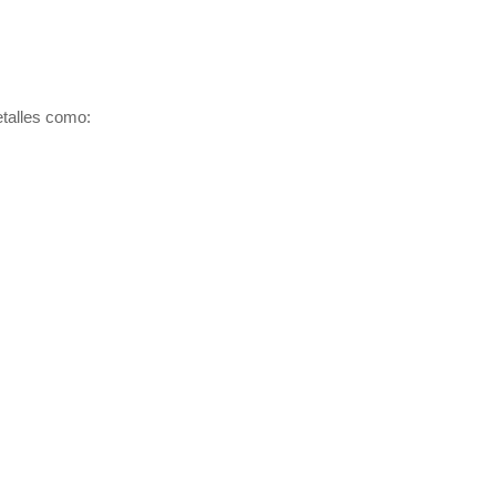
etalles como: