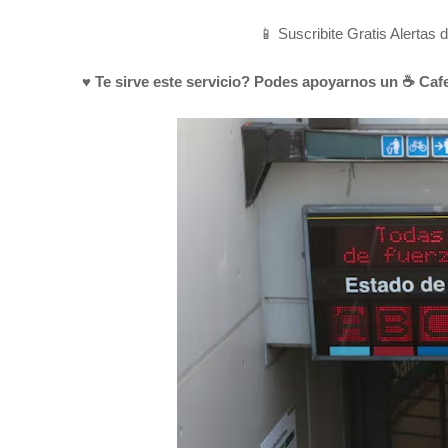
📱 Suscribite Gratis Alertas 
♥ Te sirve este servicio? Podes apoyarnos un ☕ Cafe