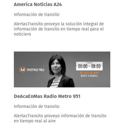
America Noticias A24
Información de transito
AlertasTransito proveyo la solución integral de
información de transito en tiempo real para el
noticiero
DeAcaEnMas Radio Metro 951
Información de transito
AlertasTransito proveyo información de transito
en tiempo real al aire