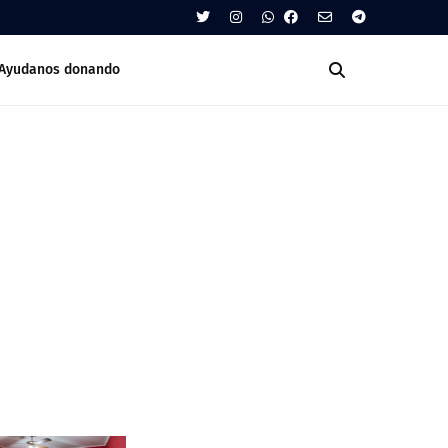
Ayudanos donando