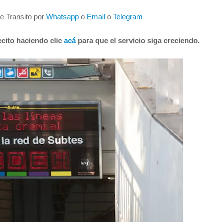
de Transito por
Whatsapp
o
Email
o
Telegram
cito haciendo clic
acá
para que el servicio siga creciendo.