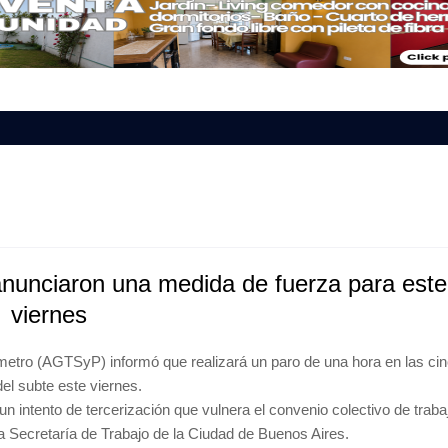
nunciaron una medida de fuerza para este
viernes
metro (AGTSyP) informó que realizará un paro de una hora en las ci
del subte este viernes.
 intento de tercerización que vulnera el convenio colectivo de traba
a Secretaría de Trabajo de la Ciudad de Buenos Aires.