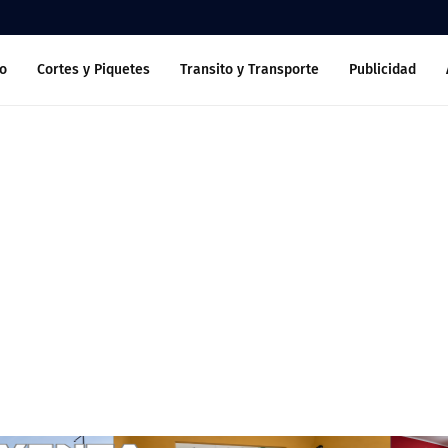
o
Cortes y Piquetes
Transito y Transporte
Publicidad