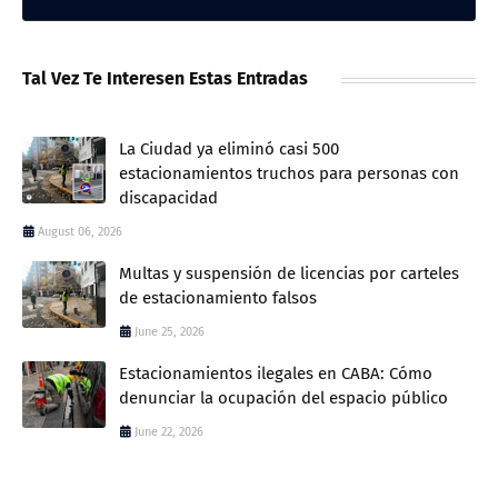
Tal Vez Te Interesen Estas Entradas
La Ciudad ya eliminó casi 500
estacionamientos truchos para personas con
discapacidad
August 06, 2026
Multas y suspensión de licencias por carteles
de estacionamiento falsos
June 25, 2026
Estacionamientos ilegales en CABA: Cómo
denunciar la ocupación del espacio público
June 22, 2026