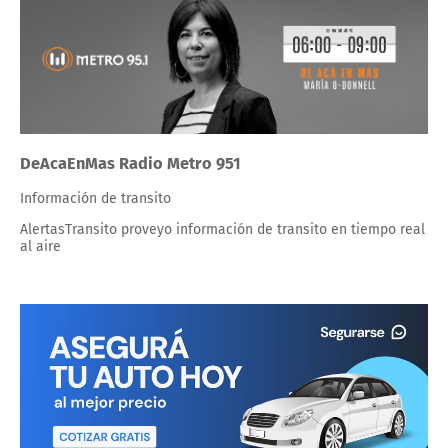
DeAcaEnMas Radio Metro 951
Información de transito
AlertasTransito proveyo información de transito en tiempo real
al aire