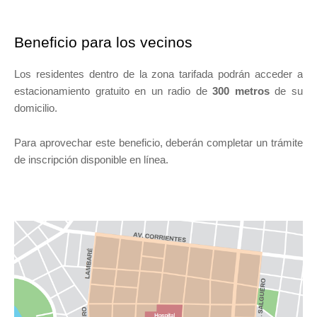
Beneficio para los vecinos
Los residentes dentro de la zona tarifada podrán acceder a
estacionamiento gratuito en un radio de
300 metros
de su
domicilio.
Para aprovechar este beneficio, deberán completar un trámite
de inscripción disponible en línea.