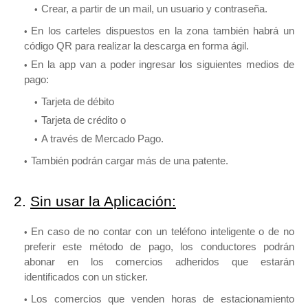
Crear, a partir de un mail, un usuario y contraseña.
En los carteles dispuestos en la zona también habrá un
código QR para realizar la descarga en forma ágil.
En la app van a poder ingresar los siguientes medios de
pago:
Tarjeta de débito
Tarjeta de crédito o
A través de Mercado Pago.
También podrán cargar más de una patente.
2.
Sin usar la Aplicación:
En caso de no contar con un teléfono inteligente o de no
preferir este método de pago, los conductores podrán
abonar en los comercios adheridos que estarán
identificados con un sticker.
Los comercios que venden horas de estacionamiento