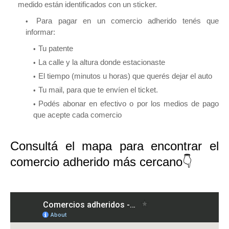
medido están identificados con un sticker.
Para pagar en un comercio adherido tenés que
informar:
Tu patente
La calle y la altura donde estacionaste
El tiempo (minutos u horas) que querés dejar el auto
Tu mail, para que te envíen el ticket.
Podés abonar en efectivo o por los medios de pago
que acepte cada comercio
Consultá el mapa para encontrar el
comercio adherido más cercano👇