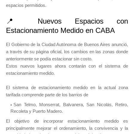
espacios permitidos.
📍
Nuevos Espacios con
Estacionamiento Medido en CABA
El Gobierno de la Ciudad Autónoma de Buenos Aires anunció,
a través de su página oficial, los cambios en las zonas donde
anteriormente se podía estacionar sin costo.
Estos nuevos lugares ahora contarán con el sistema de
estacionamiento medido.
El sistema de estacionamiento medido en la actual zona
tarifada comprende parte de los barrios de
San Telmo, Monserrat, Balvanera, San Nicolás, Retiro,
Recoleta y Puerto Madero.
El objetivo de incorporar estacionamiento medido es
principalmente mejorar el ordenamiento, la convivencia y la