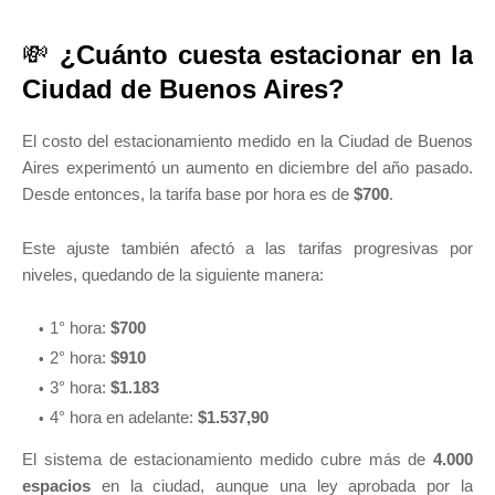
💸
¿Cuánto cuesta estacionar en la
Ciudad de Buenos Aires?
El costo del estacionamiento medido en la Ciudad de Buenos
Aires experimentó un aumento en diciembre del año pasado.
Desde entonces, la tarifa base por hora es de
$700
.
Este ajuste también afectó a las tarifas progresivas por
niveles, quedando de la siguiente manera:
1° hora:
$700
2° hora:
$910
3° hora:
$1.183
4° hora en adelante:
$1.537,90
El sistema de estacionamiento medido cubre más de
4.000
espacios
en la ciudad, aunque una ley aprobada por la