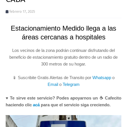
febrero 17, 2025
Estacionamiento Medido llega a las
áreas cercanas a hospitales
Los vecinos de la zona podrán continuar disfrutando del
beneficio de estacionamiento gratuito dentro de un radio de
300 metros de su hogar.
📱 Suscribite Gratis Alertas de Transito por
Whatsapp
o
Email
o
Telegram
♥ Te sirve este servicio? Podes apoyarnos un ☕ Cafecito
haciendo clic
acá
para que el servicio siga creciendo.