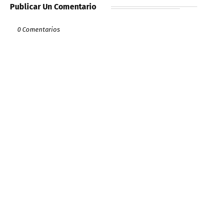
Publicar Un Comentario
0 Comentarios