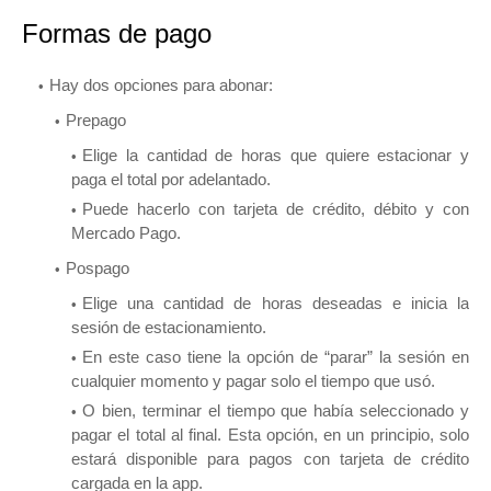
Formas de pago
Hay dos opciones para abonar:
Prepago
Elige la cantidad de horas que quiere estacionar y
paga el total por adelantado.
Puede hacerlo con tarjeta de crédito, débito y con
Mercado Pago.
Pospago
Elige una cantidad de horas deseadas e inicia la
sesión de estacionamiento.
En este caso tiene la opción de “parar” la sesión en
cualquier momento y pagar solo el tiempo que usó.
O bien, terminar el tiempo que había seleccionado y
pagar el total al final. Esta opción, en un principio, solo
estará disponible para pagos con tarjeta de crédito
cargada en la app.