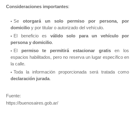
Consideraciones importantes
:
Se
otorgará un solo permiso por persona, por
domicilio
y por titular o autorizado del vehículo.
El beneficio es
válido solo para un vehículo por
persona y domicilio
.
El
permiso te permitirá estacionar gratis
en los
espacios habilitados, pero no reserva un lugar específico en
la calle.
Toda la información proporcionada será tratada como
declaración jurada
.
Fuente:
https://buenosaires.gob.ar/