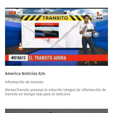
America Noticias A24
Información de transito
AlertasTransito proveyo la solución integral de información de
transito en tiempo real para el noticiero