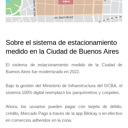
Sobre el sistema de estacionamiento
medido en la Ciudad de Buenos Aires
El sistema de estacionamiento medido de la Ciudad de
Buenos Aires fue modernizado en 2022.
Bajo la gestión del Ministerio de Infraestructura del GCBA, el
sistema 100% digital reemplazó los parquímetros y cospeles.
Ahora, los usuarios pueden pagar con tarjeta de débito,
crédito, Mercado Pago a través de la app Blinkay o en efectivo
en comercios adheridos en la zona.