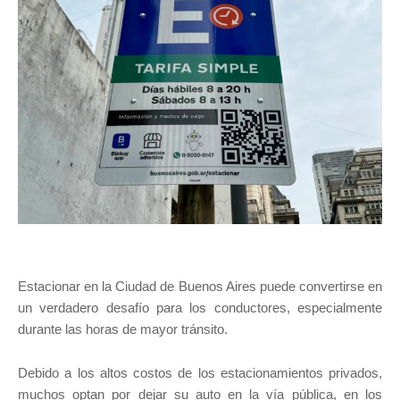
Estacionar en la Ciudad de Buenos Aires puede convertirse en
un verdadero desafío para los conductores, especialmente
durante las horas de mayor tránsito.
Debido a los altos costos de los estacionamientos privados,
muchos optan por dejar su auto en la vía pública, en los