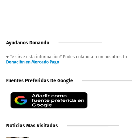
Ayudanos Donando
♥ Te sirve esta información? Podes colaborar con nosotros tu
Donación en Mercado Pago
Fuentes Preferidas De Google
Noticias Mas Visitadas