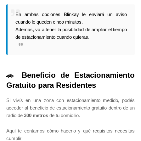
En ambas opciones Blinkay le enviará un aviso
cuando le queden cinco minutos.
Además, va a tener la posibilidad de ampliar el tiempo
de estacionamiento cuando quieras.
🚗
Beneficio de Estacionamiento
Gratuito para Residentes
Si vivís en una zona con estacionamiento medido, podés
acceder al beneficio de estacionamiento gratuito dentro de un
radio de
300 metros
de tu domicilio.
Aquí te contamos cómo hacerlo y qué requisitos necesitas
cumplir: