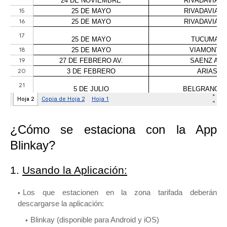
¿Cómo se estaciona con la App
Blinkay?
1.
Usando la Aplicación:
Los que estacionen en la zona tarifada deberán
descargarse la aplicación:
Blinkay (disponible para Android y iOS)