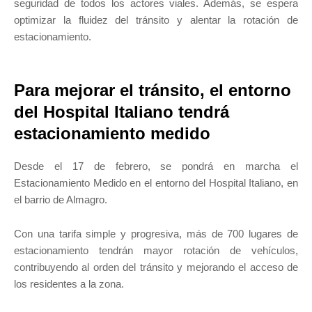
seguridad de todos los actores viales. Además, se espera
optimizar la fluidez del tránsito y alentar la rotación de
estacionamiento.
Para mejorar el tránsito, el entorno
del Hospital Italiano tendrá
estacionamiento medido
Desde el 17 de febrero, se pondrá en marcha el
Estacionamiento Medido en el entorno del Hospital Italiano, en
el barrio de Almagro.
Con una tarifa simple y progresiva, más de 700 lugares de
estacionamiento tendrán mayor rotación de vehículos,
contribuyendo al orden del tránsito y mejorando el acceso de
los residentes a la zona.