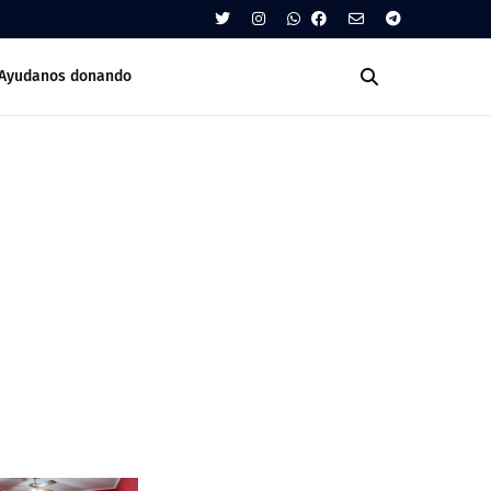
Ayudanos donando