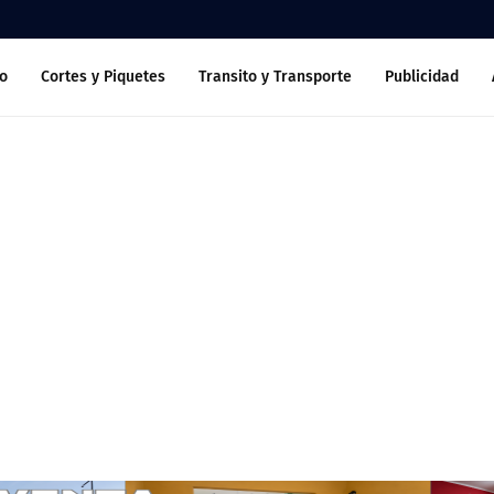
o
Cortes y Piquetes
Transito y Transporte
Publicidad