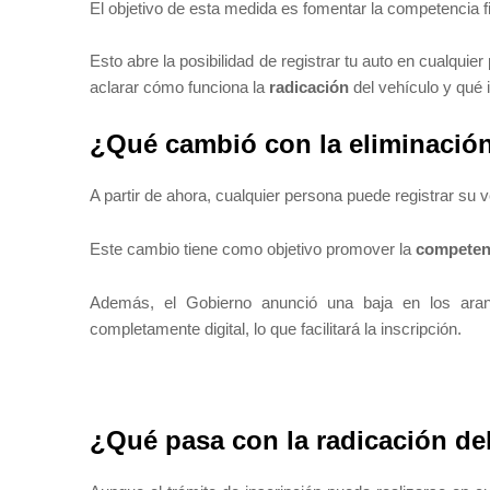
El objetivo de esta medida es fomentar la competencia fis
Esto abre la posibilidad de registrar tu auto en cualquier
aclarar cómo funciona la
radicación
del vehículo y qué 
¿Qué cambió con la eliminación 
A partir de ahora, cualquier persona puede registrar su ve
Este cambio tiene como objetivo promover la
competenc
Además, el Gobierno anunció una baja en los aran
completamente digital, lo que facilitará la inscripción.
¿Qué pasa con la radicación de