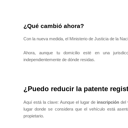
¿Qué cambió ahora?
Con la nueva medida, el Ministerio de Justicia de la Nac
Ahora, aunque tu domicilio esté en una jurisdicc
independientemente de dónde residas.
¿Puedo reducir la patente regis
Aquí está la clave: Aunque el lugar de
inscripción
del 
lugar donde se considera que el vehículo está asent
propietario.