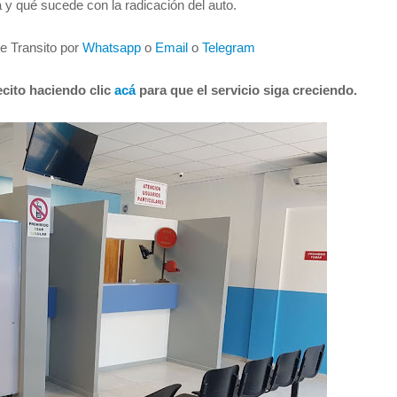
 y qué sucede con la radicación del auto.
de Transito por
Whatsapp
o
Email
o
Telegram
cito haciendo clic
acá
para que el servicio siga creciendo.