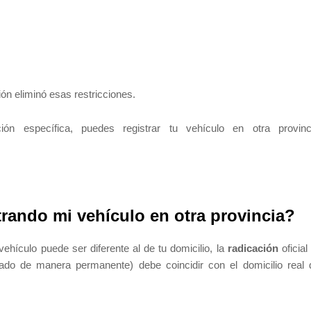
ión eliminó esas restricciones.
ión específica, puedes registrar tu vehículo en otra provinc
trando mi vehículo en otra provincia?
vehículo puede ser diferente al de tu domicilio, la
radicación
oficial 
ado de manera permanente) debe coincidir con el domicilio real 