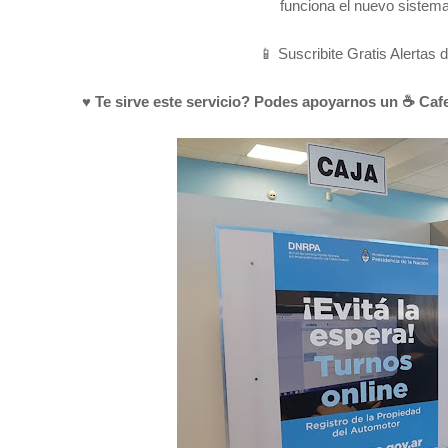
funciona el nuevo sistema
📱 Suscribite Gratis Alertas 
♥ Te sirve este servicio? Podes apoyarnos un ☕ Cafe