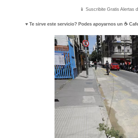
📱 Suscribite Gratis Alertas 
♥ Te sirve este servicio? Podes apoyarnos un ☕ Cafe