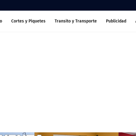
o
Cortes y Piquetes
Transito y Transporte
Publicidad