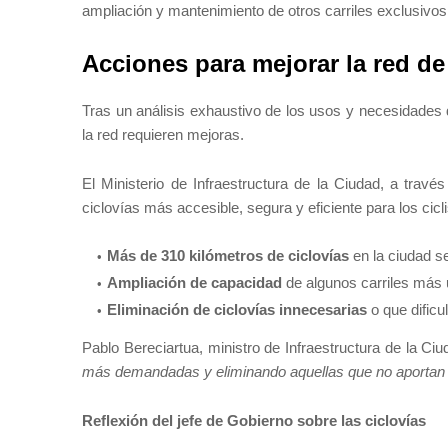
ampliación y mantenimiento de otros carriles exclusivos 
Acciones para mejorar la red de
Tras un análisis exhaustivo de los usos y necesidades 
la red requieren mejoras.
El Ministerio de Infraestructura de la Ciudad, a trav
ciclovías más accesible, segura y eficiente para los cicli
Más de 310 kilómetros de ciclovías
en la ciudad s
Ampliación de capacidad
de algunos carriles más u
Eliminación de ciclovías innecesarias
o que dificu
Pablo Bereciartua, ministro de Infraestructura de la Ciud
más demandadas y eliminando aquellas que no aportan 
Reflexión del jefe de Gobierno sobre las ciclovías