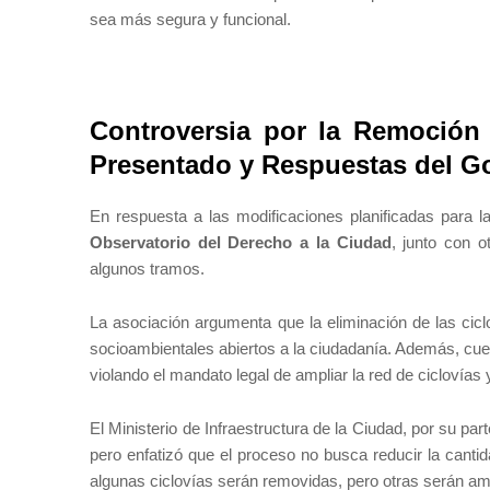
sea más segura y funcional.
Controversia por la Remoción
Presentado y Respuestas del G
En respuesta a las modificaciones planificadas para l
Observatorio del Derecho a la Ciudad
, junto con o
algunos tramos.
La asociación argumenta que la eliminación de las cicl
socioambientales abiertos a la ciudadanía. Además, cues
violando el mandato legal de ampliar la red de ciclovías 
El Ministerio de Infraestructura de la Ciudad, por su pa
pero enfatizó que el proceso no busca reducir la cantid
algunas ciclovías serán removidas, pero otras serán am