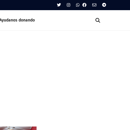
Ayudanos donando