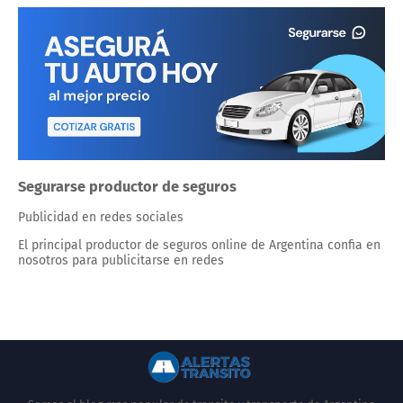
Segurarse productor de seguros
Publicidad en redes sociales
El principal productor de seguros online de Argentina confia en
nosotros para publicitarse en redes