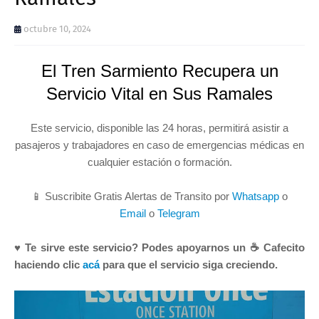
octubre 10, 2024
El Tren Sarmiento Recupera un
Servicio Vital en Sus Ramales
Este servicio, disponible las 24 horas, permitirá asistir a
pasajeros y trabajadores en caso de emergencias médicas en
cualquier estación o formación.
📱 Suscribite Gratis Alertas de Transito por
Whatsapp
o
Email
o
Telegram
♥ Te sirve este servicio? Podes apoyarnos un ☕ Cafecito
haciendo clic
acá
para que el servicio siga creciendo.