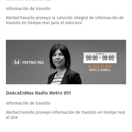
Información de transito
AlertasTransito proveyo la solución integral de información de
transito en tiempo real para el noticiero
DeAcaEnMas Radio Metro 951
Información de transito
AlertasTransito proveyo información de transito en tiempo real
al aire