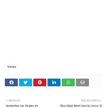
trenes
ANTIGUOS
MÁS RECIENTES
Aumentan los Peajes en
Paso Bajo Nivel García Lorca: El