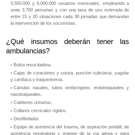
5.500.000 y 6.000.000 usuarios mensuales, empleando a
unas 3.700 personas y con una tasa de uso estimada de
entre 15 y 20 situaciones cada 30 jornadas que demandan
la intervención de los socorristas.
¿Qué insumos deberán tener las
ambulancias?
Bolsa resucitadora.
Cajas de curaciones y sutura, punción subclavia, yugular
y cardíaca y traqueotomía.
Cánulas nasales, tubos orofaríngeos, endotraqueales y
nasotraqueales.
Catéteres urinarios.
Collares cervicales rígidos.
Desfibrilador.
Equipo de asistencia del trauma, de aspiración portátil, de
asistencia respiratoria y manejo de la vía aérea y para