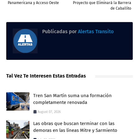
Panamericana y Acceso Oeste
Proyecto que Eliminará la Barrera
de Caballito
Publicadas por
Alertas Transito
Tal Vez Te Interesen Estas Entradas
Tren San Martín suma una formación
completamente renovada
August 07, 2026
Las obras que buscan terminar con las
demoras en las líneas Mitre y Sarmiento