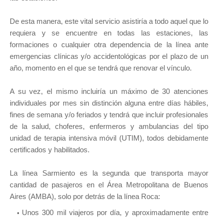
De esta manera, este vital servicio asistiría a todo aquel que lo
requiera y se encuentre en todas las estaciones, las
formaciones o cualquier otra dependencia de la línea ante
emergencias clínicas y/o accidentológicas por el plazo de un
año, momento en el que se tendrá que renovar el vínculo.
A su vez, el mismo incluiría un máximo de 30 atenciones
individuales por mes sin distinción alguna entre días hábiles,
fines de semana y/o feriados y tendrá que incluir profesionales
de la salud, choferes, enfermeros y ambulancias del tipo
unidad de terapia intensiva móvil (UTIM), todos debidamente
certificados y habilitados.
La línea Sarmiento es la segunda que transporta mayor
cantidad de pasajeros en el Área Metropolitana de Buenos
Aires (AMBA), solo por detrás de la línea Roca:
Unos 300 mil viajeros por día, y aproximadamente entre