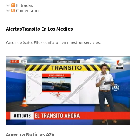
Entradas
Comentarios
AlertasTransito En Los Medios
Casos de éxito. Ellos confiaron en nuestros servicios.
America Noticias A24