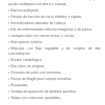
ayuda ventilatoria mecánica y manual.
Electrocardiógrafo.
Férulas de tracción de vacío inflables y rígidas.
Inmovilizadores laterales de cabeza.
Kits de enfermedades infectocontagiosas y de partos.
Laringoscopio con ramas rectas y curvas.
Marcapasos externo.
Máscara con flujo regulable y de oxígeno de alta
concentración
Monitor cardiológico.
Dos tubos de oxígeno.
Oxímetro de pulso con sensores.
Pinzas de Magill para cuerpos extraños.
Respirador.
Sondas de aspiración de distintos tamaños.
Tablas con cinturones ajustables.