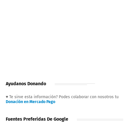
Ayudanos Donando
♥ Te sirve esta información? Podes colaborar con nosotros tu
Donación en Mercado Pago
Fuentes Preferidas De Google