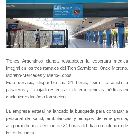
Trenes Argentinos planea restablecer la cobertura médica
integral en los tres ramales del Tren Sarmiento: Once-Moreno,
Moreno-Mercedes y Merlo-Lobos.
Este servicio, disponible las 24 horas, permitirá asistir a
pasajeros y trabajadores en caso de emergencias médicas en
cualquier estación o formación.
La empresa estatal ha lanzado la búsqueda para contratar a
personal de salud, ambulancias y equipos de emergencia,
asegurando una atención de 24 horas del día en cualquiera de
las estaciones.