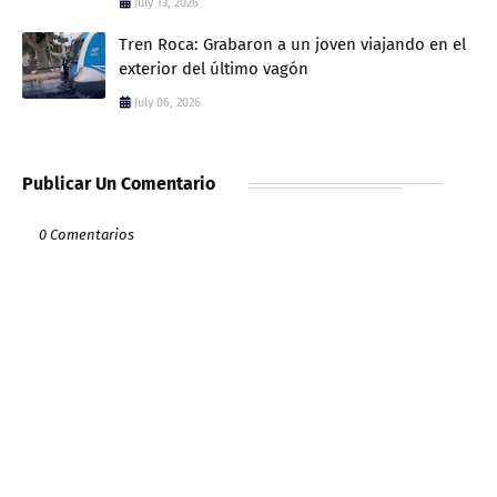
July 13, 2026
Tren Roca: Grabaron a un joven viajando en el
exterior del último vagón
July 06, 2026
Publicar Un Comentario
0 Comentarios