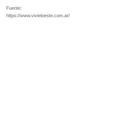
Fuente:
https://www.vivieloeste.com.ar/