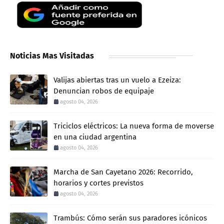
Noticias Mas Visitadas
Valijas abiertas tras un vuelo a Ezeiza:
Denuncian robos de equipaje
agosto 04, 2026
Triciclos eléctricos: La nueva forma de moverse
en una ciudad argentina
agosto 04, 2026
Marcha de San Cayetano 2026: Recorrido,
horarios y cortes previstos
agosto 04, 2026
Trambús: Cómo serán sus paradores icónicos