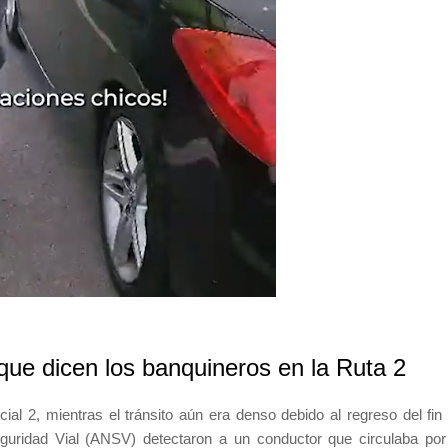
que dicen los banquineros en la Ruta 2
cial 2, mientras el tránsito aún era denso debido al regreso del fin
uridad Vial (ANSV) detectaron a un conductor que circulaba por