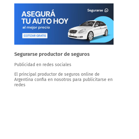
Segurarse productor de seguros
Publicidad en redes sociales
El principal productor de seguros online de
Argentina confia en nosotros para publicitarse en
redes