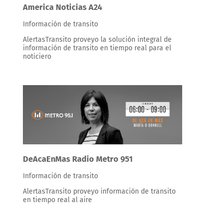
America Noticias A24
Información de transito
AlertasTransito proveyo la solución integral de
información de transito en tiempo real para el
noticiero
DeAcaEnMas Radio Metro 951
Información de transito
AlertasTransito proveyo información de transito
en tiempo real al aire