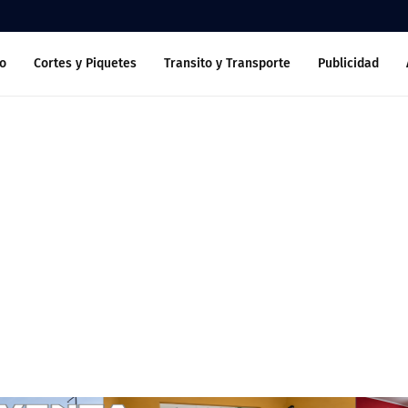
o
Cortes y Piquetes
Transito y Transporte
Publicidad