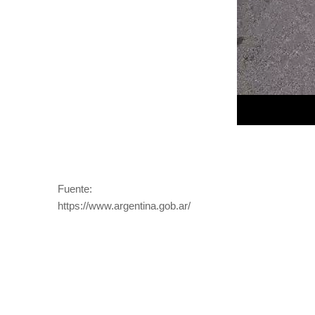
Fuente:
https://www.argentina.gob.ar/