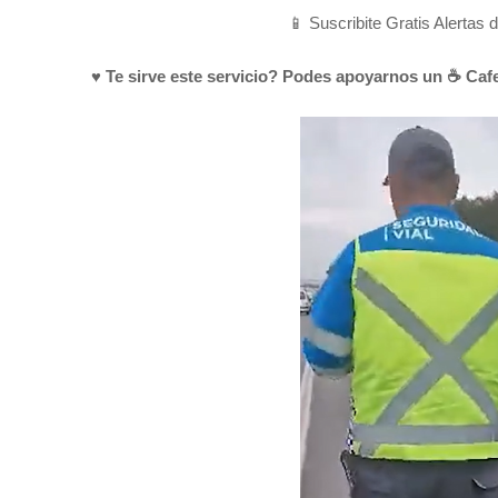
📱 Suscribite Gratis Alertas 
♥ Te sirve este servicio? Podes apoyarnos un ☕ Cafe