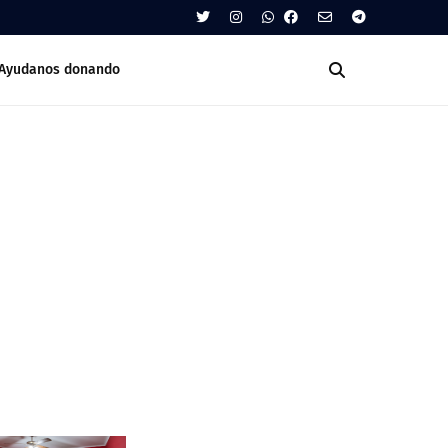
Ayudanos donando