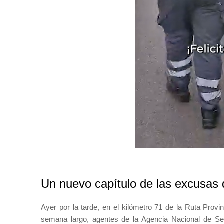
Un nuevo capítulo de las excusas 
Ayer por la tarde, en el kilómetro 71 de la Ruta Provin
semana largo, agentes de la Agencia Nacional de Seg