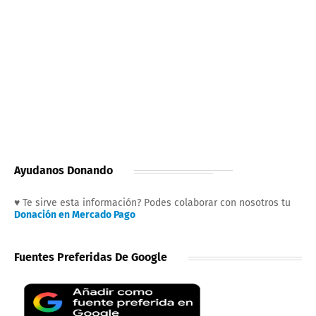
Ayudanos Donando
♥ Te sirve esta información? Podes colaborar con nosotros tu
Donación en Mercado Pago
Fuentes Preferidas De Google