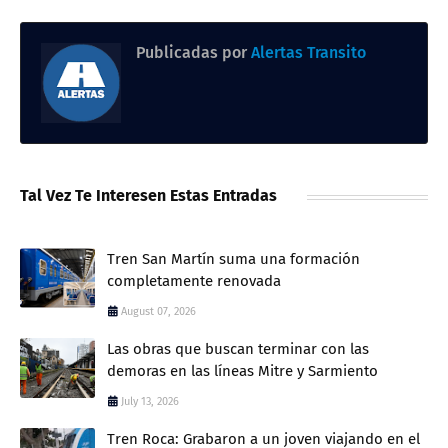
Publicadas por
Alertas Transito
Tal Vez Te Interesen Estas Entradas
Tren San Martín suma una formación
completamente renovada
August 07, 2026
Las obras que buscan terminar con las
demoras en las líneas Mitre y Sarmiento
July 13, 2026
Tren Roca: Grabaron a un joven viajando en el