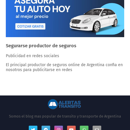
Segurarse productor de seguros
Publicidad en redes sociales
El principal productor de seguros online de Argentina confia en
nosotros para publicitarse en redes
Somos el blog mas popular de transito y transporte de Argentina