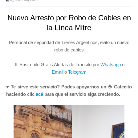
Nuevo Arresto por Robo de Cables en
la Línea Mitre
Personal de seguridad de Trenes Argentinos, evito un nuevo
robo de cables
📱 Suscribite Gratis Alertas de Transito por
Whatsapp
o
Email
o
Telegram
♥ Te sirve este servicio? Podes apoyarnos un ☕ Cafecito
haciendo clic
acá
para que el servicio siga creciendo.