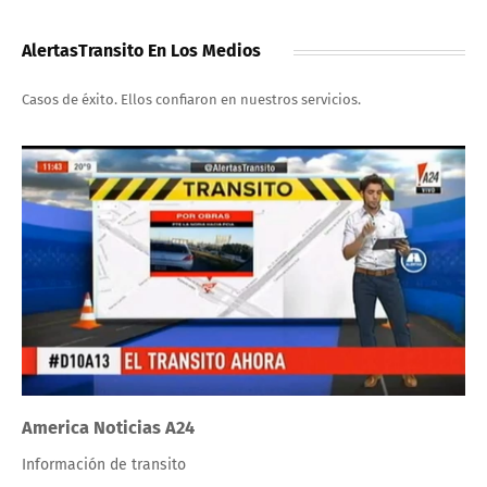
AlertasTransito En Los Medios
Casos de éxito. Ellos confiaron en nuestros servicios.
America Noticias A24
Información de transito