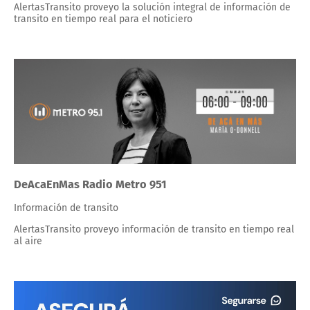
AlertasTransito proveyo la solución integral de información de
transito en tiempo real para el noticiero
DeAcaEnMas Radio Metro 951
Información de transito
AlertasTransito proveyo información de transito en tiempo real
al aire