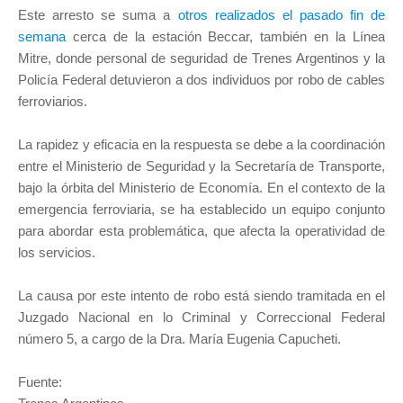
Este arresto se suma a
otros realizados el pasado fin de
semana
cerca de la estación Beccar, también en la Línea
Mitre, donde personal de seguridad de Trenes Argentinos y la
Policía Federal detuvieron a dos individuos por robo de cables
ferroviarios.
La rapidez y eficacia en la respuesta se debe a la coordinación
entre el Ministerio de Seguridad y la Secretaría de Transporte,
bajo la órbita del Ministerio de Economía. En el contexto de la
emergencia ferroviaria, se ha establecido un equipo conjunto
para abordar esta problemática, que afecta la operatividad de
los servicios.
La causa por este intento de robo está siendo tramitada en el
Juzgado Nacional en lo Criminal y Correccional Federal
número 5, a cargo de la Dra. María Eugenia Capucheti.
Fuente: