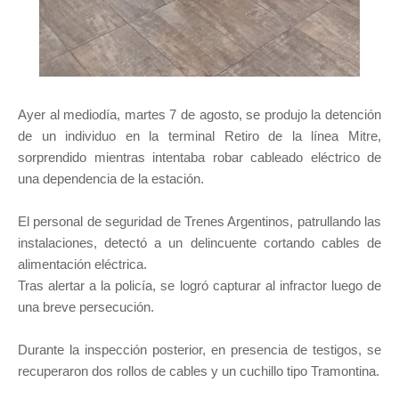
Ayer al mediodía, martes 7 de agosto, se produjo la detención
de un individuo en la terminal Retiro de la línea Mitre,
sorprendido mientras intentaba robar cableado eléctrico de
una dependencia de la estación.
El personal de seguridad de Trenes Argentinos, patrullando las
instalaciones, detectó a un delincuente cortando cables de
alimentación eléctrica.
Tras alertar a la policía, se logró capturar al infractor luego de
una breve persecución.
Durante la inspección posterior, en presencia de testigos, se
recuperaron dos rollos de cables y un cuchillo tipo Tramontina.