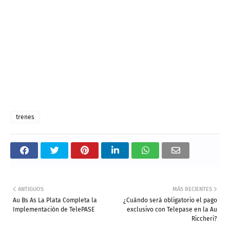
trenes
ANTIGUOS
MÁS RECIENTES
Au Bs As La Plata Completa la
¿Cuándo será obligatorio el pago
Implementación de TelePASE
exclusivo con Telepase en la Au
Riccheri?