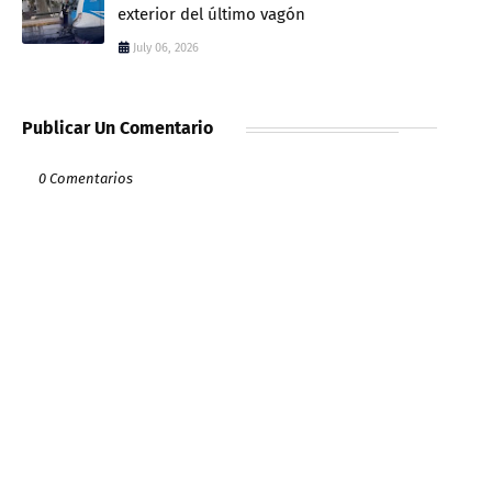
exterior del último vagón
July 06, 2026
Publicar Un Comentario
0 Comentarios