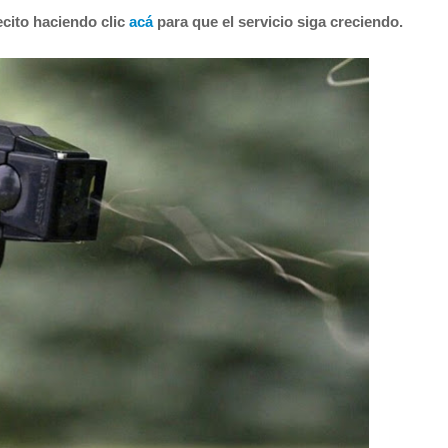
cito haciendo clic
acá
para que el servicio siga creciendo.