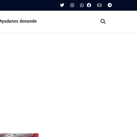
Ayudanos donando