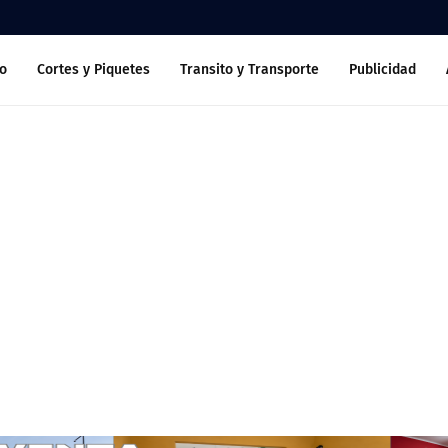
o
Cortes y Piquetes
Transito y Transporte
Publicidad