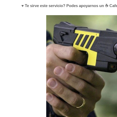
♥ Te sirve este servicio? Podes apoyarnos un ☕ Cafe