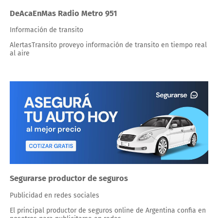
DeAcaEnMas Radio Metro 951
Información de transito
AlertasTransito proveyo información de transito en tiempo real
al aire
Segurarse productor de seguros
Publicidad en redes sociales
El principal productor de seguros online de Argentina confia en