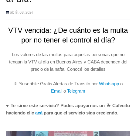
abril 08, 2024
VTV vencida: ¿De cuánto es la multa
por no tener el control al día?
Los valores de las multas para aquellas personas que no
tengan la VTV al día en Buenos Aires y CABA dependen del
precio de la nafta. Conocé los detalles
📱 Suscribite Gratis Alertas de Transito por
Whatsapp
o
Email
o
Telegram
♥ Te sirve este servicio? Podes apoyarnos un ☕ Cafecito
haciendo clic
acá
para que el servicio siga creciendo.