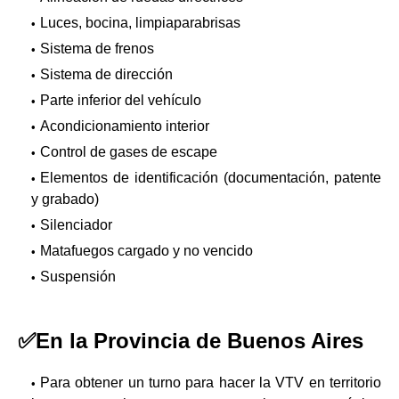
Luces, bocina, limpiaparabrisas
Sistema de frenos
Sistema de dirección
Parte inferior del vehículo
Acondicionamiento interior
Control de gases de escape
Elementos de identificación (documentación, patente
y grabado)
Silenciador
Matafuegos cargado y no vencido
Suspensión
✅En la Provincia de Buenos Aires
Para obtener un turno para hacer la VTV en territorio