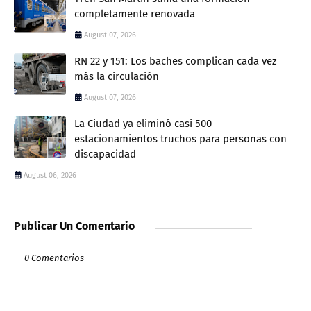
completamente renovada
August 07, 2026
RN 22 y 151: Los baches complican cada vez
más la circulación
August 07, 2026
La Ciudad ya eliminó casi 500
estacionamientos truchos para personas con
discapacidad
August 06, 2026
Publicar Un Comentario
0 Comentarios