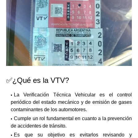
✅¿Qué es la VTV?
La Verificación Técnica Vehicular es el control
periódico del estado mecánico y de emisión de gases
contaminantes de los automotores.
Cumple un rol fundamental en cuanto a la prevención
de accidentes de tránsito.
Es que su objetivo es evitarlos revisando y