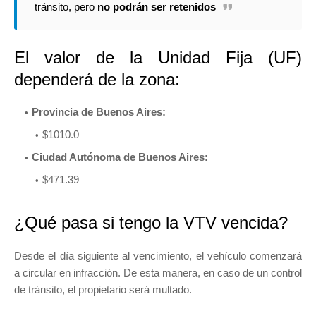
tránsito, pero
no podrán ser retenidos
El valor de la Unidad Fija (UF)
dependerá de la zona:
Provincia de Buenos Aires:
$1010.0
Ciudad Autónoma de Buenos Aires:
$471.39
¿Qué pasa si tengo la VTV vencida?
Desde el día siguiente al vencimiento, el vehículo comenzará
a circular en infracción. De esta manera, en caso de un control
de tránsito, el propietario será multado.