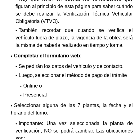
figuran al principio de esta página para saber cuándo
se debe realizar la Verificación Técnica Vehicular
Obligatoria (VTVO).
También recordar que cuando se verifica el
vehículo fuera de plazo, la vigencia de la oblea será
la misma de haberla realizado en tiempo y forma.
Completar el formulario web:
Se pedirán los datos del vehículo y de contacto.
Luego, seleccionar el método de pago del trámite
Online o
Presencial
Seleccionar alguna de las 7 plantas, la fecha y el
horario del turno.
Importante: Una vez seleccionada la planta de
verificación, NO se podrá cambiar. Las ubicaciones
son: