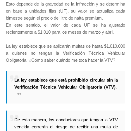
Esto depende de la gravedad de la infracción y se determina
en base a unidades fijas (UF), su valor se actualiza cada
bimestre según el precio del litro de nafta premium.
En este sentido, el valor de cada UF se ha ajustado
recientemente a $1.010 para los meses de marzo y abril.
La ley establece que se aplicarán multas de hasta $1.010.000
a quienes no tengan la Verificación Técnica Vehicular
Obligatoria. ¿Cómo saber cuándo me toca hacer la VTV?
La ley establece que está prohibido circular sin la
Verificación Técnica Vehicular Obligatoria (VTV).
De esta manera, los conductores que tengan la VTV
vencida correrán el riesgo de recibir una multa de