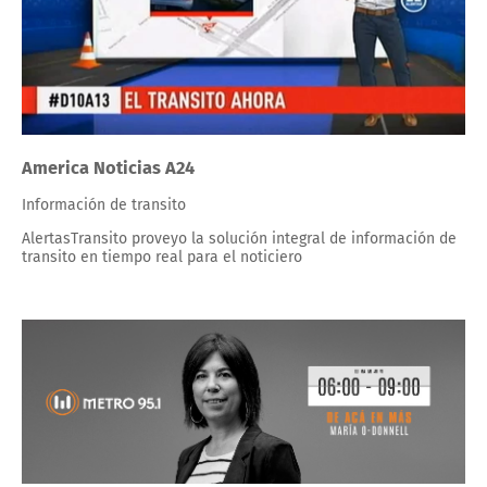
America Noticias A24
Información de transito
AlertasTransito proveyo la solución integral de información de
transito en tiempo real para el noticiero