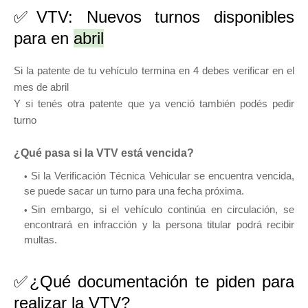
✅VTV: Nuevos turnos disponibles
para en
abril
Si la patente de tu vehículo termina en 4 debes verificar en el
mes de abril
Y si tenés otra patente que ya venció también podés pedir
turno
¿Qué pasa si la VTV está vencida?
Si la Verificación Técnica Vehicular se encuentra vencida,
se puede sacar un turno para una fecha próxima.
Sin embargo, si el vehículo continúa en circulación, se
encontrará en infracción y la persona titular podrá recibir
multas.
✅¿Qué documentación te piden para
realizar la VTV?