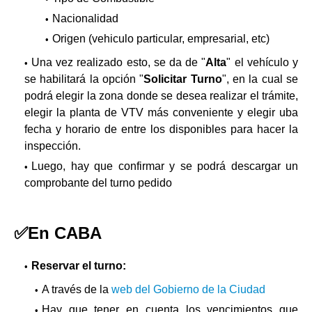
Nacionalidad
Origen (vehiculo particular, empresarial, etc)
Una vez realizado esto, se da de "
Alta
" el vehículo y
se habilitará la opción "
Solicitar Turno
", en la cual se
podrá elegir la zona donde se desea realizar el trámite,
elegir la planta de VTV más conveniente y elegir uba
fecha y horario de entre los disponibles para hacer la
inspección.
Luego, hay que confirmar y se podrá descargar un
comprobante del turno pedido
✅En CABA
Reservar el turno:
A través de la
web del Gobierno de la Ciudad
Hay que tener en cuenta los vencimientos que