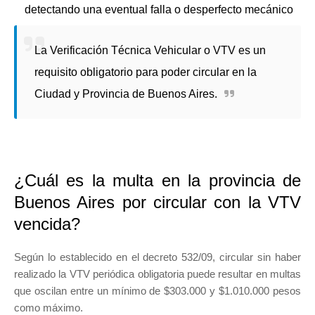
detectando una eventual falla o desperfecto mecánico
La Verificación Técnica Vehicular o VTV es un
requisito obligatorio para poder circular en la
Ciudad y Provincia de Buenos Aires.
¿Cuál es la multa en la provincia de
Buenos Aires por circular con la VTV
vencida?
Según lo establecido en el decreto 532/09, circular sin haber
realizado la VTV periódica obligatoria puede resultar en multas
que oscilan entre un mínimo de $303.000 y $1.010.000 pesos
como máximo.