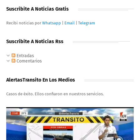
Suscribite A Noticias Gratis
Recibi noticias por
Whatsapp
|
Email
|
Telegram
Suscribite A Noticias Rss
Entradas
Comentarios
AlertasTransito En Los Medios
Casos de éxito. Ellos confiaron en nuestros servicios.