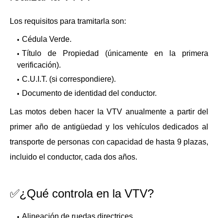
Los requisitos para tramitarla son:
Cédula Verde.
Título de Propiedad (únicamente en la primera
verificación).
C.U.I.T. (si correspondiere).
Documento de identidad del conductor.
Las motos deben hacer la VTV anualmente a partir del
primer año de antigüedad y los vehículos dedicados al
transporte de personas con capacidad de hasta 9 plazas,
incluido el conductor, cada dos años.
✅¿Qué controla en la VTV?
Alineación de ruedas directrices