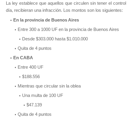
La ley establece que aquellos que circulen sin tener el control
día, recibieran una infracción. Los montos son los siguientes:
En la provincia de Buenos Aires
Entre 300 a 1000 UF en la provincia de Buenos Aires
Desde $303.000 hasta $1.010.000
Quita de 4 puntos
En CABA
Entre 400 UF
$188.556
Mientras que circular sin la oblea
Una multa de 100 UF
$47.139
Quita de 4 puntos