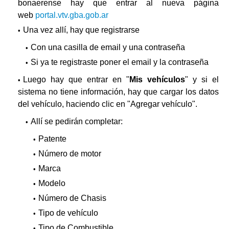
bonaerense hay que entrar al nueva página
web
portal.vtv.gba.gob.ar
Una vez allí, hay que registrarse
Con una casilla de email y una contraseña
Si ya te registraste poner el email y la contraseña
Luego hay que entrar en "
Mis vehículos
" y si el
sistema no tiene información, hay que cargar los datos
del vehículo, haciendo clic en "Agregar vehículo".
Allí se pedirán completar:
Patente
Número de motor
Marca
Modelo
Número de Chasis
Tipo de vehículo
Tipo de Combustible