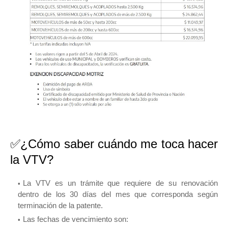
✅¿Cómo saber cuándo me toca hacer
la VTV?
La VTV es un trámite que requiere de su renovación
dentro de los 30 días del mes que corresponda según
terminación de la patente.
Las fechas de vencimiento son: