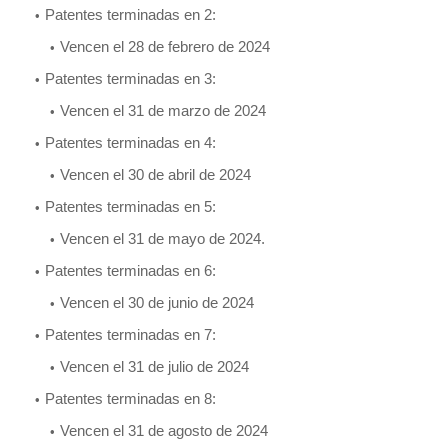
Patentes terminadas en 2:
Vencen el 28 de febrero de 2024
Patentes terminadas en 3:
Vencen el 31 de marzo de 2024
Patentes terminadas en 4:
Vencen el 30 de abril de 2024
Patentes terminadas en 5:
Vencen el 31 de mayo de 2024.
Patentes terminadas en 6:
Vencen el 30 de junio de 2024
Patentes terminadas en 7:
Vencen el 31 de julio de 2024
Patentes terminadas en 8:
Vencen el 31 de agosto de 2024