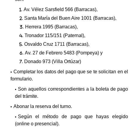
Av. Vélez Sarsfield 566 (Barracas),
Santa María del Buen Aire 1001 (Barracas),
Herrera 1995 (Barracas),
Tronador 115/151 (Paternal),
Osvaldo Cruz 1711 (Barracas),
Av. 27 de Febrero 5483 (Pompeya) y
Donado 973 (Villa Ortúzar)
Completar los datos del pago que se te solicitan en el
formulario.
Son aquellos correspondientes a la boleta de pago
del trámite.
Abonar la reserva del turno.
Según el método de pago que hayas elegido
(online o presencial).