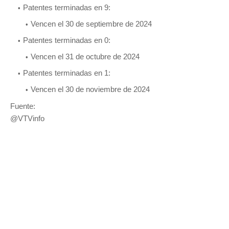
Patentes terminadas en 9:
Vencen el 30 de septiembre de 2024
Patentes terminadas en 0:
Vencen el 31 de octubre de 2024
Patentes terminadas en 1:
Vencen el 30 de noviembre de 2024
Fuente:
@VTVinfo