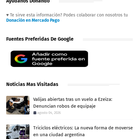
Ayudanos Donando
♥ Te sirve esta información? Podes colaborar con nosotros tu
Donación en Mercado Pago
Fuentes Preferidas De Google
Noticias Mas Visitadas
Valijas abiertas tras un vuelo a Ezeiza:
Denuncian robos de equipaje
agosto 04, 2026
Triciclos eléctricos: La nueva forma de moverse
en una ciudad argentina