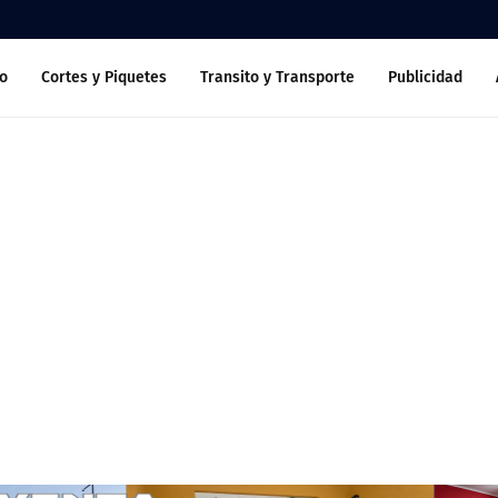
o
Cortes y Piquetes
Transito y Transporte
Publicidad