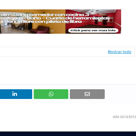
MÁS RECIENTE