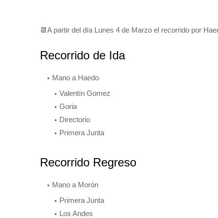
📆A partir del día Lunes 4 de Marzo el recorrido por Ha
Recorrido de Ida
Mano a Haedo
Valentín Gomez
Goria
Directorio
Primera Junta
Recorrido Regreso
Mano a Morón
Primera Junta
Los Andes