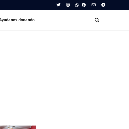
Ayudanos donando