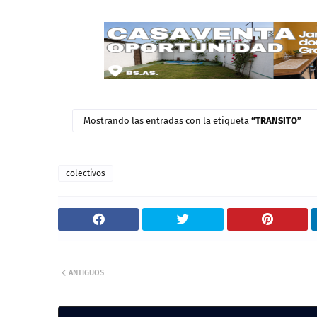
colectivos
ANTIGUOS