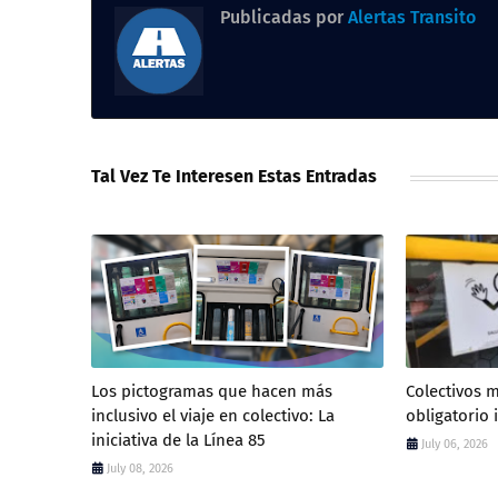
Publicadas por
Alertas Transito
Tal Vez Te Interesen Estas Entradas
Los pictogramas que hacen más
Colectivos m
inclusivo el viaje en colectivo: La
obligatorio
iniciativa de la Línea 85
July 06, 2026
July 08, 2026