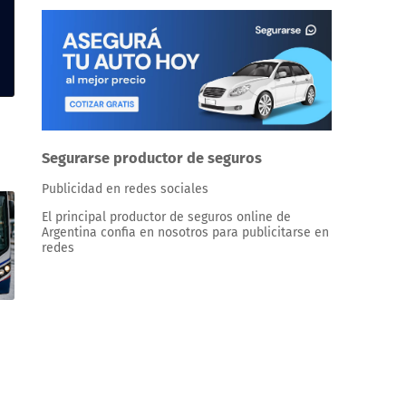
Segurarse productor de seguros
Publicidad en redes sociales
El principal productor de seguros online de
Argentina confia en nosotros para publicitarse en
redes