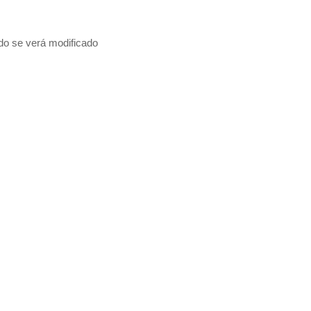
edo se verá modificado