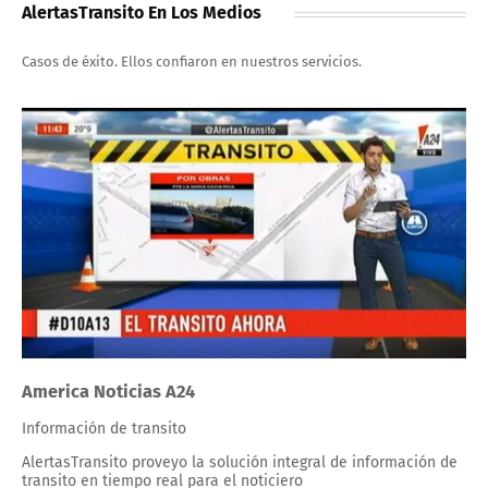
AlertasTransito En Los Medios
Casos de éxito. Ellos confiaron en nuestros servicios.
America Noticias A24
Información de transito
AlertasTransito proveyo la solución integral de información de
transito en tiempo real para el noticiero