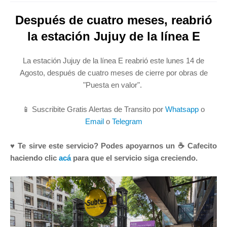
Después de cuatro meses, reabrió
la estación Jujuy de la línea E
La estación Jujuy de la línea E reabrió este lunes 14 de
Agosto, después de cuatro meses de cierre por obras de
"Puesta en valor".
📱 Suscribite Gratis Alertas de Transito por
Whatsapp
o
Email
o
Telegram
♥ Te sirve este servicio? Podes apoyarnos un ☕ Cafecito
haciendo clic
acá
para que el servicio siga creciendo.