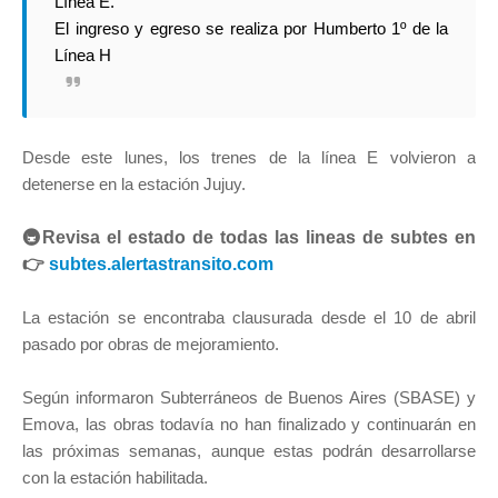
Línea E.
El ingreso y egreso se realiza por Humberto 1º de la
Línea H
Desde este lunes, los trenes de la línea E volvieron a
detenerse en la estación Jujuy.
🚇Revisa el estado de todas las lineas de subtes en
👉
subtes.alertastransito.com
La estación se encontraba clausurada desde el 10 de abril
pasado por obras de mejoramiento.
Según informaron Subterráneos de Buenos Aires (SBASE) y
Emova, las obras todavía no han finalizado y continuarán en
las próximas semanas, aunque estas podrán desarrollarse
con la estación habilitada.