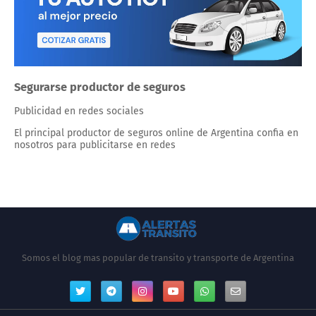
Segurarse productor de seguros
Publicidad en redes sociales
El principal productor de seguros online de Argentina confia en
nosotros para publicitarse en redes
Somos el blog mas popular de transito y transporte de Argentina