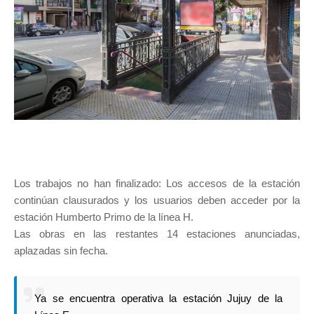
Los trabajos no han finalizado: Los accesos de la estación
continúan clausurados y los usuarios deben acceder por la
estación Humberto Primo de la línea H.
Las obras en las restantes 14 estaciones anunciadas,
aplazadas sin fecha.
Ya se encuentra operativa la estación Jujuy de la