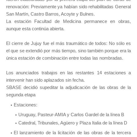
renovación: Previamente ya habían sido rehabilitadas General
San Martín, Castro Barros, Acoyte y Bulnes.
La estación Facultad de Medicina permanece en obras,
aunque esta continúa abierta.
El cierre de Jujuy fue el más traumático de todos: No sólo es
el que se extendió por más tiempo, sino también porque era la
única estación de combinación entre todas las nombradas.
Los anunciados trabajos en las restantes 14 estaciones a
intervenir han sido aplazados sin fecha.
SBASE decidió supeditar la adjudicación de las obras de la
segunda etapa
Estaciones:
Uruguay, Pasteur-AMIA y Carlos Gardel de la línea B
Catedral, Tribunales, Agüero y Plaza Italia de la línea D
El lanzamiento de la licitación de las obras de la tercera