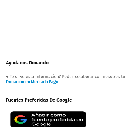
Ayudanos Donando
♥ Te sirve esta información? Podes colaborar con nosotros tu
Donación en Mercado Pago
Fuentes Preferidas De Google