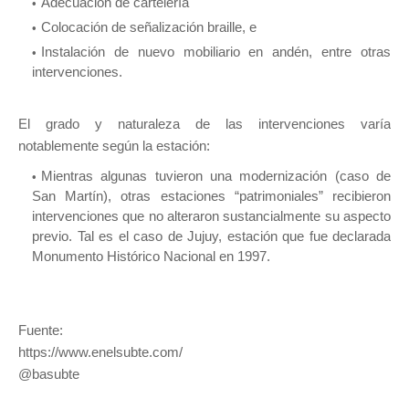
Adecuación de cartelería
Colocación de señalización braille, e
Instalación de nuevo mobiliario en andén, entre otras
intervenciones.
El grado y naturaleza de las intervenciones varía
notablemente según la estación:
Mientras algunas tuvieron una modernización (caso de
San Martín), otras estaciones “patrimoniales” recibieron
intervenciones que no alteraron sustancialmente su aspecto
previo. Tal es el caso de Jujuy, estación que fue declarada
Monumento Histórico Nacional en 1997.
Fuente:
https://www.enelsubte.com/
@basubte