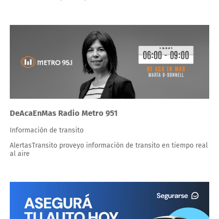
DeAcaEnMas Radio Metro 951
Información de transito
AlertasTransito proveyo información de transito en tiempo real
al aire