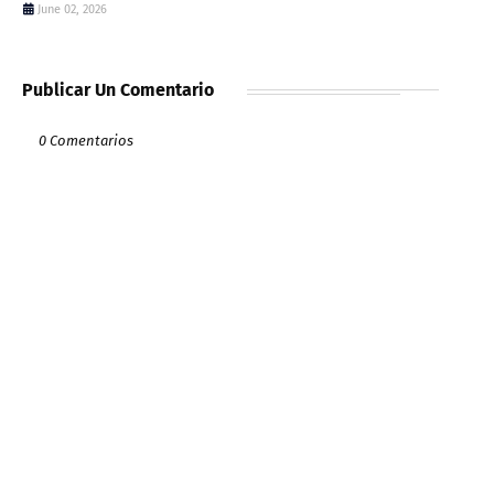
June 02, 2026
Publicar Un Comentario
0 Comentarios