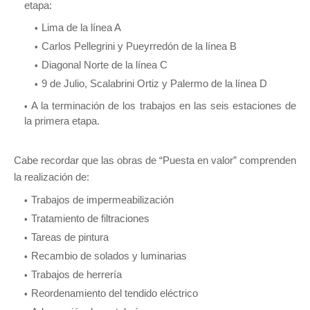
etapa:
Lima de la línea A
Carlos Pellegrini y Pueyrredón de la línea B
Diagonal Norte de la línea C
9 de Julio, Scalabrini Ortiz y Palermo de la línea D
A la terminación de los trabajos en las seis estaciones de
la primera etapa.
Cabe recordar que las obras de “Puesta en valor” comprenden
la realización de:
Trabajos de impermeabilización
Tratamiento de filtraciones
Tareas de pintura
Recambio de solados y luminarias
Trabajos de herrería
Reordenamiento del tendido eléctrico