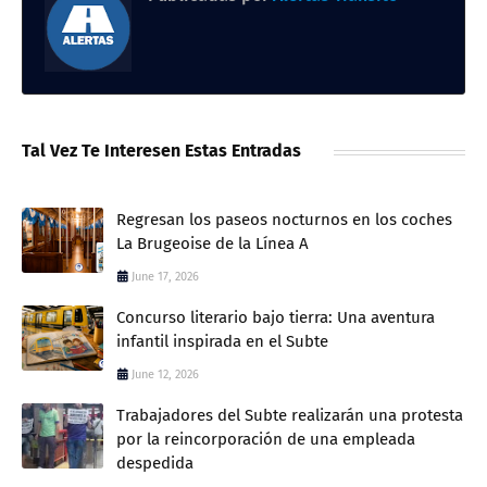
Tal Vez Te Interesen Estas Entradas
Regresan los paseos nocturnos en los coches
La Brugeoise de la Línea A
June 17, 2026
Concurso literario bajo tierra: Una aventura
infantil inspirada en el Subte
June 12, 2026
Trabajadores del Subte realizarán una protesta
por la reincorporación de una empleada
despedida