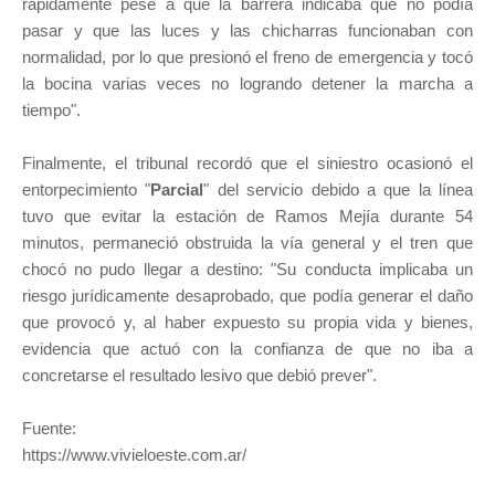
rápidamente pese a que la barrera indicaba que no podía
pasar y que las luces y las chicharras funcionaban con
normalidad, por lo que presionó el freno de emergencia y tocó
la bocina varias veces no logrando detener la marcha a
tiempo".
Finalmente, el tribunal recordó que el siniestro ocasionó el
entorpecimiento "
Parcial
" del servicio debido a que la línea
tuvo que evitar la estación de Ramos Mejía durante 54
minutos, permaneció obstruida la vía general y el tren que
chocó no pudo llegar a destino: "Su conducta implicaba un
riesgo jurídicamente desaprobado, que podía generar el daño
que provocó y, al haber expuesto su propia vida y bienes,
evidencia que actuó con la confianza de que no iba a
concretarse el resultado lesivo que debió prever".
Fuente:
https://www.vivieloeste.com.ar/