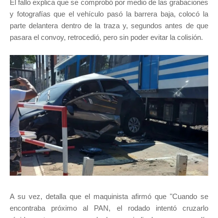
El fallo explica que se comprobó por medio de las grabaciones
y fotografías que el vehículo pasó la barrera baja, colocó la
parte delantera dentro de la traza y, segundos antes de que
pasara el convoy, retrocedió, pero sin poder evitar la colisión.
A su vez, detalla que el maquinista afirmó que "Cuando se
encontraba próximo al PAN, el rodado intentó cruzarlo