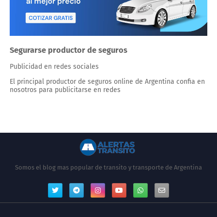
Segurarse productor de seguros
Publicidad en redes sociales
El principal productor de seguros online de Argentina confia en
nosotros para publicitarse en redes
Somos el blog mas popular de transito y transporte de Argentina