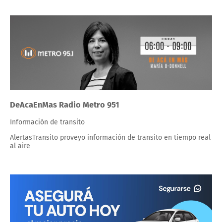
DeAcaEnMas Radio Metro 951
Información de transito
AlertasTransito proveyo información de transito en tiempo real
al aire