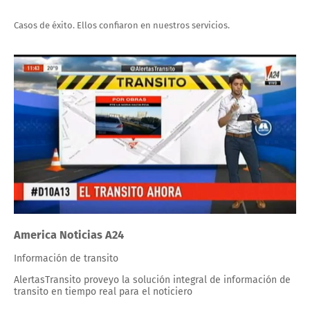
Casos de éxito. Ellos confiaron en nuestros servicios.
America Noticias A24
Información de transito
AlertasTransito proveyo la solución integral de información de
transito en tiempo real para el noticiero