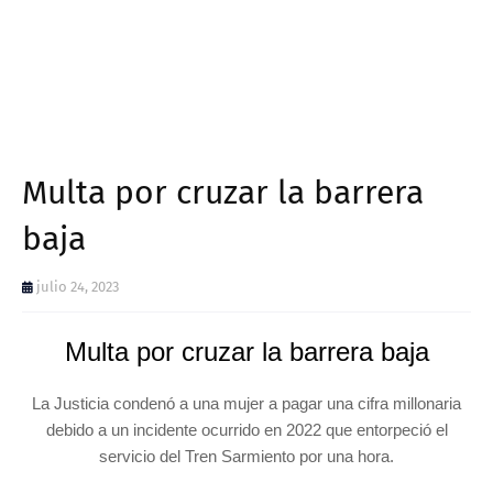
Multa por cruzar la barrera
baja
julio 24, 2023
Multa por cruzar la barrera baja
La Justicia condenó a una mujer a pagar una cifra millonaria
debido a un incidente ocurrido en 2022 que entorpeció el
servicio del Tren Sarmiento por una hora.