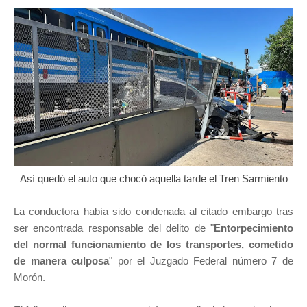
Así quedó el auto que chocó aquella tarde el Tren Sarmiento
La conductora había sido condenada al citado embargo tras
ser encontrada responsable del delito de "
Entorpecimiento
del normal funcionamiento de los transportes, cometido
de manera culposa
" por el Juzgado Federal número 7 de
Morón.