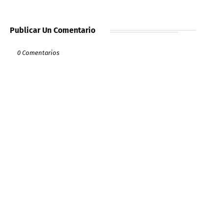
Publicar Un Comentario
0 Comentarios