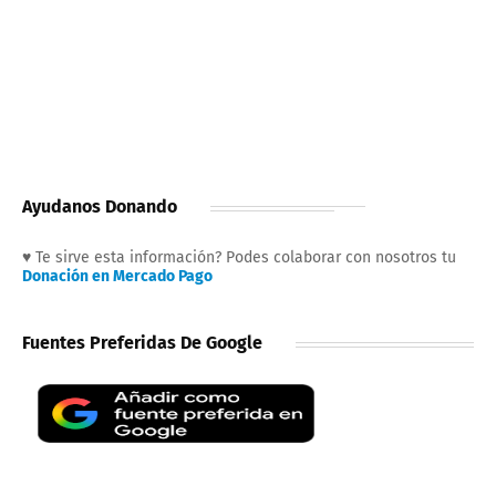
Ayudanos Donando
♥ Te sirve esta información? Podes colaborar con nosotros tu
Donación en Mercado Pago
Fuentes Preferidas De Google