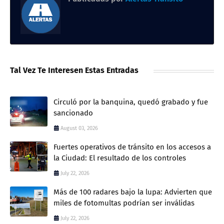
Tal Vez Te Interesen Estas Entradas
Circuló por la banquina, quedó grabado y fue
sancionado
August 03, 2026
Fuertes operativos de tránsito en los accesos a
la Ciudad: El resultado de los controles
July 22, 2026
Más de 100 radares bajo la lupa: Advierten que
miles de fotomultas podrían ser inválidas
July 22, 2026