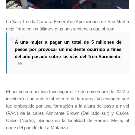
La Sala 1 de la Cámara Federal de Apelaciones de San Martín
dejó firme en los últimos días una sentencia que obliga:
A una mujer a pagar un total de 5 millones de
pesos por provocar un incidente ocurrido a fines
del año pasado sobre las vías del Tren Sarmiento.
El hecho en cuestión tuvo lugar el 17 de noviembre de 2022 e
involucró a un auto azul oscuro de la marca Volkswagen que
fue embestido por una formación a la altura del paso a nivel
(PAN) de la calles Almirante Brown (Del lado sur) y Carlos
Calvo (Norte), ubicado en la localidad de Ramos Mejía, al
norte del partido de La Matanza.